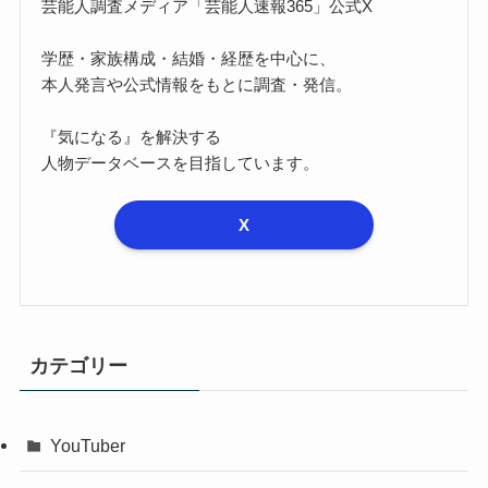
芸能人調査メディア「芸能人速報365」公式X
学歴・家族構成・結婚・経歴を中心に、
本人発言や公式情報をもとに調査・発信。
『気になる』を解決する
人物データベースを目指しています。
X
カテゴリー
YouTuber