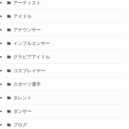
アーティスト
アイドル
アナウンサー
インフルエンサー
グラビアアイドル
コスプレイヤー
スポーツ選手
タレント
ダンサー
ブログ