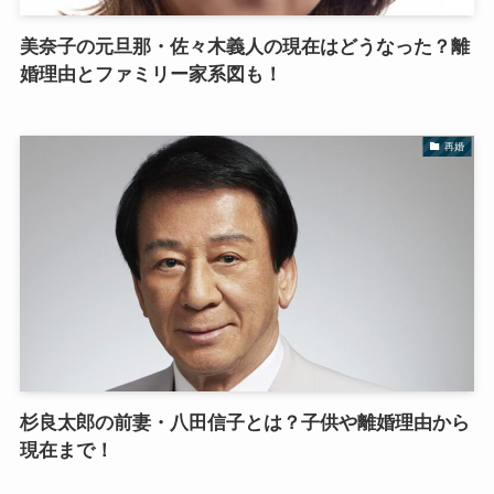
美奈子の元旦那・佐々木義人の現在はどうなった？離
婚理由とファミリー家系図も！
再婚
杉良太郎の前妻・八田信子とは？子供や離婚理由から
現在まで！