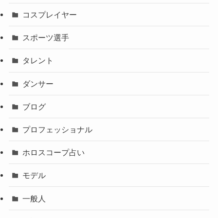
コスプレイヤー
スポーツ選手
タレント
ダンサー
ブログ
プロフェッショナル
ホロスコープ占い
モデル
一般人