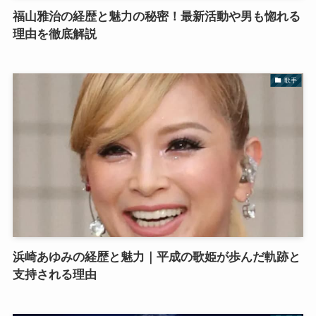
福山雅治の経歴と魅力の秘密！最新活動や男も惚れる
理由を徹底解説
歌手
浜崎あゆみの経歴と魅力｜平成の歌姫が歩んだ軌跡と
支持される理由