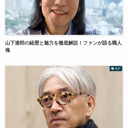
山下達郎の経歴と魅力を徹底解説！ファンが語る職人
魂
歌手