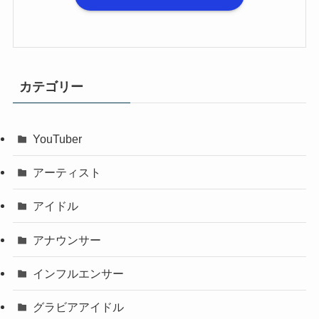
カテゴリー
YouTuber
アーティスト
アイドル
アナウンサー
インフルエンサー
グラビアアイドル