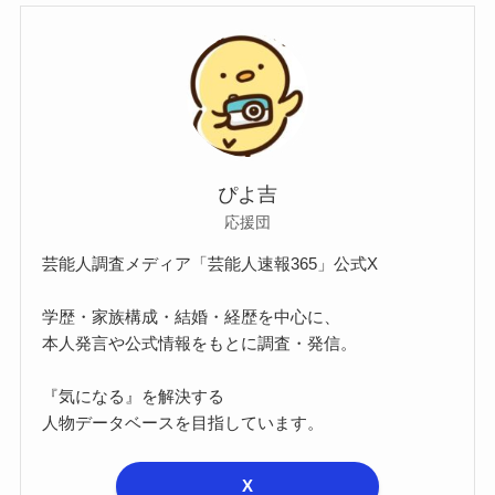
ぴよ吉
応援団
芸能人調査メディア「芸能人速報365」公式X
学歴・家族構成・結婚・経歴を中心に、
本人発言や公式情報をもとに調査・発信。
『気になる』を解決する
人物データベースを目指しています。
X