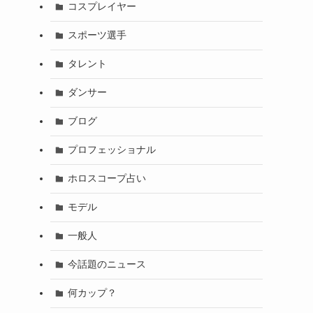
コスプレイヤー
スポーツ選手
タレント
ダンサー
ブログ
プロフェッショナル
ホロスコープ占い
モデル
一般人
今話題のニュース
何カップ？