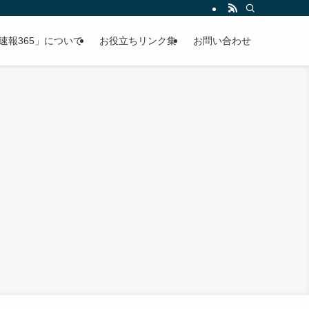
速報365」について
お役立ちリンク集
お問い合わせ