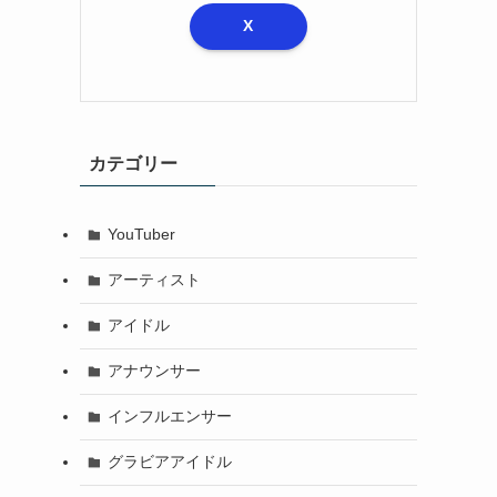
X
カテゴリー
YouTuber
アーティスト
アイドル
アナウンサー
インフルエンサー
グラビアアイドル