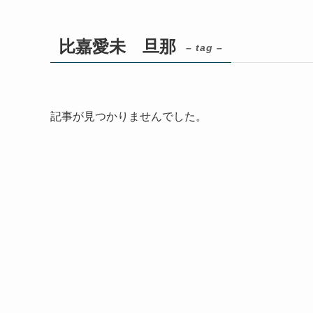
比嘉愛未 旦那
– tag –
記事が見つかりませんでした。