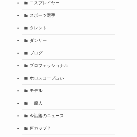
コスプレイヤー
スポーツ選手
タレント
ダンサー
ブログ
プロフェッショナル
ホロスコープ占い
モデル
一般人
今話題のニュース
何カップ？