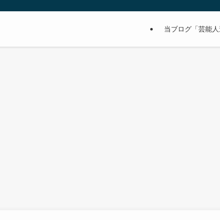
当ブログ「芸能人