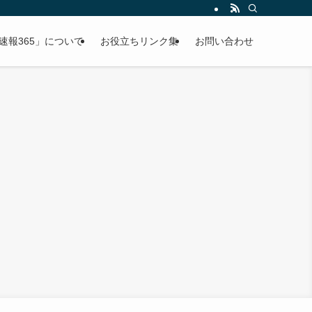
速報365」について
お役立ちリンク集
お問い合わせ