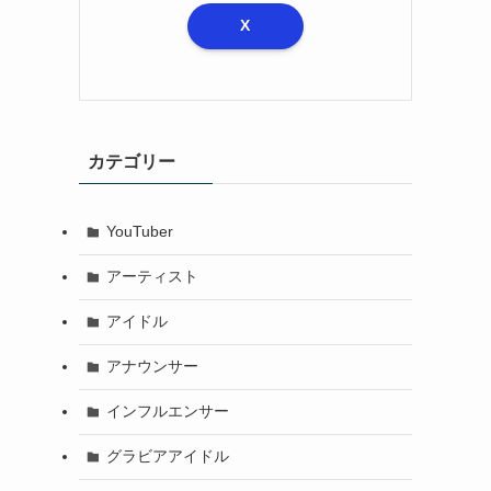
X
カテゴリー
YouTuber
アーティスト
アイドル
アナウンサー
インフルエンサー
グラビアアイドル