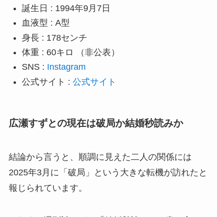
誕生日 : 1994年9月7日
血液型 : A型
身長 : 178センチ
体重 : 60キロ （非公表）
SNS :
Instagram
公式サイト :
公式サイト
広瀬すずとの現在は破局か結婚秒読みか
結論から言うと、順調に見えた二人の関係には
2025年3月に「破局」という大きな転機が訪れたと
報じられています。