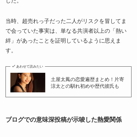
した。
当時、超売れっ子だった二人がリスクを冒してま
で会っていた事実は、単なる共演者以上の「熱い
絆」があったことを証明しているように思えま
す。
あわせて読みたい
土屋太鳳の恋愛遍歴まとめ！片寄
涼太との馴れ初めや歴代彼氏も
ブログでの意味深投稿が示唆した熱愛関係