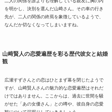
二人の関係を誰よりも理解している親友に胸の内
を明かし、決別を選んだ山﨑さん。その車の行き
先が、二人の関係の終焉を象徴しているようで、
なんだか切なくなってしまいますね。
山﨑賢人の恋愛遍歴を彩る歴代彼女と結婚
観
広瀬すずさんとの恋はひとまず幕を閉じたようで
すが、山﨑賢人さんの魅力的な恋愛遍歴はそれだ
けではありません。ここからは、過去に世間を騒
がせた「あの女優さん」との噂や、彼自身の恋愛