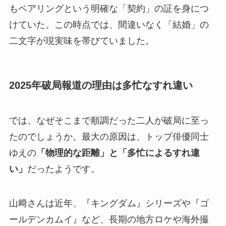
もペアリングという明確な「契約」の証を身につ
けていた。この時点では、間違いなく「結婚」の
二文字が現実味を帯びていました。
2025年破局報道の理由は多忙なすれ違い
では、なぜそこまで順調だった二人が破局に至っ
たのでしょうか。最大の原因は、トップ俳優同士
ゆえの
「物理的な距離」と「多忙によるすれ違
い」
だったようです。
山﨑さんは近年、『キングダム』シリーズや『ゴ
ールデンカムイ』など、長期の地方ロケや海外撮