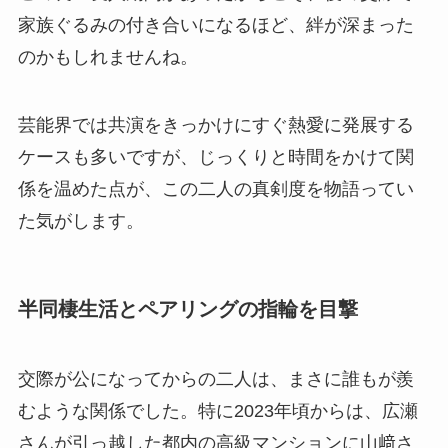
家族ぐるみの付き合いになるほど、絆が深まった
のかもしれませんね。
芸能界では共演をきっかけにすぐ熱愛に発展する
ケースも多いですが、じっくりと時間をかけて関
係を温めた点が、この二人の真剣度を物語ってい
た気がします。
半同棲生活とペアリングの指輪を目撃
交際が公になってからの二人は、まさに誰もが羨
むような関係でした。特に2023年頃からは、広瀬
さんが引っ越した都内の高級マンションに山﨑さ