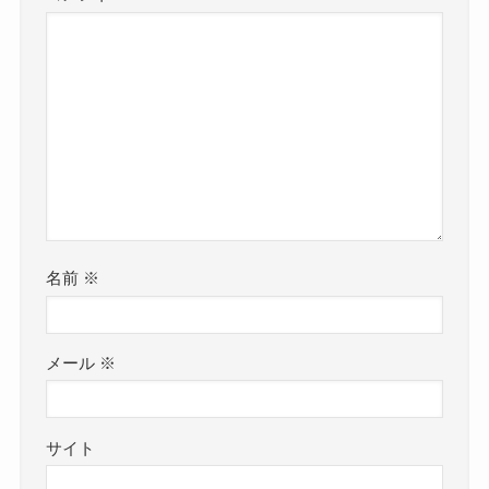
名前
※
メール
※
サイト