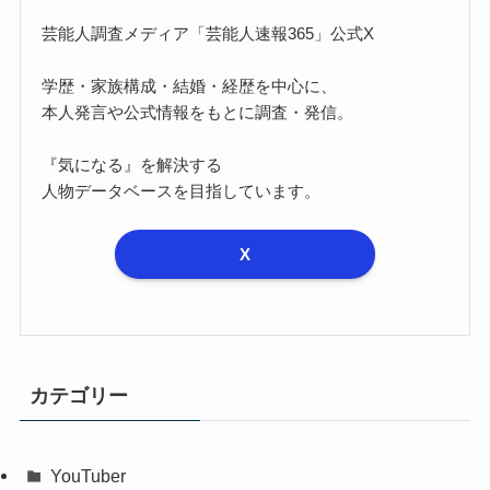
芸能人調査メディア「芸能人速報365」公式X
学歴・家族構成・結婚・経歴を中心に、
本人発言や公式情報をもとに調査・発信。
『気になる』を解決する
人物データベースを目指しています。
X
カテゴリー
YouTuber