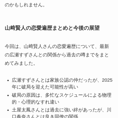
のかもしれません。
山﨑賢人の恋愛遍歴まとめと今後の展望
今回は、山﨑賢人さんの恋愛遍歴について、最新
の広瀬すずさんとの関係から過去の噂までをまと
めてみました。
広瀬すずさんとは家族公認の仲だったが、2025
年に破局を迎えた可能性が高い
破局の原因は、多忙なスケジュールによる物理
的・心理的なすれ違い
土屋太鳳さんとは過去に強い絆があったが、川
口春奈さんとは良き同僚の関係