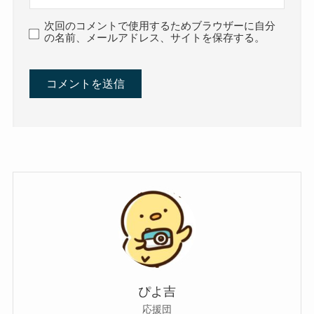
次回のコメントで使用するためブラウザーに自分
の名前、メールアドレス、サイトを保存する。
ぴよ吉
応援団