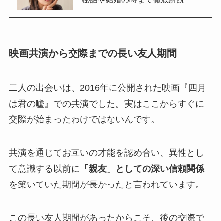
映画共演から交際までの長い友人期間
二人の出会いは、2016年に公開された映画『四月
は君の嘘』での共演でした。実はここからすぐに
交際が始まったわけではないんです。
共演を通じてお互いの才能を認め合い、異性とし
て意識する以前に
「親友」としての深い信頼関係
を築いていた期間が長かったと言われています。
この長い友人期間があったからこそ、後の交際で