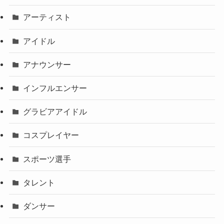
アーティスト
アイドル
アナウンサー
インフルエンサー
グラビアアイドル
コスプレイヤー
スポーツ選手
タレント
ダンサー