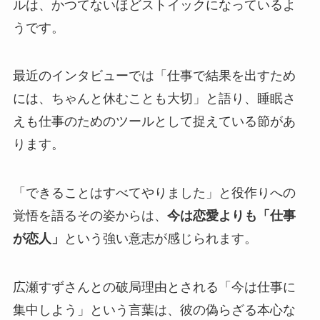
ルは、かつてないほどストイックになっているよ
うです。
最近のインタビューでは「仕事で結果を出すため
には、ちゃんと休むことも大切」と語り、睡眠さ
えも仕事のためのツールとして捉えている節があ
ります。
「できることはすべてやりました」と役作りへの
覚悟を語るその姿からは、
今は恋愛よりも「仕事
が恋人」
という強い意志が感じられます。
広瀬すずさんとの破局理由とされる「今は仕事に
集中しよう」という言葉は、彼の偽らざる本心な