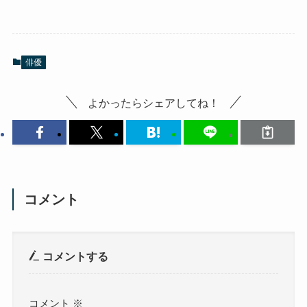
俳優
よかったらシェアしてね！
コメント
コメントする
コメント
※