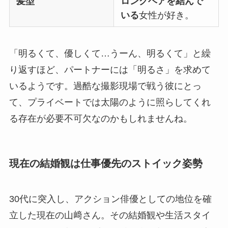
髪型
ロングヘアを結んで
いる
女性が好き。
「明るくて、優しくて…うーん、明るくて」と繰
り返すほど、パートナーには「明るさ」を求めて
いるようです。過酷な撮影現場で戦う彼にとっ
て、プライベートでは太陽のように照らしてくれ
る存在が必要不可欠なのかもしれませんね。
現在の結婚観は仕事優先のストイック姿勢
30代に突入し、アクション俳優としての地位を確
立した現在の山﨑さん。その結婚観や生活スタイ