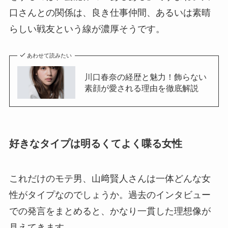
口さんとの関係は、良き仕事仲間、あるいは素晴
らしい戦友という線が濃厚そうです。
あわせて読みたい
川口春奈の経歴と魅力！飾らない
素顔が愛される理由を徹底解説
好きなタイプは明るくてよく喋る女性
これだけのモテ男、山﨑賢人さんは一体どんな女
性がタイプなのでしょうか。過去のインタビュー
での発言をまとめると、かなり一貫した理想像が
見えてきます。