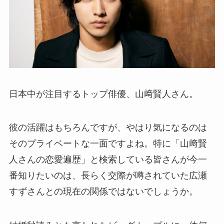
日本中が注目するトップ俳優、山﨑賢人さん。
彼の活躍はもちろんですが、やはり気になるのは
そのプライベートな一面ですよね。特に「山﨑賢
人さんの恋愛遍歴」と検索している皆さんが今一
番知りたいのは、長らく交際が噂されていた広瀬
すずさんとの現在の関係ではないでしょうか。