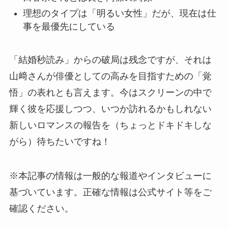
理想のタイプは「明るい女性」だが、現在は仕
事を最優先にしている
「結婚秒読み」からの破局は残念ですが、それは
山﨑さんが俳優としての高みを目指すための「覚
悟」の表れとも言えます。今はスクリーンの中で
輝く彼を応援しつつ、いつか訪れるかもしれない
新しいロマンスの報告を（ちょっとドキドキしな
がら）待ちたいですね！
※本記事の情報は一般的な報道やインタビューに
基づいています。正確な情報は公式サイト等をご
確認ください。