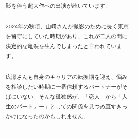
影を伴う超大作への出演が続いています。
2024年の秋頃、山﨑さんが撮影のために長く東京
を留守にしていた時期があり、これが二人の間に
決定的な亀裂を生んでしまったと言われていま
す。
広瀬さんも自身のキャリアの転換期を迎え、悩み
を相談したい時期に一番信頼するパートナーがそ
ばにいない。そんな孤独感が、「恋人」から「人
生のパートナー」としての関係を見つめ直すきっ
かけになったのかもしれません。