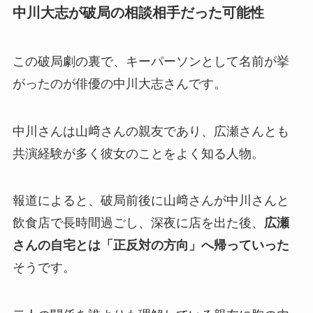
中川大志が破局の相談相手だった可能性
この破局劇の裏で、キーパーソンとして名前が挙
がったのが俳優の中川大志さんです。
中川さんは山﨑さんの親友であり、広瀬さんとも
共演経験が多く彼女のことをよく知る人物。
報道によると、破局前後に山﨑さんが中川さんと
飲食店で長時間過ごし、深夜に店を出た後、
広瀬
さんの自宅とは「正反対の方向」へ帰っていった
そうです。