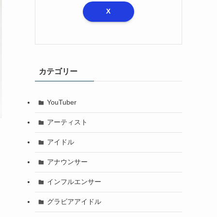
X
カテゴリー
YouTuber
アーティスト
アイドル
アナウンサー
インフルエンサー
グラビアアイドル