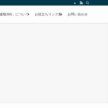
速報365」について
お役立ちリンク集
お問い合わせ