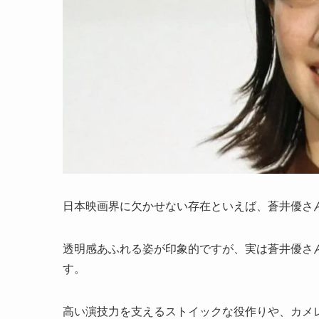
日本映画界に欠かせない存在といえば、蒼井優さ
透明感あふれる姿が印象的ですが、実は蒼井優さ
す。
高い演技力を支えるストイックな役作りや、カメ