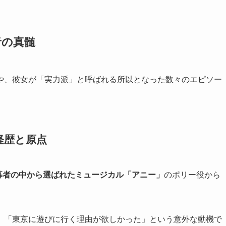
者の真髄
や、彼女が「実力派」と呼ばれる所以となった数々のエピソー
経歴と原点
募者の中から選ばれたミュージカル「アニー」
のポリー役から
、「東京に遊びに行く理由が欲しかった」という意外な動機で