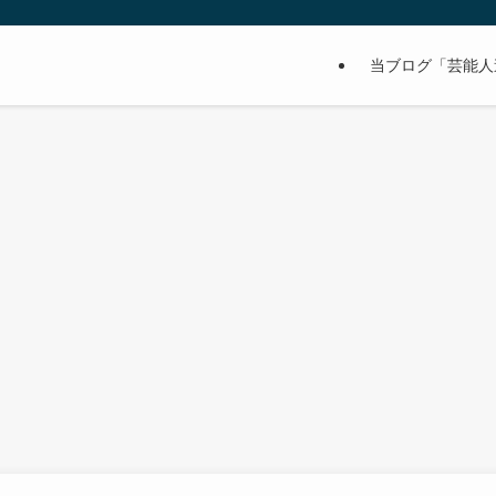
当ブログ「芸能人