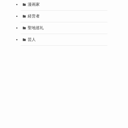
漫画家
経営者
聖地巡礼
芸人