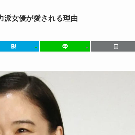
力派女優が愛される理由