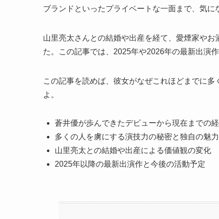
ブランドといったプライベートな一面まで、気に
山里亮太さんとの結婚や出産を経て、愛煙家やお
た。この記事では、2025年や2026年の最新出
この記事を読めば、彼女がなぜこれほどまでに多
よ。
蒼井優が歩んできたデビューから現在までの経
多くの人を虜にする演技力の秘密と独自の魅力
山里亮太との結婚や出産による価値観の変化
2025年以降の最新出演作と今後の活動予定