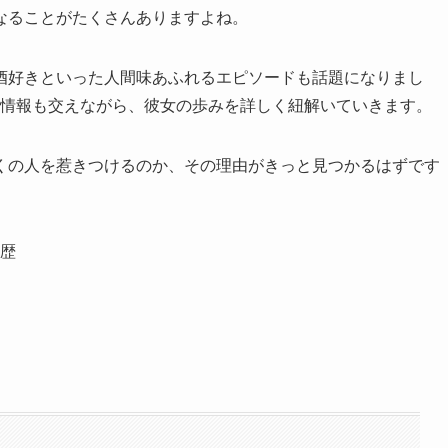
なることがたくさんありますよね。
酒好きといった人間味あふれるエピソードも話題になりまし
演作情報も交えながら、彼女の歩みを詳しく紐解いていきます。
くの人を惹きつけるのか、その理由がきっと見つかるはずです
歴