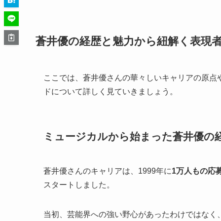
蒼井優の経歴と魅力から紐解く表現
ここでは、蒼井優さんの華々しいキャリアの原点
ドについて詳しく見ていきましょう。
ミュージカルから始まった蒼井優の
蒼井優さんのキャリアは、1999年に
1万人もの応
スタートしました。
当初、芸能界への強い野心があったわけではなく