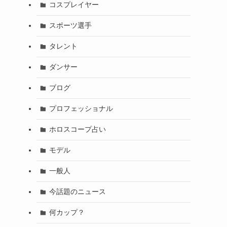
コスプレイヤー
スポーツ選手
タレント
ダンサー
ブログ
プロフェッショナル
ホロスコープ占い
モデル
一般人
今話題のニュース
何カップ？