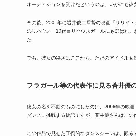
オーディションを受けたというのは、いかにも彼
その後、2001年に岩井俊二監督の映画『リリイ・
のリハウス」10代目リハウスガールにも選ばれ
た。
でも、彼女の凄さはここから。ただのアイドル女
フラガール等の代表作に見る蒼井優
彼女の名を不動のものにしたのは、2006年の映
ダンスに挑戦する物語ですが、蒼井優さんはこの
この作品で見せた圧倒的なダンスシーンは、観る