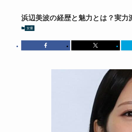
浜辺美波の経歴と魅力とは？実力
女優