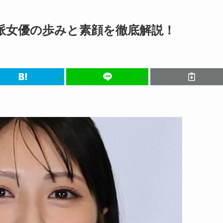
派女優の歩みと素顔を徹底解説！