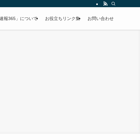
速報365」について
お役立ちリンク集
お問い合わせ