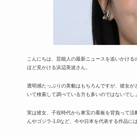
こんにちは、芸能人の最新ニュースを追いかける
ほど見かける浜辺美波さん。
透明感たっぷりの美貌はもちろんですが、彼女が
いて検索して調べている方も多いのではないでし
実は彼女、子役時代から東宝の看板を背負って活
んやゴジラ-1.0など、今や日本を代表する作品に