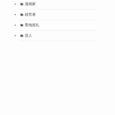
漫画家
経営者
聖地巡礼
芸人