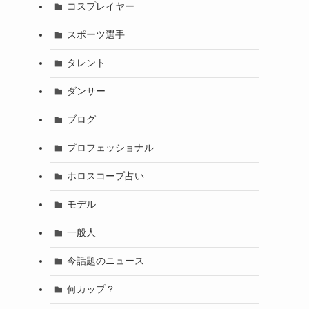
コスプレイヤー
スポーツ選手
タレント
ダンサー
ブログ
プロフェッショナル
ホロスコープ占い
モデル
一般人
今話題のニュース
何カップ？