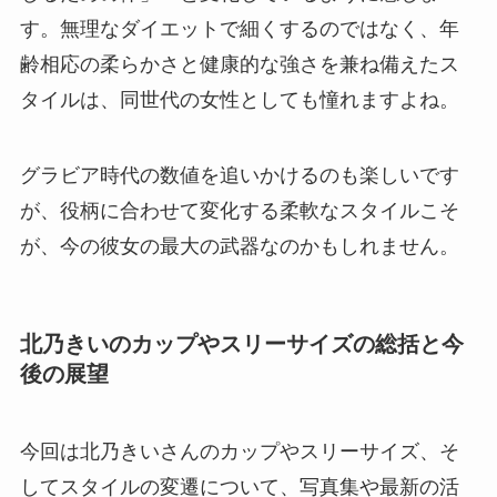
す。無理なダイエットで細くするのではなく、年
齢相応の柔らかさと健康的な強さを兼ね備えたス
タイルは、同世代の女性としても憧れますよね。
グラビア時代の数値を追いかけるのも楽しいです
が、役柄に合わせて変化する柔軟なスタイルこそ
が、今の彼女の最大の武器なのかもしれません。
北乃きいのカップやスリーサイズの総括と今
後の展望
今回は北乃きいさんのカップやスリーサイズ、そ
してスタイルの変遷について、写真集や最新の活