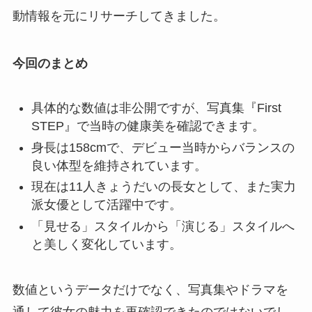
動情報を元にリサーチしてきました。
今回のまとめ
具体的な数値は非公開ですが、写真集『First
STEP』で当時の健康美を確認できます。
身長は158cmで、デビュー当時からバランスの
良い体型を維持されています。
現在は11人きょうだいの長女として、また実力
派女優として活躍中です。
「見せる」スタイルから「演じる」スタイルへ
と美しく変化しています。
数値というデータだけでなく、写真集やドラマを
通して彼女の魅力を再確認できたのではないでし