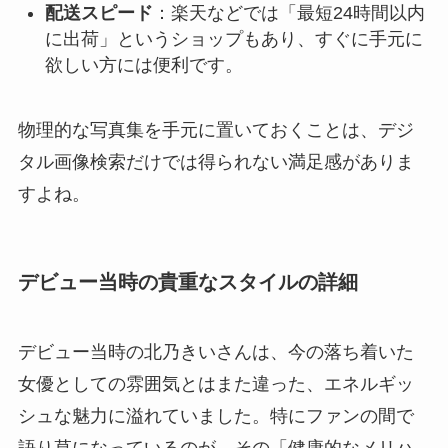
配送スピード
：楽天などでは「最短24時間以内
に出荷」というショップもあり、すぐに手元に
欲しい方には便利です。
物理的な写真集を手元に置いておくことは、デジ
タル画像検索だけでは得られない満足感がありま
すよね。
デビュー当時の貴重なスタイルの詳細
デビュー当時の北乃きいさんは、今の落ち着いた
女優としての雰囲気とはまた違った、エネルギッ
シュな魅力に溢れていました。特にファンの間で
語り草になっているのが、その「健康的なメリハ