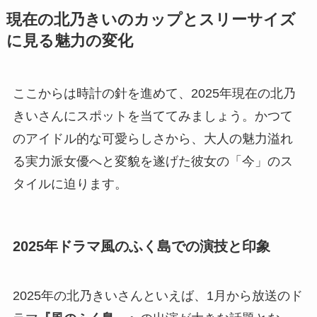
現在の北乃きいのカップとスリーサイズ
に見る魅力の変化
ここからは時計の針を進めて、2025年現在の北乃
きいさんにスポットを当ててみましょう。かつて
のアイドル的な可愛らしさから、大人の魅力溢れ
る実力派女優へと変貌を遂げた彼女の「今」のス
タイルに迫ります。
2025年ドラマ風のふく島での演技と印象
2025年の北乃きいさんといえば、1月から放送のド