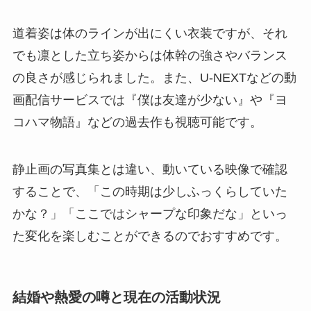
道着姿は体のラインが出にくい衣装ですが、それ
でも凛とした立ち姿からは体幹の強さやバランス
の良さが感じられました。また、U-NEXTなどの動
画配信サービスでは『僕は友達が少ない』や『ヨ
コハマ物語』などの過去作も視聴可能です。
静止画の写真集とは違い、動いている映像で確認
することで、「この時期は少しふっくらしていた
かな？」「ここではシャープな印象だな」といっ
た変化を楽しむことができるのでおすすめです。
結婚や熱愛の噂と現在の活動状況