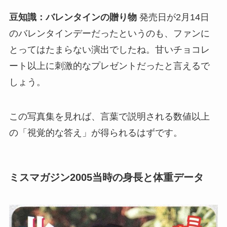
豆知識：バレンタインの贈り物
発売日が2月14日
のバレンタインデーだったというのも、ファンに
とってはたまらない演出でしたね。甘いチョコレ
ート以上に刺激的なプレゼントだったと言えるで
しょう。
この写真集を見れば、言葉で説明される数値以上
の「視覚的な答え」が得られるはずです。
ミスマガジン2005当時の身長と体重データ