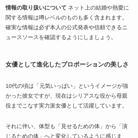
情報の取り扱いについて
ネット上の結婚や熱愛に
関する情報は噂レベルのものも多く含まれます。
確実な情報は必ず本人の公式発表や信頼できるニ
ュースソースを確認するようにしましょう。
女優として進化したプロポーションの美しさ
10代の頃は「元気いっぱい」というイメージが強
かった彼女ですが、現在はシリアスな役から母親
役までこなす実力派女優として活躍しています。
それに伴い、体型も「見せるための体」から「演
じるための体」へと変化しているように感じま