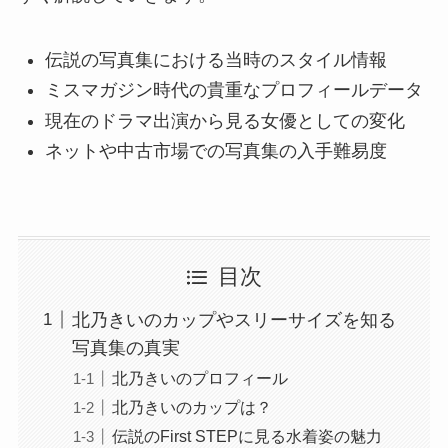
伝説の写真集における当時のスタイル情報
ミスマガジン時代の貴重なプロフィールデータ
現在のドラマ出演から見る女優としての変化
ネットや中古市場での写真集の入手難易度
目次
北乃きいのカップやスリーサイズを知る
写真集の真実
北乃きいのプロフィール
北乃きいのカップは？
伝説のFirst STEPに見る水着姿の魅力