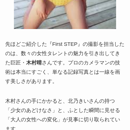
先ほどご紹介した『First STEP』の撮影を担当した
のは、数々の女性タレントの魅力を引き出してき
た巨匠・
木村晴
さんです。プロのカメラマンの技
術は本当にすごく、単なる記録写真とは一線を画
す美しさがあります。
木村さんの手にかかると、北乃きいさんの持つ
「少女のあどけなさ」と、ふとした瞬間に見せる
「大人の女性への変化」が見事に切り取られてい
ます。