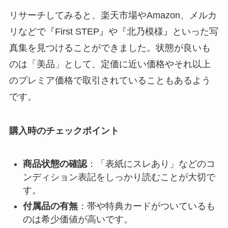
リサーチしてみると、楽天市場やAmazon、メルカ
リなどで『First STEP』や『北乃模様』といった写
真集を見つけることができました。状態が良いも
のは「美品」として、定価に近い価格やそれ以上
のプレミア価格で取引されていることもあるよう
です。
購入時のチェックポイント
商品状態の確認
：「表紙にスレあり」などのコ
ンディション表記をしっかり読むことが大切で
す。
付属品の有無
：帯や特典カードがついているも
のは希少価値が高いです。