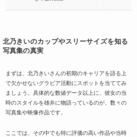
北乃きいのカップやスリーサイズを知る
写真集の真実
まずは、北乃きいさんの初期のキャリアを語る上
で欠かせないグラビア活動にスポットを当ててみ
ましょう。具体的な数値データ以上に、彼女の当
時のスタイルを雄弁に物語っているのが、数々の
写真集や映像作品です。
ここでは、その中でも特に評価の高い作品や当時