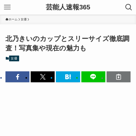
芸能人速報365
ホーム
女優
北乃きいのカップとスリーサイズ徹底調
査！写真集や現在の魅力も
女優