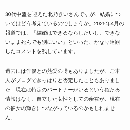
30代中盤を迎えた北乃きいさんですが、結婚につ
いてはどう考えているのでしょうか。2025年4月の
報道では、「結婚はできるならしたいし、できな
いまま死んでも別にいい」といった、かなり達観
したコメントを残しています。
過去には俳優との熱愛の噂もありましたが、ご本
人がブログできっぱりと否定したこともありまし
た。現在は特定のパートナーがいるという確たる
情報はなく、自立した女性としての余裕が、現在
の彼女の輝きにつながっているのかもしれませ
ん。