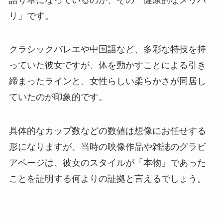
リ」です。
クラシックバレエや中国語など、多彩な特技を持
っていた彼女ですが、体を動かすことによる引き
締まったラインと、女性らしい柔らかさが同居し
ていたのが印象的です。
具体的なカップ数などの数値は想像にお任せする
形になりますが、当時の映像作品や雑誌のグラビ
アページは、彼女のスタイルが「本物」であった
ことを証明する何よりの証拠と言えるでしょう。