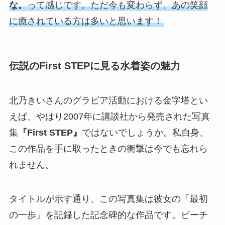
な。
って感じです。ただ今も変わらず、あの笑顔
に癒されている方は多いと思います！
伝説のFirst STEPに見る水着姿の魅力
北乃きいさんのグラビア活動における金字塔とい
えば、やはり2007年に講談社から発売された写真
集
『First STEP』
ではないでしょうか。私自身、
この作品を手に取ったときの衝撃は今でも忘れら
れません。
タイトルが示す通り、この写真集は彼女の「最初
の一歩」を記録した記念碑的な作品です。ビーチ