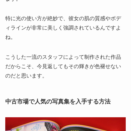
特に光の使い方が絶妙で、彼女の肌の質感やボデ
ィラインが非常に美しく強調されているんですよ
ね。
こうした一流のスタッフによって制作された作品
だからこそ、今見返してもその輝きが色褪せない
のだと思います。
中古市場で人気の写真集を入手する方法