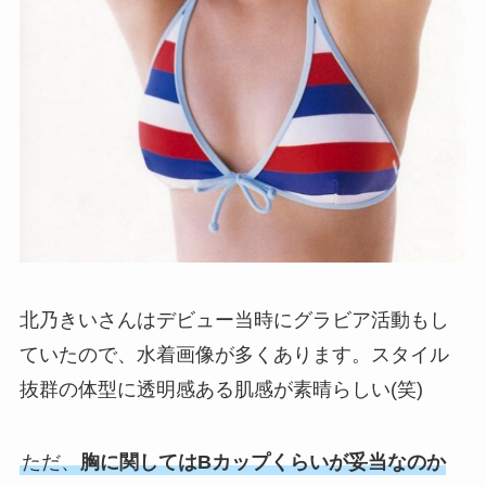
北乃きいさんはデビュー当時にグラビア活動もし
ていたので、水着画像が多くあります。スタイル
抜群の体型に透明感ある肌感が素晴らしい(笑)
ただ、
胸に関してはBカップくらいが妥当なのか