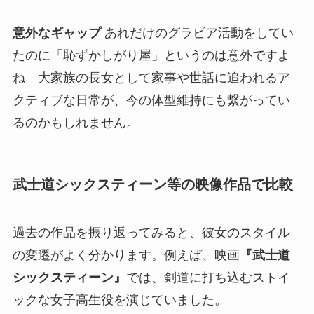
意外なギャップ
あれだけのグラビア活動をしてい
たのに「恥ずかしがり屋」というのは意外ですよ
ね。大家族の長女として家事や世話に追われるア
クティブな日常が、今の体型維持にも繋がってい
るのかもしれません。
武士道シックスティーン等の映像作品で比較
過去の作品を振り返ってみると、彼女のスタイル
の変遷がよく分かります。例えば、映画
『武士道
シックスティーン』
では、剣道に打ち込むストイ
ックな女子高生役を演じていました。