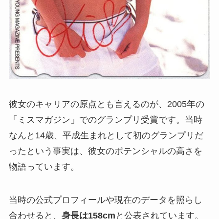
彼女のキャリアの原点とも言えるのが、2005年の
「ミスマガジン」でのグランプリ受賞です。当時
なんと14歳、平成生まれとして初のグランプリだ
ったという事実は、彼女のポテンシャルの高さを
物語っています。
当時の公式プロフィールや現在のデータを照らし
合わせると、
身長は158cm
と公表されています。