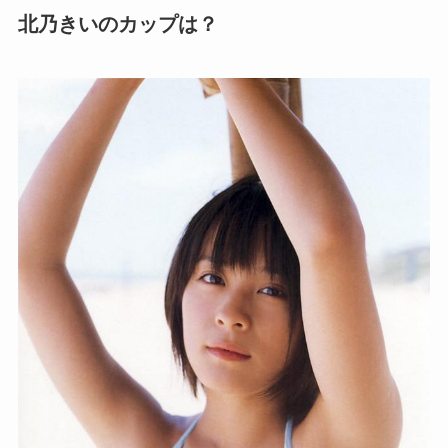
北乃きいのカップは？