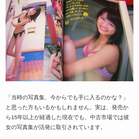
「当時の写真集、今からでも手に入るのかな？」
と思った方もいるかもしれません。実は、発売か
ら15年以上が経過した現在でも、中古市場では彼
女の写真集が活発に取引されています。