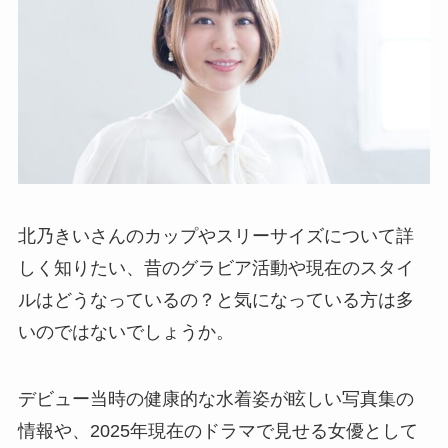
北乃きいさんのカップやスリーサイズについて詳
しく知りたい、昔のグラビア活動や現在のスタイ
ルはどうなっているの？と気になっている方は多
いのではないでしょうか。
デビュー当時の健康的な水着姿が眩しい写真集の
情報や、2025年現在のドラマで見せる女優として