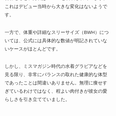
これはデビュー当時から大きな変化はないようで
す。
一方で、体重や詳細なスリーサイズ（BWH）につ
いては、公式には具体的な数値が明記されていな
いケースがほとんどです。
しかし、ミスマガジン時代の水着グラビアなどを
見る限り、非常にバランスの取れた健康的な体型
であったことは間違いありません。無理に痩せす
ぎているわけではなく、程よい肉付きが彼女の愛
らしさを引き立てていました。