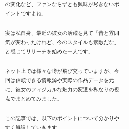
の変化など、ファンならずとも興味が尽きないポ
イントですよね。
実は私自身、最近の彼女の活躍を見て「昔と雰囲
気が変わったけれど、今のスタイルも素敵だな」
と感じてリサーチを始めた一人です。
ネット上では様々な噂が飛び交っていますが、今
回は信頼できる情報源や実際の作品データを元
に、彼女のフィジカルな魅力の変遷を私なりの視
点でまとめてみました。
この記事では、以下のポイントについて分かりや
すく解説していきます。