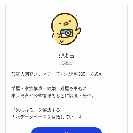
ぴよ吉
応援団
芸能人調査メディア「芸能人速報365」公式X
学歴・家族構成・結婚・経歴を中心に、
本人発言や公式情報をもとに調査・発信。
『気になる』を解決する
人物データベースを目指しています。