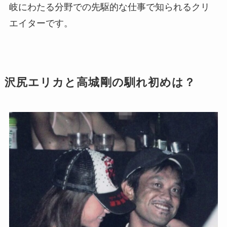
岐にわたる分野での先駆的な仕事で知られるクリ
エイターです。
沢尻エリカと高城剛の馴れ初めは？