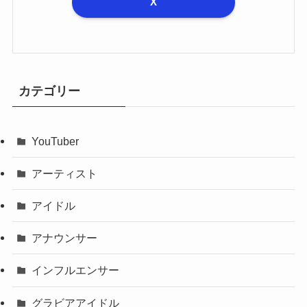
X
カテゴリー
YouTuber
アーティスト
アイドル
アナウンサー
インフルエンサー
グラビアアイドル