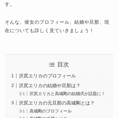
す。
そんな、彼女のプロフィール、結婚や旦那、現
在についても詳しく見ていきましょう！
目次
沢尻エリカのプロフィール
沢尻エリカの結婚や旦那は？
沢尻エリカと高城剛の結婚式が話題に！
沢尻エリカの元旦那の高城剛とは？
高城剛のプロフィール