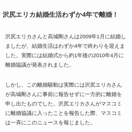
沢尻エリカ結婚生活わずか4年で離婚！
沢尻エリカさんと高城剛さんは2009年1月に結婚し
ましたが、結婚生活はわずか4年で終わりを迎えま
した。実際には結婚式から約1年後の2010年4月に
離婚協議が発表されました。
しかし、この離婚騒動は実際には沢尻エリカさん
が高城剛さんに事前に報告せずに一方的に離婚を
申し出たものでした。沢尻エリカさんがマスコミ
に離婚協議に入ったことを報告した際、マスコミ
は一斉にこのニュースを報じました。