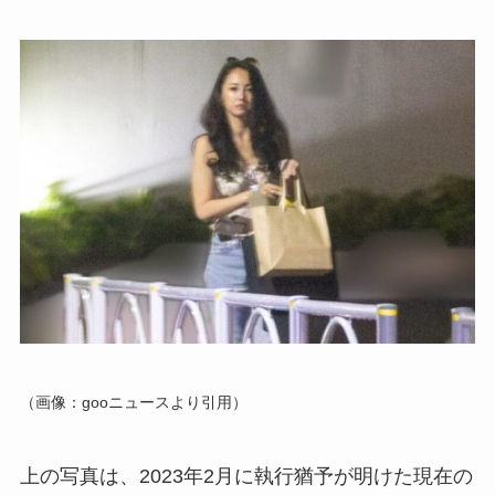
（画像：gooニュースより引用）
上の写真は、2023年2月に執行猶予が明けた現在の