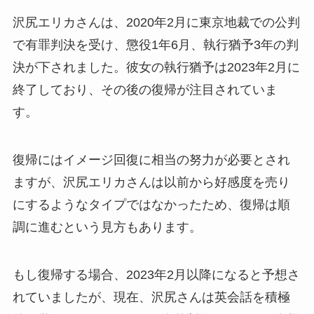
沢尻エリカさんは、2020年2月に東京地裁での公判
で有罪判決を受け、懲役1年6月、執行猶予3年の判
決が下されました。彼女の執行猶予は2023年2月に
終了しており、その後の復帰が注目されていま
す。
復帰にはイメージ回復に相当の努力が必要とされ
ますが、沢尻エリカさんは以前から好感度を売り
にするようなタイプではなかったため、復帰は順
調に進むという見方もあります。
もし復帰する場合、2023年2月以降になると予想さ
れていましたが、現在、沢尻さんは英会話を積極