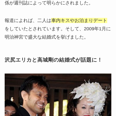
係が週刊誌によって明らかにされました。
報道によれば、二人は
車内キスやお泊まりデート
をしていたとされています。そして、2009年1月に
明治神宮で盛大な結婚式を挙げました。
沢尻エリカと高城剛の結婚式が話題に！