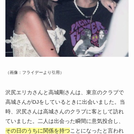
（画像：フライデーより引用）
沢尻エリカさんと高城剛さんは、東京のクラブで
高城さんがDJをしているときに出会いました。当
時、沢尻さんは高城さんのクラブに客として訪れ
ていました。二人は出会った瞬間に意気投合し、
その日のうちに関係を持つ
ことになったと言われ