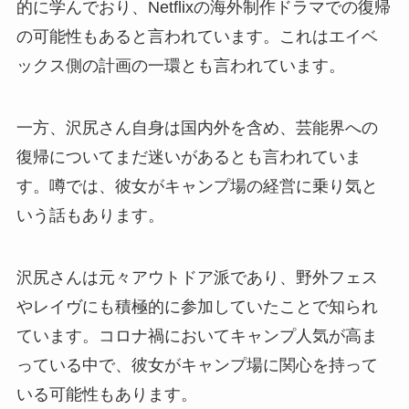
的に学んでおり、Netflixの海外制作ドラマでの復帰
の可能性もあると言われています。これはエイベ
ックス側の計画の一環とも言われています。
一方、沢尻さん自身は国内外を含め、芸能界への
復帰についてまだ迷いがあるとも言われていま
す。噂では、彼女がキャンプ場の経営に乗り気と
いう話もあります。
沢尻さんは元々アウトドア派であり、野外フェス
やレイヴにも積極的に参加していたことで知られ
ています。コロナ禍においてキャンプ人気が高ま
っている中で、彼女がキャンプ場に関心を持って
いる可能性もあります。