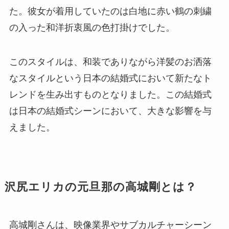
た。彼女が着用していたのは白地に赤い鶴の刺繍
の入った和洋折衷風の色打掛けでした。
このスタイルは、和装でありながら洋髪のお洒落
なスタイルという日本の結婚式において新たなト
レンドを生み出すものとなりました。この結婚式
は日本の結婚式シーンにおいて、大きな影響を与
えました。
沢尻エリカの元旦那の高城剛とは？
高城剛さんは、映像業界やサブカルチャーシーン