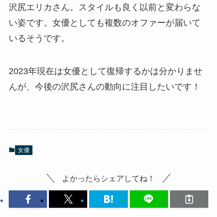
沢尻エリカさん。スタイルも良く以前と変わらな
い姿です。女優としても複数のオファーが届いて
いるそうです。
2023年現在は女優として復帰するかは分かりませ
んが、今後の沢尻さんの動向に注目したいです！
女優
よかったらシェアしてね！