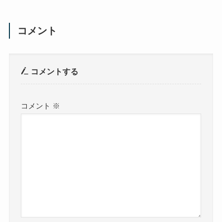
コメント
コメントする
コメント
※