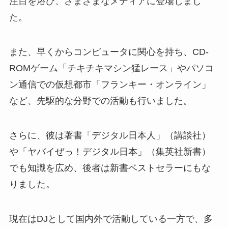
注目を浴び、さまざまなメディアに登場しまし
た。
また、早くからコンピュータに関心を持ち、CD-
ROMゲーム「チキチキマシン猛レース」やパソコ
ン通信での仮想都市「フランキー・オンライン」
など、先駆的な分野での活動も行いました。
さらに、彼は著書「デジタル日本人」（講談社）
や「ヤバイぜっ！デジタル日本」（集英社新書）
でも知識を広め、後者は新書ベストセラーにもな
りました。
現在はDJとして国内外で活動している一方で、多