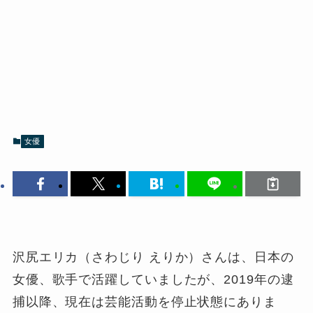
女優
沢尻エリカ（さわじり えりか）さんは、日本の
女優、歌手で
活躍していましたが、2019年の逮
捕以降、現在は芸能活動を停止状態にありま