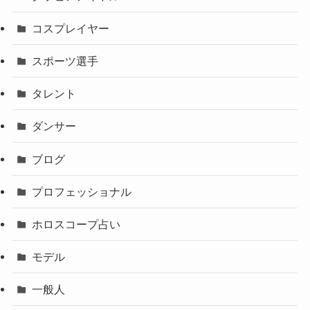
コスプレイヤー
スポーツ選手
タレント
ダンサー
ブログ
プロフェッショナル
ホロスコープ占い
モデル
一般人