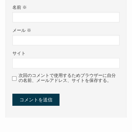
名前
※
メール
※
サイト
次回のコメントで使用するためブラウザーに自分
の名前、メールアドレス、サイトを保存する。