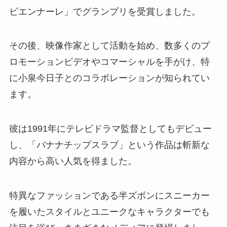
ビエンナーレ」でグランプリを受賞しました。
その後、映像作家として活動を始め、数多くのプ
ロモーションビデオやコマーシャルを手がけ、特
に小泉今日子とのコラボレーションが知られてい
ます。
彼は1991年にテレビドラマ監督としてもデビュー
し、「バナナチップスラブ」という作品は斬新な
内容から高い人気を得ました。
特異なファッションである半ズボンにスニーカー
を履いたスタイルとユニークなキャラクターでも