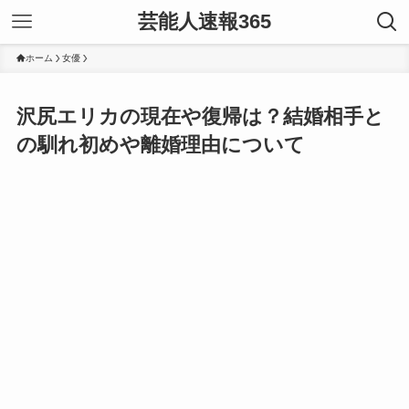
芸能人速報365
ホーム
女優
沢尻エリカの現在や復帰は？結婚相手と
の馴れ初めや離婚理由について