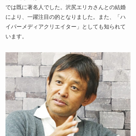
では既に著名人でした。沢尻エリカさんとの結婚
により、一躍注目の的となりました。また、「ハ
イパーメディアクリエイター」としても知られて
います。