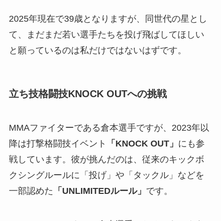
2025年現在で39歳となりますが、同世代の星とし
て、まだまだ若い選手たちを投げ飛ばしてほしい
と願っているのは私だけではないはずです。
立ち技格闘技KNOCK OUTへの挑戦
MMAファイターである倉本選手ですが、2023年以
降は打撃格闘技イベント
「KNOCK OUT」
にも参
戦しています。彼が挑んだのは、従来のキックボ
クシングルールに「投げ」や「タックル」などを
一部認めた
「UNLIMITEDルール」
です。