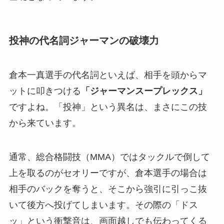
投神の代名詞ジャーマンの破壊力
倉本一真選手の代名詞といえば、相手を頭からマ
ットに叩きつける
「ジャーマンスープレックス」
ですよね。「投神」という異名は、まさにこの技
から来ています。
通常、総合格闘技（MMA）ではタックルで倒して
上を取るのがセオリーですが、倉本選手の場合は
相手のバックを奪うと、そこから強引に引っこ抜
いて後方へ投げてしまいます。その際の「ドス
ッ」という衝撃音は、画面越しでも伝わってくる