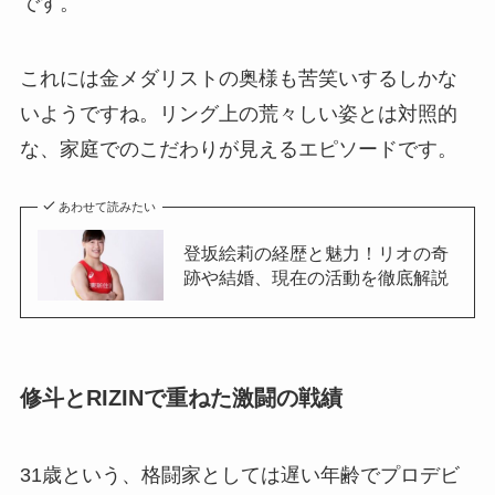
です。
これには金メダリストの奥様も苦笑いするしかな
いようですね。リング上の荒々しい姿とは対照的
な、家庭でのこだわりが見えるエピソードです。
あわせて読みたい
登坂絵莉の経歴と魅力！リオの奇
跡や結婚、現在の活動を徹底解説
修斗とRIZINで重ねた激闘の戦績
31歳という、格闘家としては遅い年齢でプロデビ