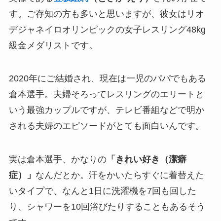
す。ご存知の方も多いと思いますが、彼女はリオ
デジャネイロオリンピックの女子レスリング48kg
級金メダリストです。
2020年にご結婚され、現在は一児のパパでもある
倉本選手。夫婦そろってレスリングのエリートと
いう最強カップルですが、テレビ番組などで明か
される夫婦のエピソードがとても面白いんです。
実は倉本選手、かなりの
「きれい好き（潔癖
症）」
なんだとか。汗をかいたらすぐに着替えた
いタイプで、なんと1日に洗濯機を7回も回した
り、シャワーを10回浴びたりすることもあるそう