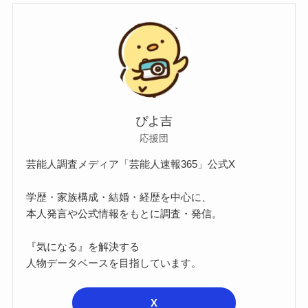
ぴよ吉
応援団
芸能人調査メディア「芸能人速報365」公式X
学歴・家族構成・結婚・経歴を中心に、
本人発言や公式情報をもとに調査・発信。
『気になる』を解決する
人物データベースを目指しています。
X