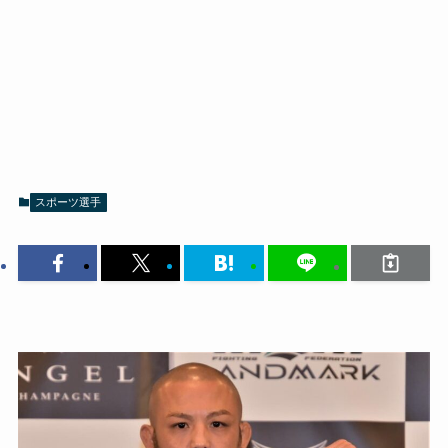
スポーツ選手