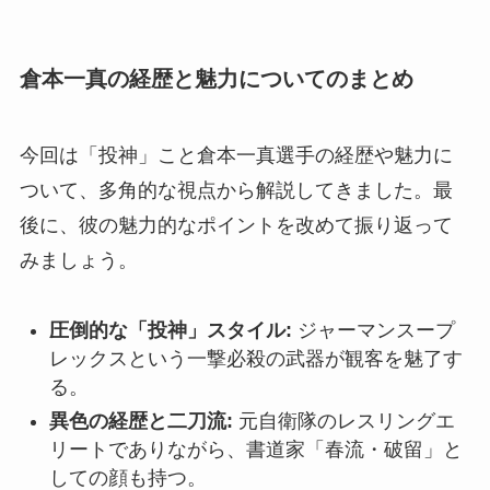
倉本一真の経歴と魅力についてのまとめ
今回は「投神」こと倉本一真選手の経歴や魅力に
ついて、多角的な視点から解説してきました。最
後に、彼の魅力的なポイントを改めて振り返って
みましょう。
圧倒的な「投神」スタイル:
ジャーマンスープ
レックスという一撃必殺の武器が観客を魅了す
る。
異色の経歴と二刀流:
元自衛隊のレスリングエ
リートでありながら、書道家「春流・破留」と
しての顔も持つ。