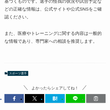
基づくものです。選手の怪我の状況や試合予定な
どの正確な情報は、公式サイトや公式SNSをご確
認ください。
また、医療やトレーニングに関する内容は一般的
な情報であり、専門家への相談を推奨します。
スポーツ選手
よかったらシェアしてね！