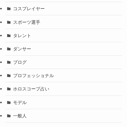
コスプレイヤー
スポーツ選手
タレント
ダンサー
ブログ
プロフェッショナル
ホロスコープ占い
モデル
一般人