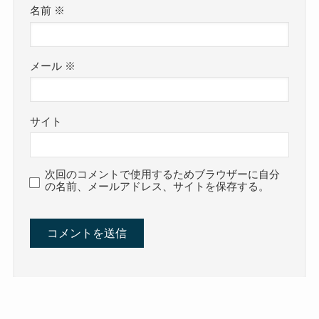
名前
※
メール
※
サイト
次回のコメントで使用するためブラウザーに自分
の名前、メールアドレス、サイトを保存する。