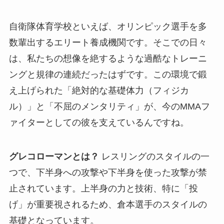
自衛隊体育学校といえば、オリンピック選手を多
数輩出するエリート養成機関です。そこでの日々
は、私たちの想像を絶するような過酷なトレーニ
ングと規律の連続だったはずです。この環境で鍛
え上げられた「絶対的な基礎体力（フィジカ
ル）」と「不屈のメンタリティ」が、今のMMAフ
ァイターとしての彼を支えているんですね。
グレコローマンとは？
レスリングのスタイルの一
つで、下半身への攻撃や下半身を使った攻撃が禁
止されています。上半身の力と技術、特に「投
げ」が重要視されるため、倉本選手のスタイルの
基礎となっています。