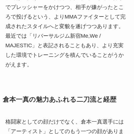
でプレッシャーをかけつつ、相手が嫌がったとこ
ろで投げるという、よりMMAファイターとして完
成されたスタイルへと変貌を遂げつつあります。
最近では「リバーサルジム新宿Me,We /
MAJESTIC」と表記されることもあり、より充実
した環境でトレーニングを積んでいることがうか
がえます。
倉本一真の魅力あふれる二刀流と経歴
格闘家としての顔だけでなく、倉本一真選手には
「アーティスト」としてのもう一つの顔がありま