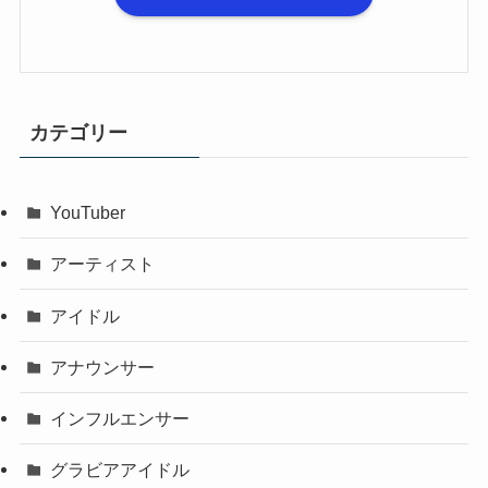
カテゴリー
YouTuber
アーティスト
アイドル
アナウンサー
インフルエンサー
グラビアアイドル