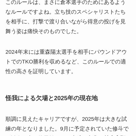
このルールは、まさに倉本選手のためにあるよう
なルールですよね。立ち技のスペシャリストたち
を相手に、打撃で渡り合いながら得意の投げを見
舞う姿は痛快そのものでした。
2024年末には重森陽太選手を相手にパウンドアウ
トでのTKO勝利を収めるなど、このルールでの適
性の高さを証明しています。
怪我による欠場と2025年の現在地
順調に見えたキャリアですが、2025年は大きな試
練の年となりました。9月に予定されていた修斗で