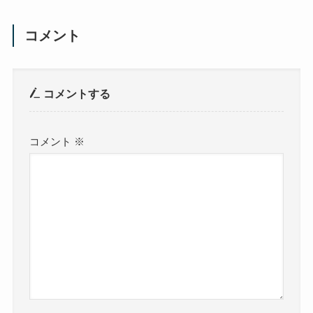
コメント
コメントする
コメント
※