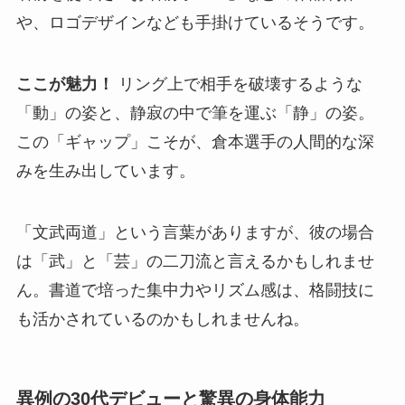
や、ロゴデザインなども手掛けているそうです。
ここが魅力！
リング上で相手を破壊するような
「動」の姿と、静寂の中で筆を運ぶ「静」の姿。
この「ギャップ」こそが、倉本選手の人間的な深
みを生み出しています。
「文武両道」という言葉がありますが、彼の場合
は「武」と「芸」の二刀流と言えるかもしれませ
ん。書道で培った集中力やリズム感は、格闘技に
も活かされているのかもしれませんね。
異例の30代デビューと驚異の身体能力