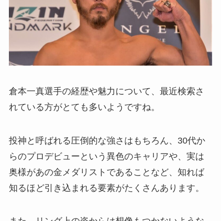
倉本一真選手の経歴や魅力について、最近検索さ
れている方がとても多いようですね。
投神と呼ばれる圧倒的な強さはもちろん、30代か
らのプロデビューという異色のキャリアや、実は
奥様があの金メダリストであることなど、知れば
知るほど引き込まれる要素がたくさんあります。