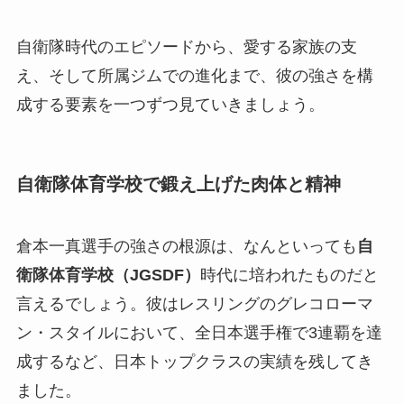
自衛隊時代のエピソードから、愛する家族の支
え、そして所属ジムでの進化まで、彼の強さを構
成する要素を一つずつ見ていきましょう。
自衛隊体育学校で鍛え上げた肉体と精神
倉本一真選手の強さの根源は、なんといっても
自
衛隊体育学校（JGSDF）
時代に培われたものだと
言えるでしょう。彼はレスリングのグレコローマ
ン・スタイルにおいて、全日本選手権で3連覇を達
成するなど、日本トップクラスの実績を残してき
ました。