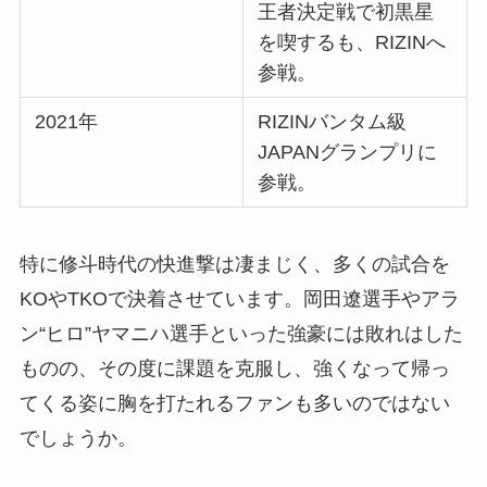
王者決定戦で初黒星
を喫するも、RIZINへ
参戦。
2021年
RIZINバンタム級
JAPANグランプリに
参戦。
特に修斗時代の快進撃は凄まじく、多くの試合を
KOやTKOで決着させています。岡田遼選手やアラ
ン“ヒロ”ヤマニハ選手といった強豪には敗れはした
ものの、その度に課題を克服し、強くなって帰っ
てくる姿に胸を打たれるファンも多いのではない
でしょうか。