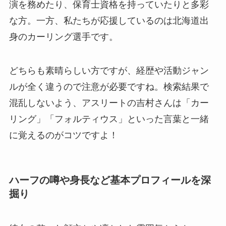
演を務めたり、保育士資格を持っていたりと多彩
な方。一方、私たちが応援しているのは北海道出
身のカーリング選手です。
どちらも素晴らしい方ですが、経歴や活動ジャン
ルが全く違うので注意が必要ですね。検索結果で
混乱しないよう、アスリートの吉村さんは「カー
リング」「フォルティウス」といった言葉と一緒
に覚えるのがコツですよ！
ハーフの噂や身長など基本プロフィールを深
掘り