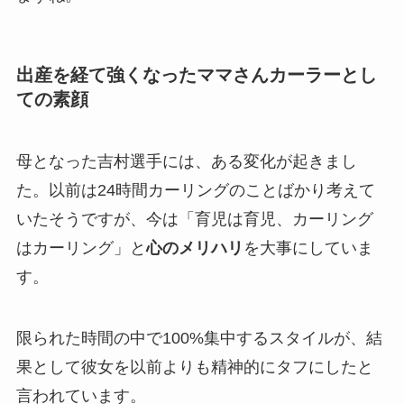
出産を経て強くなったママさんカーラーとし
ての素顔
母となった吉村選手には、ある変化が起きまし
た。以前は24時間カーリングのことばかり考えて
いたそうですが、今は「育児は育児、カーリング
はカーリング」と
心のメリハリ
を大事にしていま
す。
限られた時間の中で100%集中するスタイルが、結
果として彼女を以前よりも精神的にタフにしたと
言われています。