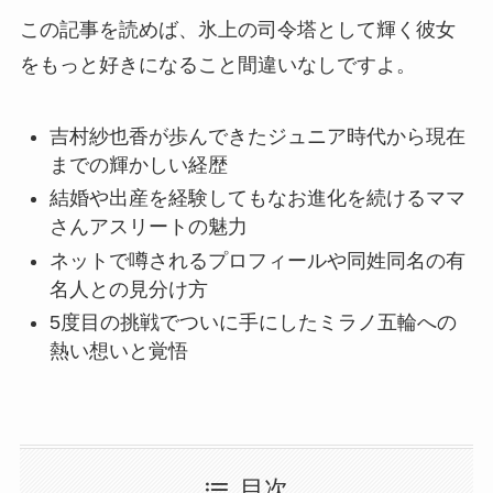
この記事を読めば、氷上の司令塔として輝く彼女
をもっと好きになること間違いなしですよ。
吉村紗也香が歩んできたジュニア時代から現在
までの輝かしい経歴
結婚や出産を経験してもなお進化を続けるママ
さんアスリートの魅力
ネットで噂されるプロフィールや同姓同名の有
名人との見分け方
5度目の挑戦でついに手にしたミラノ五輪への
熱い想いと覚悟
目次