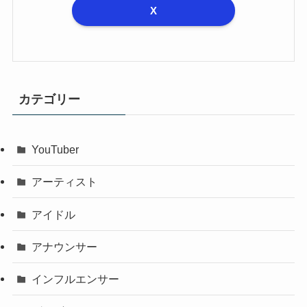
X
カテゴリー
YouTuber
アーティスト
アイドル
アナウンサー
インフルエンサー