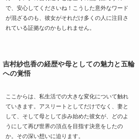
で、安心してくださいね！こうした意外なワード
が混ざるのも、彼女がそれだけ多くの人に注目さ
れている証拠なのかもしれません。
吉村紗也香の経歴や母としての魅力と五輪
への覚悟
ここからは、私生活での大きな変化について触れ
ていきます。アスリートとしてだけでなく、妻と
して、そして母として歩み始めた彼女が、どのよ
うにして再び世界の頂点を目指す決意をしたの
か。その深い想いに迫ります。