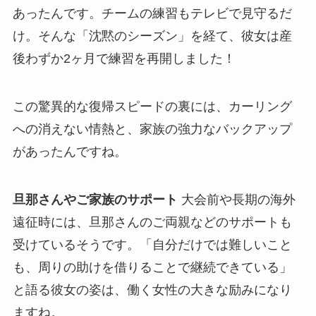
あったんです。チームの練習もテレビで見守るだ
け。そんな「沈黙のシーズン」を経て、彼女は産
後わずか2ヶ月で練習を再開しました！
この驚異的な復帰スピードの裏には、カーリング
への消えない情熱と、家族の強力なバックアップ
があったんですね。
旦那さんやご家族のサポート
大会前や長期の海外
遠征時には、旦那さんのご両親などのサポートも
受けているそうです。「自分だけでは難しいこと
も、周りの助けを借りることで継続できている」
と語る彼女の姿は、働く女性の大きな励みになり
ますね。