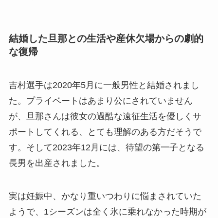
結婚した旦那との生活や産休欠場からの劇的
な復帰
吉村選手は2020年5月に一般男性と結婚されまし
た。プライベートはあまり公にされていません
が、旦那さんは彼女の過酷な遠征生活を優しくサ
ポートしてくれる、とても理解のある方だそうで
す。そして2023年12月には、待望の第一子となる
長男を出産されました。
実は妊娠中、かなり重いつわりに悩まされていた
ようで、1シーズンは全く氷に乗れなかった時期が