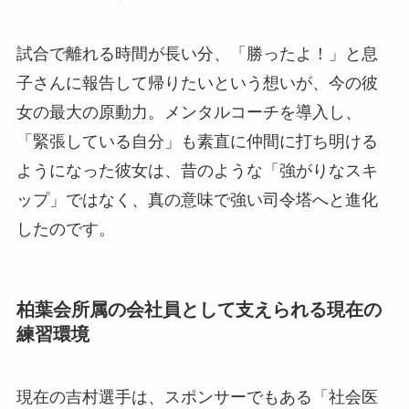
試合で離れる時間が長い分、「勝ったよ！」と息
子さんに報告して帰りたいという想いが、今の彼
女の最大の原動力。メンタルコーチを導入し、
「緊張している自分」も素直に仲間に打ち明ける
ようになった彼女は、昔のような「強がりなスキ
ップ」ではなく、真の意味で強い司令塔へと進化
したのです。
柏葉会所属の会社員として支えられる現在の
練習環境
現在の吉村選手は、スポンサーでもある「社会医