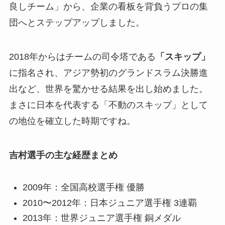
良しチーム」から、企業の看板を背負うプロの集
団へとステップアップしました。
2018年からはチームの司令塔である
「スキップ」
に指名され、アジア勢初のグランドスラム決勝進
出など、世界を驚かせる結果を出し始めました。
まさに日本を代表する「不動のスキップ」として
の地位を確立した時期ですね。
吉村選手の主な経歴まとめ
2009年：全国高校選手権 優勝
2010〜2012年：日本ジュニア選手権 3連覇
2013年：世界ジュニア選手権 銅メダル