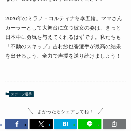
2026年のミラノ・コルティナ冬季五輪。ママさん
カーラーとして大舞台に立つ彼女の姿は、きっと
日本中に勇気を与えてくれるはずです。私たちも
「不動のスキップ」吉村紗也香選手が最高の結果
を出せるよう、全力で声援を送り続けましょう！
スポーツ選手
よかったらシェアしてね！