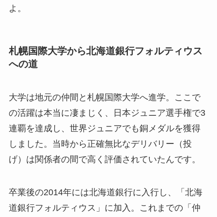
よ。
札幌国際大学から北海道銀行フォルティウス
への道
大学は地元の仲間と札幌国際大学へ進学。ここで
の活躍は本当に凄まじく、日本ジュニア選手権で3
連覇を達成し、世界ジュニアでも銅メダルを獲得
しました。当時から正確無比なデリバリー（投
げ）は関係者の間で高く評価されていたんです。
卒業後の2014年には北海道銀行に入行し、「北海
道銀行フォルティウス」に加入。これまでの「仲