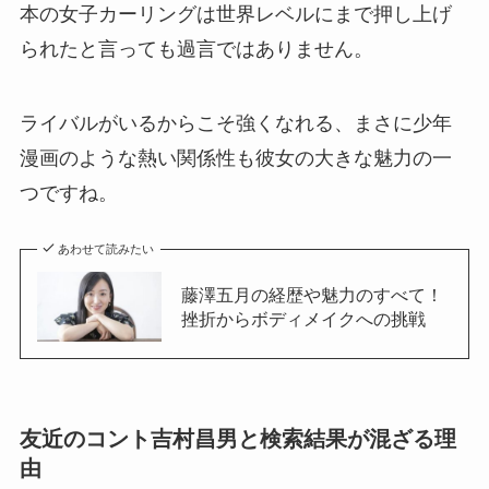
本の女子カーリングは世界レベルにまで押し上げ
られたと言っても過言ではありません。
ライバルがいるからこそ強くなれる、まさに少年
漫画のような熱い関係性も彼女の大きな魅力の一
つですね。
あわせて読みたい
藤澤五月の経歴や魅力のすべて！
挫折からボディメイクへの挑戦
友近のコント吉村昌男と検索結果が混ざる理
由