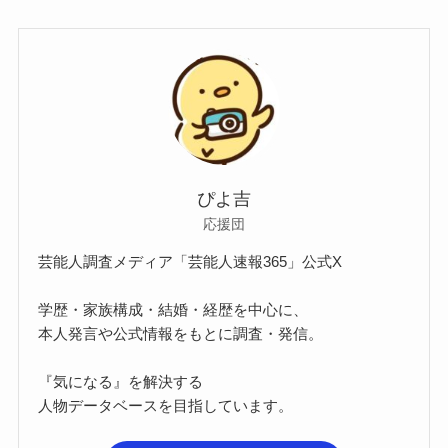
ぴよ吉
応援団
芸能人調査メディア「芸能人速報365」公式X
学歴・家族構成・結婚・経歴を中心に、
本人発言や公式情報をもとに調査・発信。
『気になる』を解決する
人物データベースを目指しています。