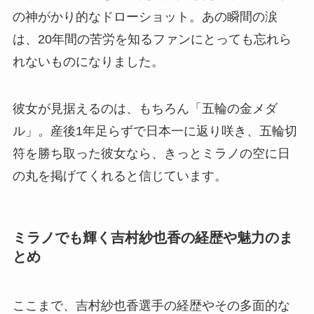
の神がかり的なドローショット。あの瞬間の涙
は、20年間の苦労を知るファンにとっても忘れら
れないものになりました。
彼女が見据えるのは、もちろん「五輪の金メダ
ル」。産後1年足らずで日本一に返り咲き、五輪切
符を勝ち取った彼女なら、きっとミラノの空に日
の丸を掲げてくれると信じています。
ミラノでも輝く吉村紗也香の経歴や魅力のま
とめ
ここまで、吉村紗也香選手の経歴やその多面的な