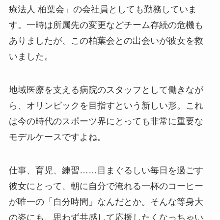
療法人 柏葉会」の会社員としても勤務していま
す。一時は所属先の変更などチーム存続の危機も
ありましたが、この柏葉会との出会いが彼女を救
いました。
地域医療を支える病院のスタッフとして働きなが
ら、オリンピックを目指すという新しい形。これ
は今の時代のスポーツ界にとっても非常に重要な
モデルケースですよね。
仕事、育児、練習……目まぐるしい毎日を過ごす
彼女にとって、朝に自分で淹れる一杯のコーヒー
が唯一の「自分時間」なんだとか。そんな等身大
の姿にも、思わず共感して応援したくなっちゃい