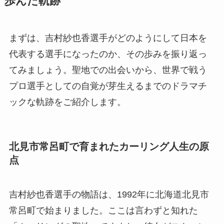
歩んだ軌跡
まずは、吉村紗也香選手がどのようにして日本を
代表する選手になったのか、その歩みを振り返っ
てみましょう。聖地での出会いから、世界で戦う
プロ選手としての自覚が芽生えるまでのドラマチ
ックな軌跡をご紹介します。
北見市常呂町で育まれたカーリング人生の原
点
吉村紗也香選手の物語は、1992年に北海道北見市
常呂町で始まりました。ここは言わずと知れた