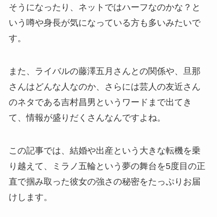
そうになったり、ネットではハーフなのかな？と
いう噂や身長が気になっている方も多いみたいで
す。
また、ライバルの藤澤五月さんとの関係や、旦那
さんはどんな人なのか、さらには芸人の友近さん
のネタである吉村昌男というワードまで出てき
て、情報が盛りだくさんなんですよね。
この記事では、結婚や出産という大きな転機を乗
り越えて、ミラノ五輪という夢の舞台を5度目の正
直で掴み取った彼女の強さの秘密をたっぷりお届
けします。