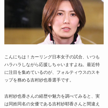
こんにちは！カーリング日本女子の試合、いつも
ハラハラしながら応援しちゃいますよね。最近特
に注目を集めているのが、フォルティウスのスキ
ップを務める吉村紗也香選手です。
吉村紗也香さんの経歴や魅力を調べてみると、実
は同姓同名の女優である吉村紗耶香さんと間違え