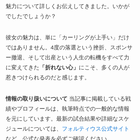
魅力について詳しくお伝えしてきました。いかが
でしたでしょうか？
彼女の魅力は、単に「カーリングが上手い」だけ
ではありません。4度の落選という挫折、スポンサ
ー撤退、そして出産という人生の転機をすべて力
に変えてきた
「折れない心」
にこそ、多くの人が
惹きつけられるのだと感じます。
情報の取り扱いについて
当記事に掲載している戦
績やプロフィールは、執筆時点での一般的な情報
を元にしています。最新の試合結果や詳細なスケ
ジュールについては、
フォルティウス公式サイト
など、公式な発表を必ずご確認ください。