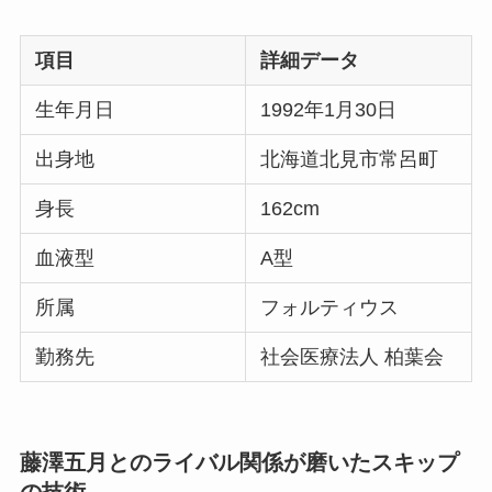
項目
詳細データ
生年月日
1992年1月30日
出身地
北海道北見市常呂町
身長
162cm
血液型
A型
所属
フォルティウス
勤務先
社会医療法人 柏葉会
藤澤五月とのライバル関係が磨いたスキップ
の技術