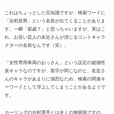
これはちょっとした豆知識ですが、検索ワードに
「吉村昌男」という名前が出てくることがありま
す。一瞬「親戚？」と思っちゃいますが、実はこ
れ、お笑い芸人の友近さんが演じるコントキャラ
クターの名前なんです（笑）。
「女性専用車両のおっさん」という設定の超個性
派キャラなのですが、苗字が同じなのと、友近さ
んのキャラがあまりに強烈なため、検索の関連キ
ーワードとして浮上してしまうことがあるようで
す。
カーリングの吉村選手とは全くの無関係ですの