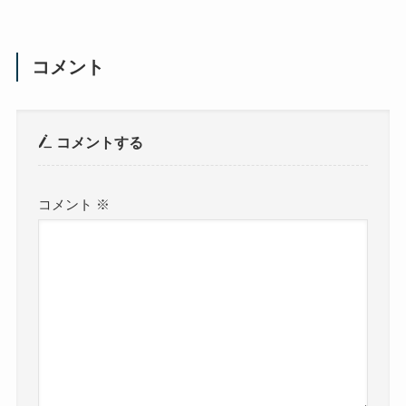
コメント
コメントする
コメント
※