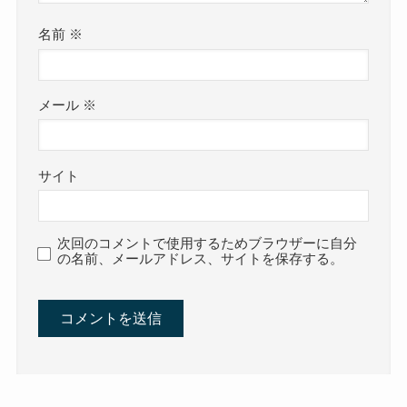
名前
※
メール
※
サイト
次回のコメントで使用するためブラウザーに自分
の名前、メールアドレス、サイトを保存する。