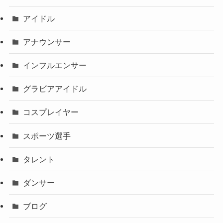
アイドル
アナウンサー
インフルエンサー
グラビアアイドル
コスプレイヤー
スポーツ選手
タレント
ダンサー
ブログ