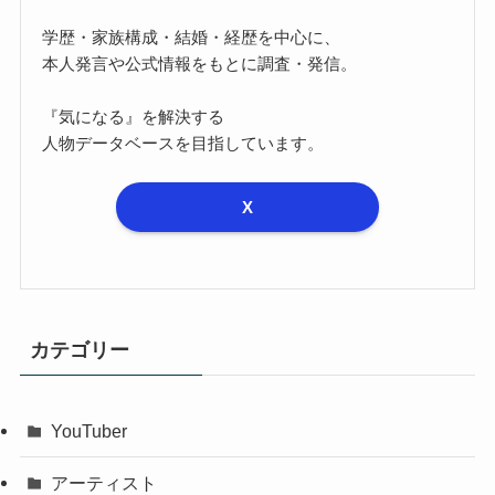
学歴・家族構成・結婚・経歴を中心に、
本人発言や公式情報をもとに調査・発信。
『気になる』を解決する
人物データベースを目指しています。
X
カテゴリー
YouTuber
アーティスト