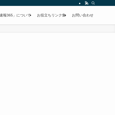
速報365」について
お役立ちリンク集
お問い合わせ