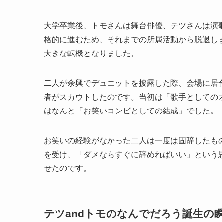
大学卒業後、トモさんは舞台俳優、テツさんは演歌
格的に進むため、それまでの所属活動から脱退し
大きな転機となりました。
二人が余興でデュエットを披露した際、会場に居
者がスカウトしたのです。当初は「歌手としての
はなんと「お笑いコンビとしての結成」でした。
お笑いの経験がなかった二人は一度は固辞したも
を受け、「ダメならすぐに辞めればいい」という思い
せたのです。
テツandトモのなんでだろう誕生の