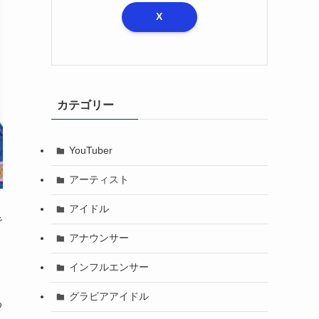
X
カテゴリー
YouTuber
アーティスト
アイドル
で
アナウンサー
インフルエンサー
グラビアアイドル
わ