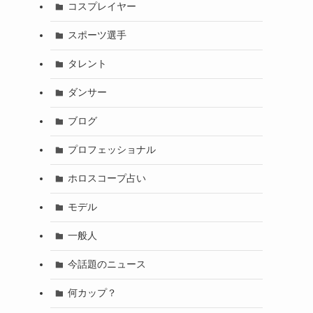
コスプレイヤー
スポーツ選手
タレント
ダンサー
ブログ
プロフェッショナル
ホロスコープ占い
モデル
一般人
今話題のニュース
何カップ？