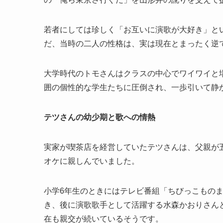
若者にしては珍しく「お互いに演歌が大好き」と
だ、当時の二人の性格は、実は現在とまったく逆
大学時代のトモさんはクラスの中心でワイワイと
囲の個性的な学生たちに圧倒され、一歩引いて静
テツさんの幼少期と歌への情熱
実家が喫茶店を経営していたテツさんは、父親が
オケに親しんでいました。
小学6年生のときにはテレビ番組「ちびっこもの
き、後に演歌歌手として活躍する水森かおりさんと
在も親交が続いているそうです。