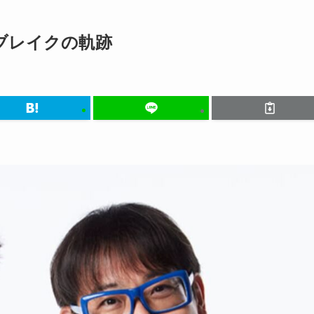
ブレイクの軌跡