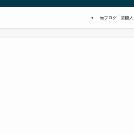
当ブログ「芸能人