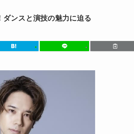
！ダンスと演技の魅力に迫る