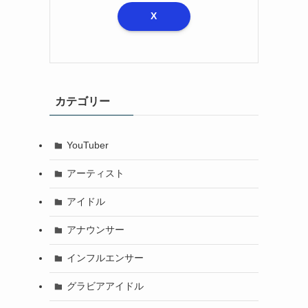
X
カテゴリー
る
YouTuber
アーティスト
アイドル
アナウンサー
インフルエンサー
グラビアアイドル