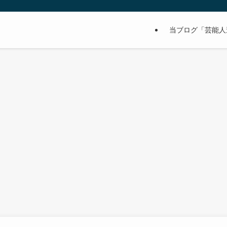
当ブログ「芸能人