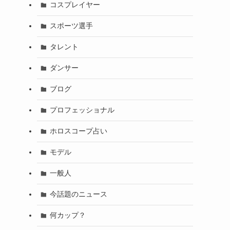
コスプレイヤー
スポーツ選手
タレント
ダンサー
ブログ
プロフェッショナル
ホロスコープ占い
モデル
一般人
今話題のニュース
何カップ？