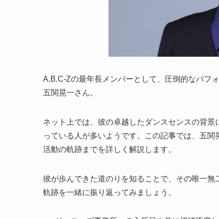
A.B.C-Zの最年長メンバーとして、圧倒的なパ
五関晃一さん。
ネット上では、彼の卓越したダンスセンスの背景
っている人が多いようです。この記事では、五関
活動の軌跡までを詳しく解説します。
彼が歩んできた道のりを知ることで、その唯一無
軌跡を一緒に振り返ってみましょう。