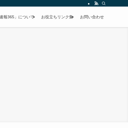
速報365」について
お役立ちリンク集
お問い合わせ