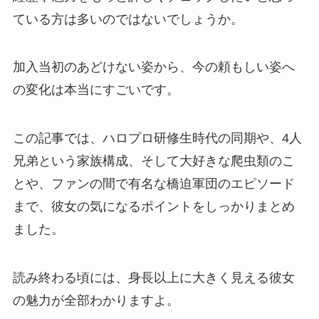
ている方は多いのではないでしょうか。
加入当初のあどけない姿から、今の頼もしい姿へ
の変化は本当にすごいです。
この記事では、ハロプロ研修生時代の同期や、4人
兄弟という家族構成、そして大好きな爬虫類のこ
とや、ファンの間で有名な橋迫軍団のエピソード
まで、彼女の気になるポイントをしっかりまとめ
ました。
読み終わる頃には、身長以上に大きく見える彼女
の魅力が全部わかりますよ。