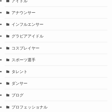
アイドル
アナウンサー
インフルエンサー
グラビアアイドル
コスプレイヤー
スポーツ選手
タレント
ダンサー
ブログ
プロフェッショナル