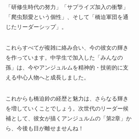
「研修生時代の努力」「サプライズ加入の衝撃」
「爬虫類愛という個性」、そして「橋迫軍団を通
じたリーダーシップ」。
これらすべてが複雑に絡み合い、今の彼女の輝き
を作っています。中学生で加入した「みんなの
孫」は、今やアンジュルムを精神的・技術的に支
える中心人物へと成長しました。
これからも橋迫鈴の経歴と魅力は、さらなる輝き
を増していくことでしょう。次世代のリーダー候
補として、彼女が描くアンジュルムの「第2章」か
ら、今後も目が離せませんね！