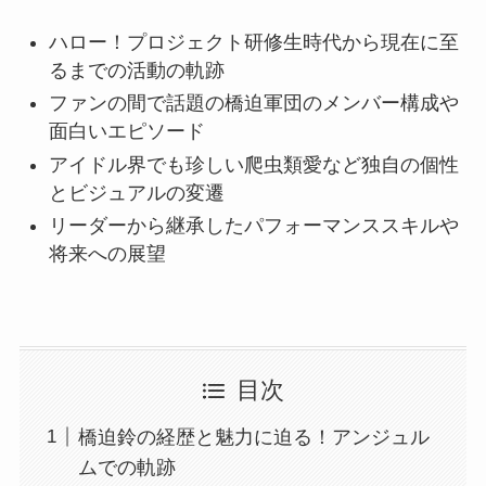
ハロー！プロジェクト研修生時代から現在に至
るまでの活動の軌跡
ファンの間で話題の橋迫軍団のメンバー構成や
面白いエピソード
アイドル界でも珍しい爬虫類愛など独自の個性
とビジュアルの変遷
リーダーから継承したパフォーマンススキルや
将来への展望
目次
橋迫鈴の経歴と魅力に迫る！アンジュル
ムでの軌跡