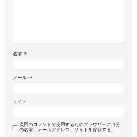
名前
※
メール
※
サイト
次回のコメントで使用するためブラウザーに自分
の名前、メールアドレス、サイトを保存する。