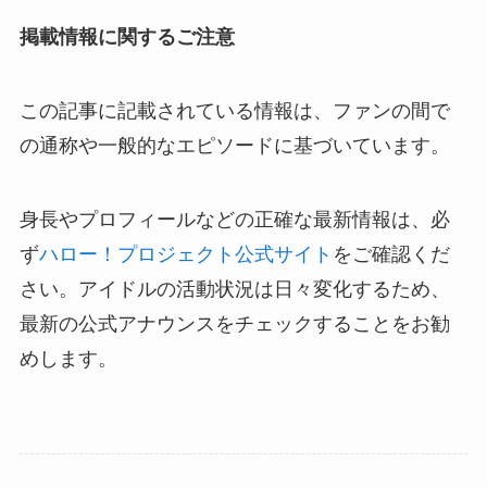
掲載情報に関するご注意
この記事に記載されている情報は、ファンの間で
の通称や一般的なエピソードに基づいています。
身長やプロフィールなどの正確な最新情報は、必
ず
ハロー！プロジェクト公式サイト
をご確認くだ
さい。アイドルの活動状況は日々変化するため、
最新の公式アナウンスをチェックすることをお勧
めします。