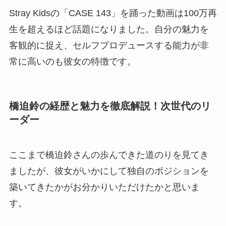
Stray Kidsの「CASE 143」を踊った動画は100万再
生を超えるほど話題になりました。自分の魅力を
客観的に捉え、セルフプロデュースする能力が非
常に高いのも彼女の特徴です。
橋迫鈴の経歴と魅力を徹底解説！次世代のリ
ーダー
ここまで橋迫鈴さんの歩んできた道のりを見てき
ましたが、彼女がいかにして独自のポジションを
築いてきたかがお分かりいただけたかと思いま
す。