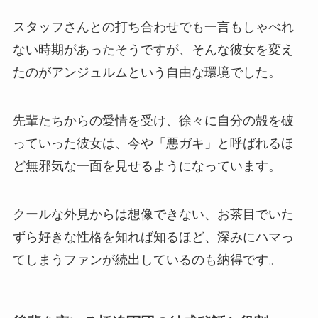
スタッフさんとの打ち合わせでも一言もしゃべれ
ない時期があったそうですが、そんな彼女を変え
たのがアンジュルムという自由な環境でした。
先輩たちからの愛情を受け、徐々に自分の殻を破
っていった彼女は、今や「悪ガキ」と呼ばれるほ
ど無邪気な一面を見せるようになっています。
クールな外見からは想像できない、お茶目でいた
ずら好きな性格を知れば知るほど、深みにハマっ
てしまうファンが続出しているのも納得です。