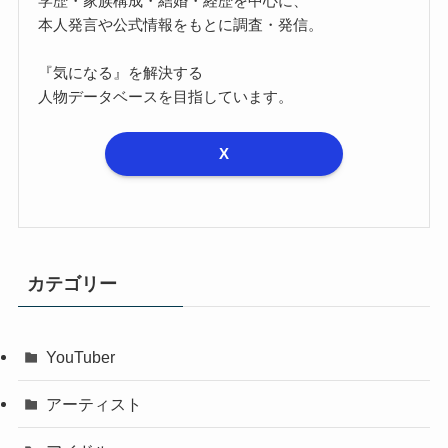
学歴・家族構成・結婚・経歴を中心に、
本人発言や公式情報をもとに調査・発信。
『気になる』を解決する
人物データベースを目指しています。
X
カテゴリー
YouTuber
アーティスト