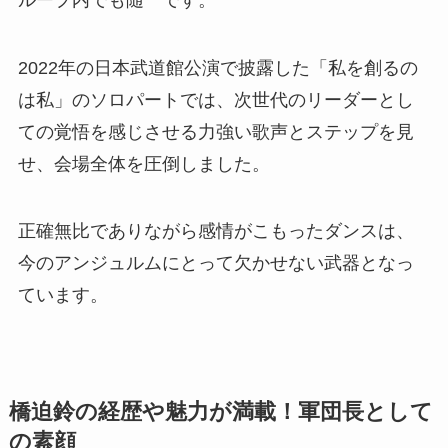
2022年の日本武道館公演で披露した「私を創るの
は私」のソロパートでは、次世代のリーダーとし
ての覚悟を感じさせる力強い歌声とステップを見
せ、会場全体を圧倒しました。
正確無比でありながら感情がこもったダンスは、
今のアンジュルムにとって欠かせない武器となっ
ています。
橋迫鈴の経歴や魅力が満載！軍団長として
の素顔