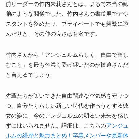
前リーダーの竹内朱莉さんとは、まるで本当の師
弟のような関係でした。竹内さんの書道展でアシ
スタントを務めたり、プライベートでも頻繁に遊
んだりと、その仲の良さは有名です。
竹内さんから「アンジュルムらしく、自由で楽し
むこと」を最も色濃く受け継いだのが橋迫さんだ
と言えるでしょう。
先輩たちが築いてきた自由闊達な空気感を守りつ
つ、自分たちらしい新しい時代を作ろうとする彼
女の姿に、今のアンジュルムの明るい未来を感じ
ずにはいられません。詳細は、こちらの
アンジュ
ルムの経歴と魅力まとめ！卒業メンバーや最新体