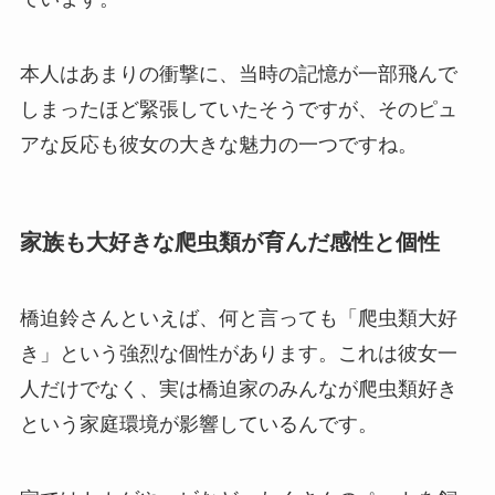
本人はあまりの衝撃に、当時の記憶が一部飛んで
しまったほど緊張していたそうですが、そのピュ
アな反応も彼女の大きな魅力の一つですね。
家族も大好きな爬虫類が育んだ感性と個性
橋迫鈴さんといえば、何と言っても「爬虫類大好
き」という強烈な個性があります。これは彼女一
人だけでなく、実は橋迫家のみんなが爬虫類好き
という家庭環境が影響しているんです。