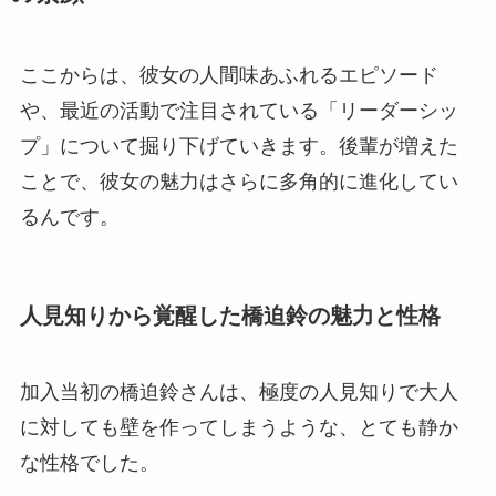
ここからは、彼女の人間味あふれるエピソード
や、最近の活動で注目されている「リーダーシッ
プ」について掘り下げていきます。後輩が増えた
ことで、彼女の魅力はさらに多角的に進化してい
るんです。
人見知りから覚醒した橋迫鈴の魅力と性格
加入当初の橋迫鈴さんは、極度の人見知りで大人
に対しても壁を作ってしまうような、とても静か
な性格でした。