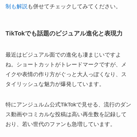
制も解説
も併せてチェックしてみてください。
TikTokでも話題のビジュアル進化と表現力
最近はビジュアル面での進化も凄まじいですよ
ね。ショートカットがトレードマークですが、メ
イクや表情の作り方がぐっと大人っぽくなり、ス
タイリッシュな魅力が爆発しています。
特にアンジュルム公式TikTokで見せる、流行のダン
ス動画やコミカルな投稿は高い再生数を記録して
おり、若い世代のファンも急増しています。