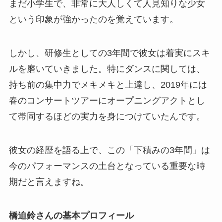
まだ小学生で、非常に大人しくて人見知りな少女
という印象が強かったのを覚えています。
しかし、研修生としての3年間で彼女は着実にスキ
ルを磨いていきました。特にダンスに関しては、
持ち前の集中力でメキメキと上達し、2019年には
春のコンサートツアーにオープニングアクトとし
て帯同するほどの実力を身につけていたんです。
彼女の経歴を語る上で、この「下積みの3年間」は
今のパフォーマンスの土台となっている重要な時
期だと言えますね。
橋迫鈴さんの基本プロフィール