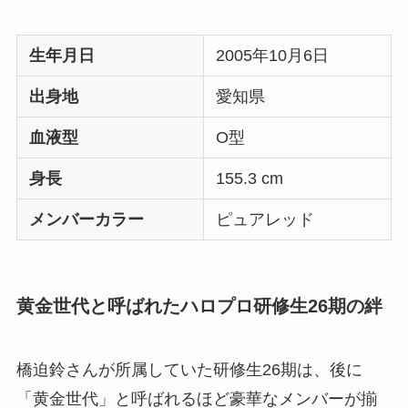
生年月日
2005年10月6日
出身地
愛知県
血液型
O型
身長
155.3 cm
メンバーカラー
ピュアレッド
黄金世代と呼ばれたハロプロ研修生26期の絆
橋迫鈴さんが所属していた研修生26期は、後に
「黄金世代」と呼ばれるほど豪華なメンバーが揃