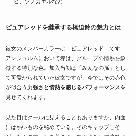
ビ、ツノガエルなど
ピュアレッドを継承する橋迫鈴の魅力とは
彼女のメンバーカラーは「ピュアレッド」です。
アンジュルムにおいて赤は、グループの情熱を象
徴する特別な色。加入当初は「みんなの孫」とし
て可愛がられていた彼女ですが、今ではその赤色
が似合う
力強さと情熱を感じるパフォーマンス
を
見せてくれます。
見た目はクールに見えることもありますが、内面
には熱いものを秘めている。そのギャップこそ