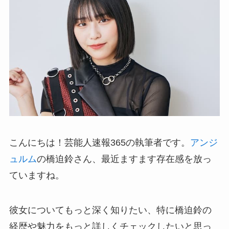
こんにちは！芸能人速報365の執筆者です。
アンジ
ュルム
の橋迫鈴さん、最近ますます存在感を放っ
ていますね。
彼女についてもっと深く知りたい、特に橋迫鈴の
経歴や魅力をもっと詳しくチェックしたいと思っ