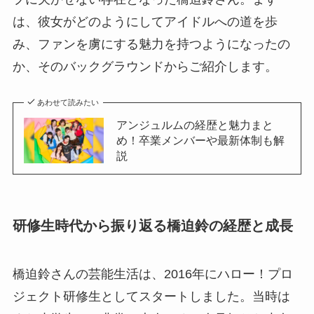
は、彼女がどのようにしてアイドルへの道を歩
み、ファンを虜にする魅力を持つようになったの
か、そのバックグラウンドからご紹介します。
あわせて読みたい
アンジュルムの経歴と魅力まと
め！卒業メンバーや最新体制も解
説
研修生時代から振り返る橋迫鈴の経歴と成長
橋迫鈴さんの芸能生活は、2016年にハロー！プロ
ジェクト研修生としてスタートしました。当時は