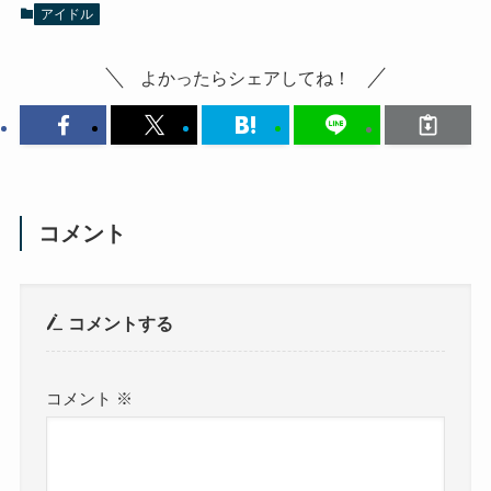
アイドル
よかったらシェアしてね！
コメント
コメントする
コメント
※