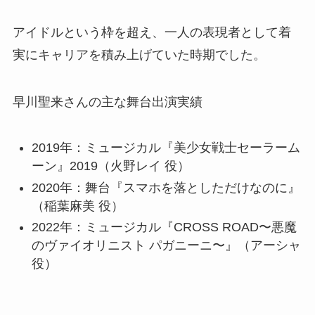
アイドルという枠を超え、一人の表現者として着
実にキャリアを積み上げていた時期でした。
早川聖来さんの主な舞台出演実績
2019年：ミュージカル『美少女戦士セーラーム
ーン』2019（火野レイ 役）
2020年：舞台『スマホを落としただけなのに』
（稲葉麻美 役）
2022年：ミュージカル『CROSS ROAD〜悪魔
のヴァイオリニスト パガニーニ〜』（アーシャ
役）