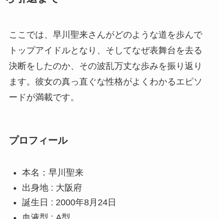
ここでは、早川聖来さんがどのような道を歩んで
トップアイドルとなり、そしてなぜ表舞台を去る
決断をしたのか、その波乱万丈な歩みを振り返り
ます。彼女の真っ直ぐな性格がよくわかるエピソ
ードが満載です。
プロフィール
本名：早川聖来
出身地 : 大阪府
誕生日 : 2000年8月24日
血液型 : A型