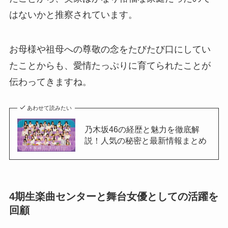
はないかと推察されています。
お母様や祖母への尊敬の念をたびたび口にしてい
たことからも、愛情たっぷりに育てられたことが
伝わってきますね。
あわせて読みたい
乃木坂46の経歴と魅力を徹底解
説！人気の秘密と最新情報まとめ
4期生楽曲センターと舞台女優としての活躍を
回顧