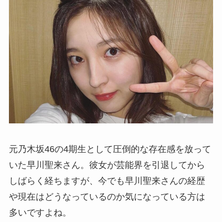
元乃木坂46の4期生として圧倒的な存在感を放って
いた早川聖来さん。彼女が芸能界を引退してから
しばらく経ちますが、今でも早川聖来さんの経歴
や現在はどうなっているのか気になっている方は
多いですよね。