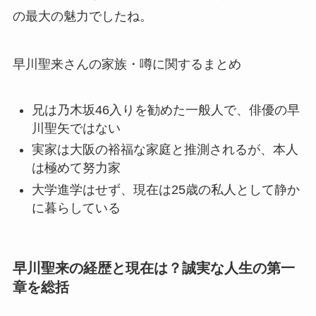
の最大の魅力でしたね。
早川聖来さんの家族・噂に関するまとめ
兄は乃木坂46入りを勧めた一般人で、俳優の早
川聖矢ではない
実家は大阪の裕福な家庭と推測されるが、本人
は極めて努力家
大学進学はせず、現在は25歳の私人として静か
に暮らしている
早川聖来の経歴と現在は？誠実な人生の第一
章を総括