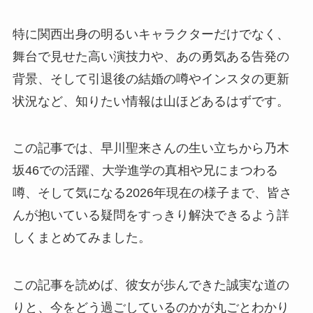
特に関西出身の明るいキャラクターだけでなく、
舞台で見せた高い演技力や、あの勇気ある告発の
背景、そして引退後の結婚の噂やインスタの更新
状況など、知りたい情報は山ほどあるはずです。
この記事では、早川聖来さんの生い立ちから乃木
坂46での活躍、大学進学の真相や兄にまつわる
噂、そして気になる2026年現在の様子まで、皆さ
んが抱いている疑問をすっきり解決できるよう詳
しくまとめてみました。
この記事を読めば、彼女が歩んできた誠実な道の
りと、今をどう過ごしているのかが丸ごとわかり