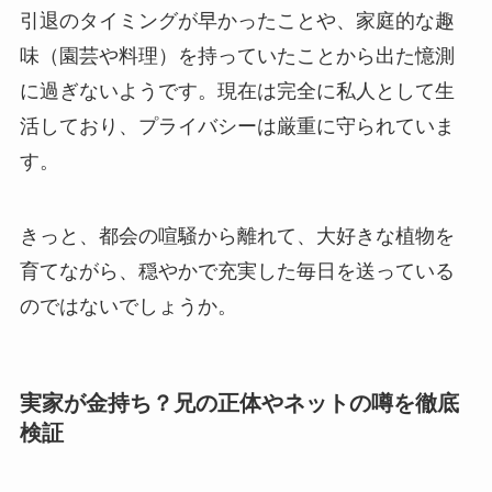
引退のタイミングが早かったことや、家庭的な趣
味（園芸や料理）を持っていたことから出た憶測
に過ぎないようです。現在は完全に私人として生
活しており、プライバシーは厳重に守られていま
す。
きっと、都会の喧騒から離れて、大好きな植物を
育てながら、穏やかで充実した毎日を送っている
のではないでしょうか。
実家が金持ち？兄の正体やネットの噂を徹底
検証