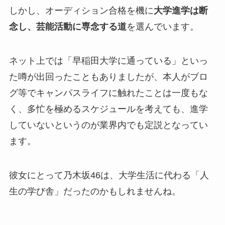
しかし、オーディション合格を機に
大学進学は断
念し、芸能活動に専念する道
を選んでいます。
ネット上では「早稲田大学に通っている」といっ
た噂が出回ったこともありましたが、本人がブロ
グ等でキャンパスライフに触れたことは一度もな
く、多忙を極めるスケジュールを考えても、進学
していないというのが業界内でも定説となってい
ます。
彼女にとって乃木坂46は、大学生活に代わる「人
生の学び舎」だったのかもしれませんね。