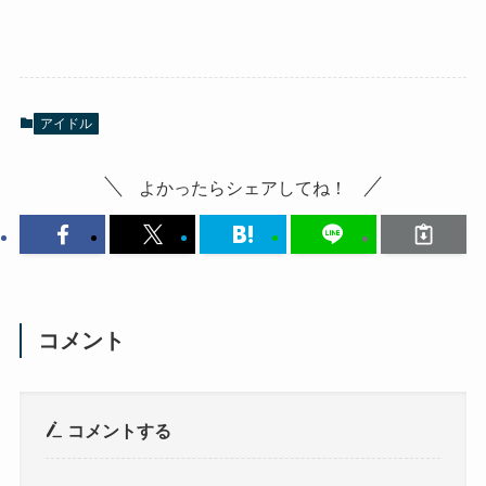
アイドル
よかったらシェアしてね！
コメント
コメントする