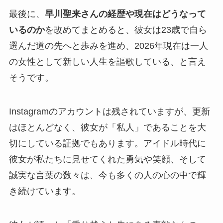
最後に、
早川聖来さんの経歴や現在はどうなって
いるのか
を改めてまとめると、彼女は23歳で自ら
選んだ道の先へと歩みを進め、2026年現在は一人
の女性として新しい人生を謳歌している、と言え
そうです。
Instagramのアカウントは残されていますが、更新
はほとんどなく、彼女が「私人」であることを大
切にしている証拠でもあります。アイドル時代に
彼女が私たちに見せてくれた勇気や笑顔、そして
誠実な言葉の数々は、今も多くの人の心の中で輝
き続けています。