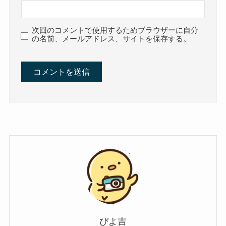
次回のコメントで使用するためブラウザーに自分
の名前、メールアドレス、サイトを保存する。
ぴよ吉