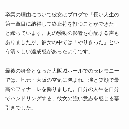
卒業の理由について彼女はブログで「長い人生の
第一章目に納得して終止符を打つことができた」
と綴っています。あの騒動の影響を心配する声も
ありましたが、彼女の中では「やりきった」とい
う清々しい達成感があったようです。
最後の舞台となった大阪城ホールでのセレモニー
では、地元・大阪の空気に包まれ、涙と笑顔で最
高のフィナーレを飾りました。自分の人生を自分
でハンドリングする、彼女の強い意志を感じる幕
引きでした。