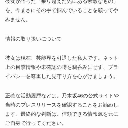
彼女が語った「乗り越えた先にある素敵なもの」
を、今まさにその手で掴んでいることを願ってや
みません。
情報の取り扱いについて
彼女は現在、芸能界を引退した私人です。ネット
上の目撃情報や未確認の噂を鵜呑みにせず、プラ
イバシーを尊重した見守り方を心がけましょう。
正確な活動履歴などは、乃木坂46の公式サイトや
当時のプレスリリースを確認することをお勧めし
ます。最終的な判断は、信頼できる情報源を元に
ご自身で行ってください。