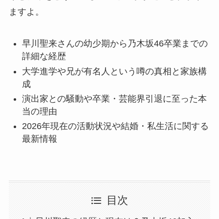
ますよ。
早川聖来さんの幼少期から乃木坂46卒業までの
詳細な経歴
大学進学や兄が有名人という噂の真相と家族構
成
演出家との騒動や卒業・芸能界引退に至った本
当の理由
2026年現在の活動状況や結婚・私生活に関する
最新情報
目次