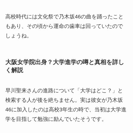
高校時代には文化祭で乃木坂46の曲を踊ったこと
もあり、その頃から運命の歯車は回っていたので
しょうね。
大阪女学院出身？大学進学の噂と真相を詳し
く解説
早川聖来さんの進路について「大学はどこ？」と
検索する人が後を絶ちません。実は彼女が乃木坂
46に加入したのは高校3年生の時で、当初は大学進
学を目指して勉強に励んでいたそうです。