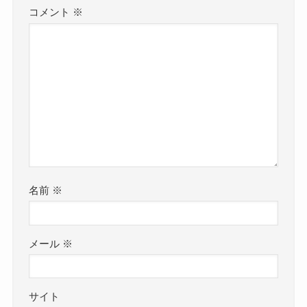
コメント
※
名前
※
メール
※
サイト