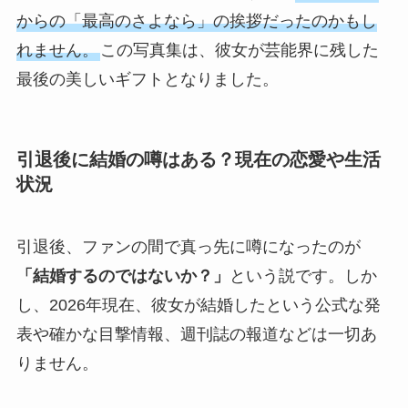
からの「最高のさよなら」の挨拶だったのかもし
れません。
この写真集は、彼女が芸能界に残した
最後の美しいギフトとなりました。
引退後に結婚の噂はある？現在の恋愛や生活
状況
引退後、ファンの間で真っ先に噂になったのが
「結婚するのではないか？」
という説です。しか
し、2026年現在、彼女が結婚したという公式な発
表や確かな目撃情報、週刊誌の報道などは一切あ
りません。