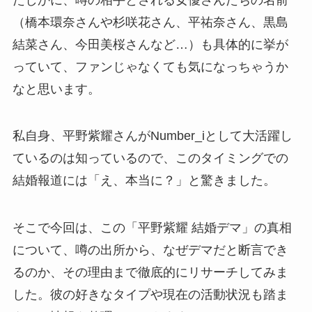
（橋本環奈さんや杉咲花さん、平祐奈さん、黒島
結菜さん、今田美桜さんなど…）も具体的に挙が
っていて、ファンじゃなくても気になっちゃうか
なと思います。
私自身、平野紫耀さんがNumber_iとして大活躍し
ているのは知っているので、このタイミングでの
結婚報道には「え、本当に？」と驚きました。
そこで今回は、この「平野紫耀 結婚デマ」の真相
について、噂の出所から、なぜデマだと断言でき
るのか、その理由まで徹底的にリサーチしてみま
した。彼の好きなタイプや現在の活動状況も踏ま