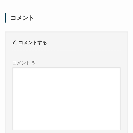
コメント
コメントする
コメント
※