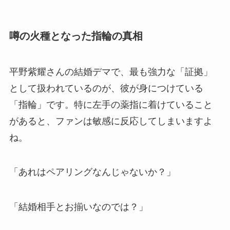
噂の火種となった指輪の真相
平野紫耀さんの結婚デマで、最も強力な「証拠」
として扱われているのが、彼が身につけている
「指輪」です。特に左手の薬指に着けていること
があると、ファンは敏感に反応してしまいますよ
ね。
「あれはペアリングなんじゃないか？」
「結婚相手とお揃いなのでは？」