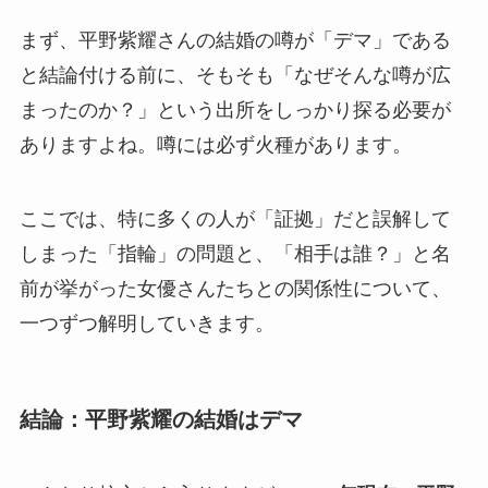
まず、平野紫耀さんの結婚の噂が「デマ」である
と結論付ける前に、そもそも「なぜそんな噂が広
まったのか？」という出所をしっかり探る必要が
ありますよね。噂には必ず火種があります。
ここでは、特に多くの人が「証拠」だと誤解して
しまった「指輪」の問題と、「相手は誰？」と名
前が挙がった女優さんたちとの関係性について、
一つずつ解明していきます。
結論：平野紫耀の結婚はデマ