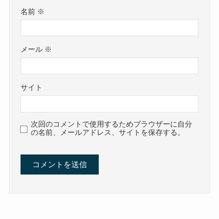
名前
※
メール
※
サイト
次回のコメントで使用するためブラウザーに自分
の名前、メールアドレス、サイトを保存する。