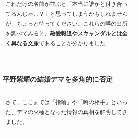
これだけの名前が並ぶと「本当に誰かと付き合っ
てるんじゃ…？」と思ってしまうかもしれません
が、ちょっと待ってください。これらの噂の出所
を調べてみると、
熱愛報道やスキャンダルとは全
く異なる文脈
であることが分かりました。
平野紫耀の結婚デマを多角的に否定
さて、ここまでは「指輪」や「噂の相手」といっ
た、デマの火種となった情報の真相を解明してき
ました。