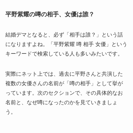
平野紫耀の噂の相手、女優は誰？
結婚デマとなると、必ず「相手は誰？」という話
になりますよね。「平野紫耀 噂 相手 女優」という
キーワードで検索している人も多いみたいです。
実際にネット上では、過去に平野さんと共演した
複数の女優さんの名前が「噂の相手」として挙が
っています。次のセクションで、その具体的なお
名前と、なぜ噂になったのかを見ていきましょ
う。