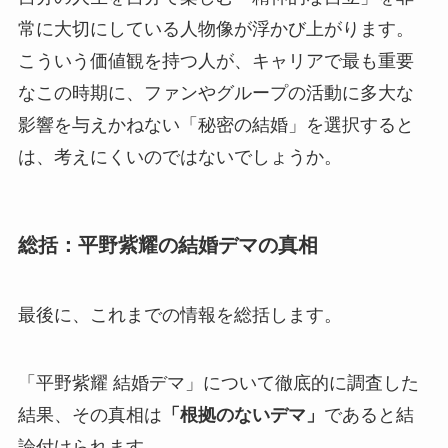
常に大切にしている人物像が浮かび上がります。
こういう価値観を持つ人が、キャリアで最も重要
なこの時期に、ファンやグループの活動に多大な
影響を与えかねない「秘密の結婚」を選択すると
は、考えにくいのではないでしょうか。
総括：平野紫耀の結婚デマの真相
最後に、これまでの情報を総括します。
「平野紫耀 結婚デマ」について徹底的に調査した
結果、その真相は
「根拠のないデマ」
であると結
論付けられます。