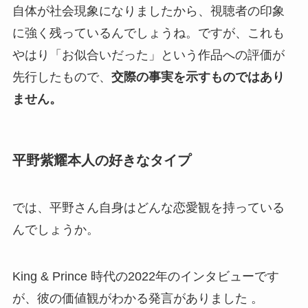
自体が社会現象になりましたから、視聴者の印象
に強く残っているんでしょうね。ですが、これも
やはり「お似合いだった」という作品への評価が
先行したもので、
交際の事実を示すものではあり
ません。
平野紫耀本人の好きなタイプ
では、平野さん自身はどんな恋愛観を持っている
んでしょうか。
King & Prince 時代の2022年のインタビューです
が、彼の価値観がわかる発言がありました 。