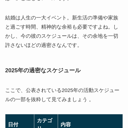
結婚は人生の一大イベント。新生活の準備や家族
と過ごす時間、精神的な余裕も必要ですよね。し
かし、今の彼のスケジュールは、その余地を一切
許さないほどの過密さなんです。
2025年の過密なスケジュール
ここで、公表されている2025年の活動スケジュー
ルの一部を抜粋して見てみましょう 。
カテゴ
日付
内容