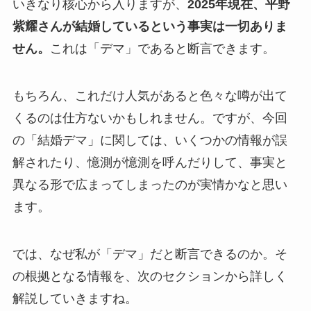
いきなり核心から入りますが、
2025年現在、平野
紫耀さんが結婚しているという事実は一切ありま
せん。
これは「デマ」であると断言できます。
もちろん、これだけ人気があると色々な噂が出て
くるのは仕方ないかもしれません。ですが、今回
の「結婚デマ」に関しては、いくつかの情報が誤
解されたり、憶測が憶測を呼んだりして、事実と
異なる形で広まってしまったのが実情かなと思い
ます。
では、なぜ私が「デマ」だと断言できるのか。そ
の根拠となる情報を、次のセクションから詳しく
解説していきますね。