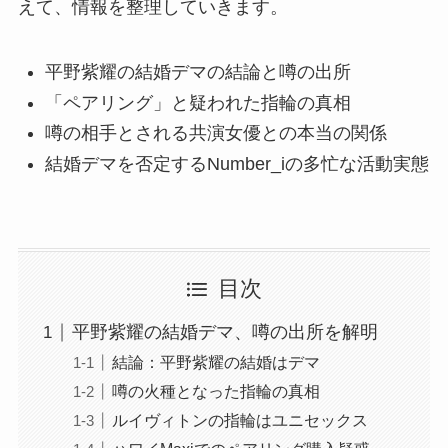
えて、情報を整理していきます。
平野紫耀の結婚デマの結論と噂の出所
「ペアリング」と疑われた指輪の真相
噂の相手とされる共演女優との本当の関係
結婚デマを否定するNumber_iの多忙な活動実態
目次
平野紫耀の結婚デマ、噂の出所を解明
結論：平野紫耀の結婚はデマ
噂の火種となった指輪の真相
ルイヴィトンの指輪はユニセックス