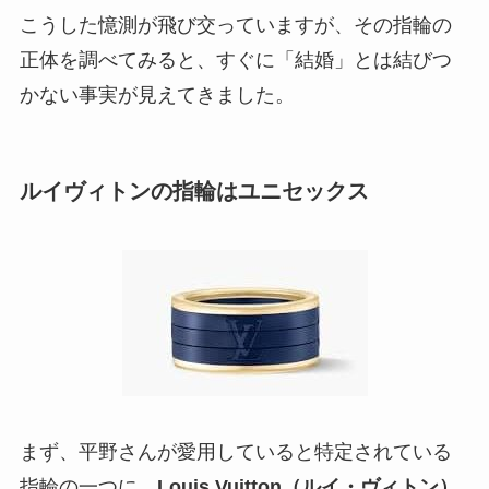
こうした憶測が飛び交っていますが、その指輪の
正体を調べてみると、すぐに「結婚」とは結びつ
かない事実が見えてきました。
ルイヴィトンの指輪はユニセックス
まず、平野さんが愛用していると特定されている
指輪の一つに、
Louis Vuitton（ルイ・ヴィトン）