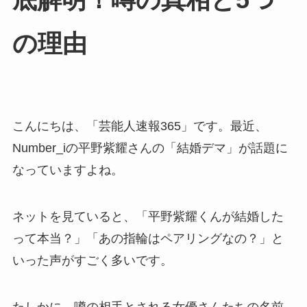
底解明！噂の真相と5つ
の理由
こんにちは、「芸能人速報365」です。最近、
Number_iの平野紫耀さんの「結婚デマ」が話題に
なっていますよね。
ネットを見ていると、「平野紫耀くんが結婚した
って本当？」「あの指輪はペアリングなの？」と
いった声がすごく多いです。
たしかに、噂の相手とされる女優さんたちの名前