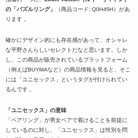
の「パズルリング」
（商品コード: Q0H45H）があ
ります 。
確かにデザイン的にも存在感があって、オシャレ
な平野さんらしいセレクトだなと思います。しか
し、この商品が販売されているプラットフォーム
（例えばBUYMAなど）の商品情報を見ると、そこ
には「
ユニセックス
」というタグが付けられてい
るんです 。
「ユニセックス」の意味
「ペアリング」が男女ペアで着けることを前提に
しているのに対し、「ユニセックス」は性別を問