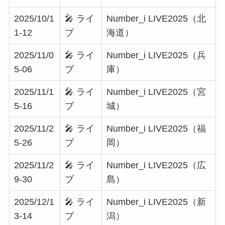
2025/10/1
🎤 ライ
Number_i LIVE2025（北
1-12
ブ
海道）
2025/11/0
🎤 ライ
Number_i LIVE2025（兵
5-06
ブ
庫）
2025/11/1
🎤 ライ
Number_i LIVE2025（宮
5-16
ブ
城）
2025/11/2
🎤 ライ
Number_i LIVE2025（福
5-26
ブ
岡）
2025/11/2
🎤 ライ
Number_i LIVE2025（広
9-30
ブ
島）
2025/12/1
🎤 ライ
Number_i LIVE2025（新
3-14
ブ
潟）