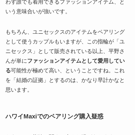
わず誰でも着用できるファッションアイテム、と
いう意味合いが強いです。
もちろん、ユニセックスのアイテムをペアリング
として使うカップルもいますが、この指輪が「ユ
ニセックス」として販売されている以上、平野さ
んが単に
ファッションアイテムとして愛用してい
る
可能性が極めて高い、ということですね。これ
を「結婚の証拠」とするのは、かなり早計かなと
思います。
ハワイMaxiでのペアリング購入疑惑