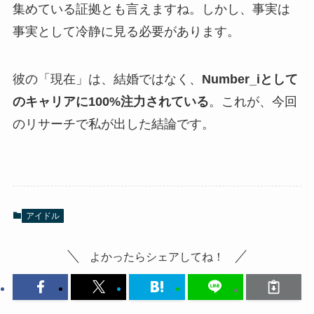
集めている証拠とも言えますね。しかし、事実は
事実として冷静に見る必要があります。
彼の「現在」は、結婚ではなく、
Number_iとして
のキャリアに100%注力されている
。これが、今回
のリサーチで私が出した結論です。
アイドル
よかったらシェアしてね！