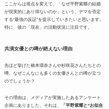
ここからは視点を変えて、「なぜ平野紫耀の結婚
が現実的にあり得ないのか」という、デマを否定
する“最強の反証”を提示していきたいと思います。
特に、彼の「現在」の活動状況に注目です。
共演女優との噂が絶えない理由
先ほど挙げた橋本環奈さんや杉咲花さんたちとの
噂。なぜこんなにも多くの女優さんとの噂が立つ
のでしょうか？
その理由は、メディアが実施したあるアンケート
企画にありました。それは、
「平野紫耀と“お似合