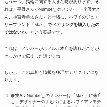
もう一つ、指輪に関する大きな噂があります。そ
れは、平野さんがNumber_iのメンバー（岸優太さ
ん、神宮寺勇太さん）と一緒に、ハワイのジュエ
リーブランド「Maxi」で
ペアリングを購入したの
ではないか
、という疑惑です。
これは、メンバーがホノルル本店を訪れたことが
きっかけで広まった話ですね 。
しかし、この真相も情報を整理するとクリアにな
ります。
事実A：
Number_iのメンバーは「Maxi」に来店
し、デザイナーの手彫りによるハワイアンモチ