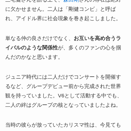
に欠かせません。二人は「剛健コンビ」と呼ば
れ、アイドル界に社会現象を巻き起こしました。
単なる仲の良さだけでなく、
お互いを高め合うラ
イバルのような関係性
が、多くのファンの心を掴
んだのかなと思います。
ジュニア時代には二人だけでコンサートを開催す
るなど、グループデビュー前から完成された世界
観を持っていました。V6として活動する中でも、
二人の絆はグループの核となっていましたよね。
当時の彼らが放っていたカリスマ性は、今見ても