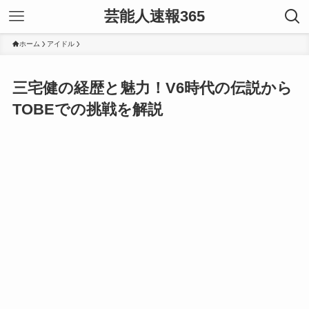
芸能人速報365
ホーム
アイドル
三宅健の経歴と魅力！V6時代の伝説から
TOBEでの挑戦を解説