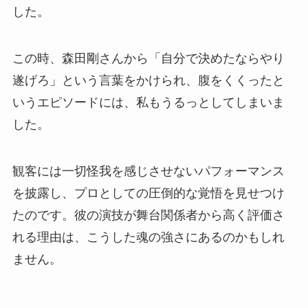
した。
この時、森田剛さんから「自分で決めたならやり
遂げろ」という言葉をかけられ、腹をくくったと
いうエピソードには、私もうるっとしてしまいま
した。
観客には一切怪我を感じさせないパフォーマンス
を披露し、プロとしての圧倒的な覚悟を見せつけ
たのです。彼の演技が舞台関係者から高く評価さ
れる理由は、こうした魂の強さにあるのかもしれ
ません。