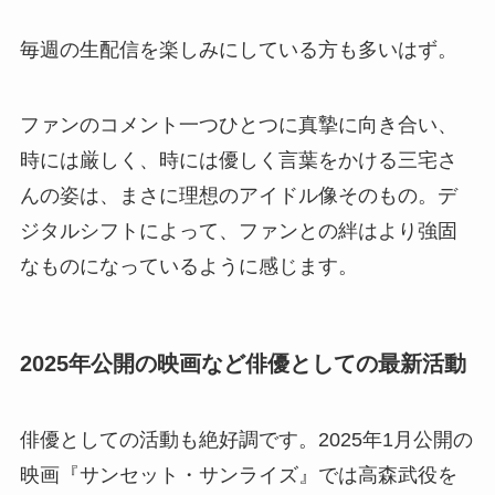
毎週の生配信を楽しみにしている方も多いはず。
ファンのコメント一つひとつに真摯に向き合い、
時には厳しく、時には優しく言葉をかける三宅さ
んの姿は、まさに理想のアイドル像そのもの。デ
ジタルシフトによって、ファンとの絆はより強固
なものになっているように感じます。
2025年公開の映画など俳優としての最新活動
俳優としての活動も絶好調です。2025年1月公開の
映画『サンセット・サンライズ』では高森武役を