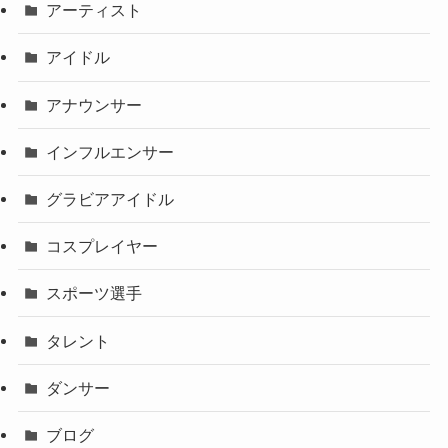
アーティスト
アイドル
アナウンサー
インフルエンサー
グラビアアイドル
コスプレイヤー
スポーツ選手
タレント
ダンサー
ブログ