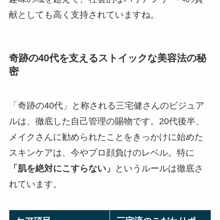
献としても高く支持されていますね。
奇跡の40代を支えるストイックな美容法の秘
密
「奇跡の40代」と称される三宅健さんのビジュア
ルは、徹底した自己管理の賜物です。20代後半、
メイクさんに勧められたことをきっかけに始めた
スキンケアは、今やプロ顔負けのレベル。特に
「肌を絶対にこすらない」
というルールは徹底さ
れています。