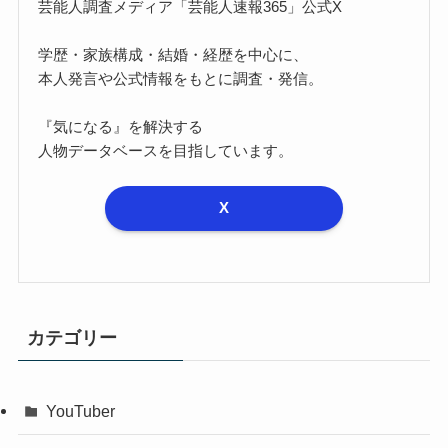
芸能人調査メディア「芸能人速報365」公式X
学歴・家族構成・結婚・経歴を中心に、
本人発言や公式情報をもとに調査・発信。
『気になる』を解決する
人物データベースを目指しています。
X
カテゴリー
YouTuber