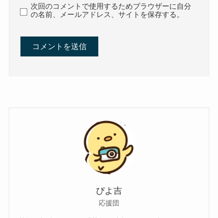
次回のコメントで使用するためブラウザーに自分
の名前、メールアドレス、サイトを保存する。
ぴよ吉
応援団