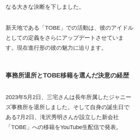
なる大きな決断を下しました。
新天地である「TOBE」での活動は、彼のアイドル
としての定義をさらにアップデートさせていま
す。現在進行形の彼の魅力に迫ります。
事務所退所とTOBE移籍を選んだ決意の経歴
2023年5月2日、三宅さんは長年所属したジャニー
ズ事務所を退所しました。そして自身の誕生日で
ある7月2日、滝沢秀明さんが設立した新会社
「TOBE」への移籍をYouTube生配信で発表。