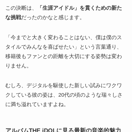
この決断は、
「生涯アイドル」を貫くための新た
な挑戦
だったのかなと感じます。
「今までと大きく変わることはない、僕は僕のス
タイルでみんなを喜ばせたい」という言葉通り、
移籍後もファンとの距離を大切にする姿勢は変わ
りません。
むしろ、デジタルを駆使した新しい試みにワクワ
クしている彼の姿は、20代の頃のような瑞々しさ
に満ち溢れていますよね。
アルバムTHE iDOLに見る最新の音楽的魅力