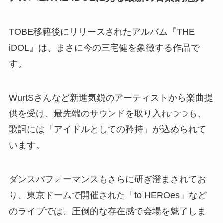
TOBE移籍後にリリースされたアルバム『THE
iDOL』は、まさに今の三宅健を象徴する作品で
す。
WurtSさんなど新進気鋭のアーティストから楽曲提
供を受け、最先端のサウンドを取り入れつつも、
歌詞には「アイドルとしての矜持」が込められて
います。
ダンスパフォーマンスもさらに研ぎ澄まされてお
り、東京ドームで開催された「to HEROes」など
のライブでは、圧倒的な存在感で会場を魅了しま