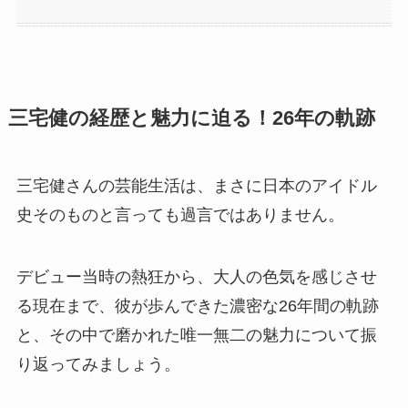
三宅健の経歴と魅力に迫る！26年の軌跡
三宅健さんの芸能生活は、まさに日本のアイドル
史そのものと言っても過言ではありません。
デビュー当時の熱狂から、大人の色気を感じさせ
る現在まで、彼が歩んできた濃密な26年間の軌跡
と、その中で磨かれた唯一無二の魅力について振
り返ってみましょう。