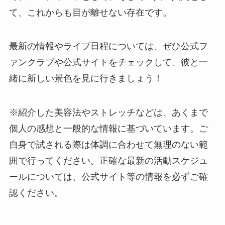
て、これからも目が離せない存在です。
最新の情報やライブ日程については、ぜひ公式フ
ァンクラブや公式サイトをチェックして、彼と一
緒に新しい景色を見に行きましょう！
※紹介した美容法やストレッチなどは、あくまで
個人の感想と一般的な情報に基づいています。ご
自身で試される際は体調に合わせて無理のない範
囲で行ってください。正確な最新の活動スケジュ
ールについては、公式サイト等の情報を必ずご確
認ください。