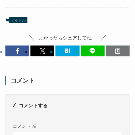
アイドル
よかったらシェアしてね！
コメント
コメントする
コメント
※