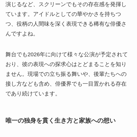
演じるなど、スクリーンでもその存在感を発揮し
ています。アイドルとしての華やかさを持ちつ
つ、役柄の人間味を深く表現できる稀有な俳優さ
んですよね。
舞台でも2026年に向けて様々な公演が予定されて
おり、彼の表現への探求心はとどまることを知り
ません。現場での立ち振る舞いや、後輩たちへの
接し方なども含め、俳優界でも一目置かれる存在
であり続けています。
唯一の独身を貫く生き方と家族への想い