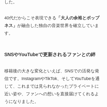
した。
40代だからこそ表現できる
「大人の余裕とポップ
ネス」
が融合した独自の音楽世界を確立していま
す。
SNSやYouTubeで更新されるファンとの絆
移籍後の大きな変化といえば、SNSでの活発な発
信です。InstagramやTikTok、そしてYouTubeを通
じて、これまでは見られなかったプライベートに
近い姿や、ファンへの想いを直接届けてくれるよ
うになりました。