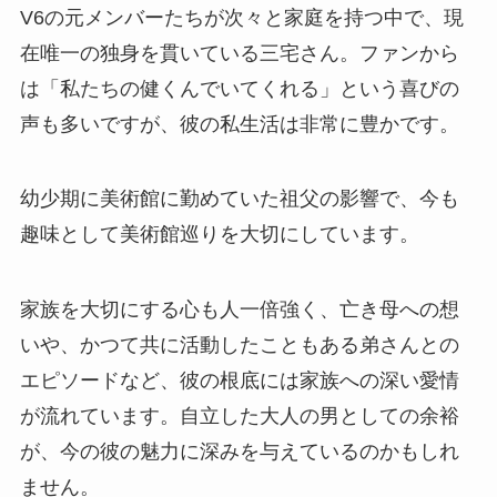
V6の元メンバーたちが次々と家庭を持つ中で、現
在唯一の独身を貫いている三宅さん。ファンから
は「私たちの健くんでいてくれる」という喜びの
声も多いですが、彼の私生活は非常に豊かです。
幼少期に美術館に勤めていた祖父の影響で、今も
趣味として美術館巡りを大切にしています。
家族を大切にする心も人一倍強く、亡き母への想
いや、かつて共に活動したこともある弟さんとの
エピソードなど、彼の根底には家族への深い愛情
が流れています。自立した大人の男としての余裕
が、今の彼の魅力に深みを与えているのかもしれ
ません。