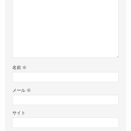
名前
※
メール
※
サイト