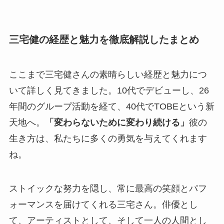
三宅健の経歴と魅力を徹底解説したまとめ
ここまで三宅健さんの素晴らしい経歴と魅力につ
いて詳しく見てきました。10代でデビューし、26
年間のグループ活動を経て、40代でTOBEという新
天地へ。
「変わらないために変わり続ける」
彼の
生き方は、私たちに多くの勇気を与えてくれます
ね。
ストイックな努力を隠し、常に最高の笑顔とパフ
ォーマンスを届けてくれる三宅さん。俳優とし
て、アーティストとして、そして一人の人間とし