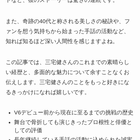
また、奇跡の40代と称される美しさの秘訣や、フ
ァンを想う気持ちから始まった手話の活動など、
知れば知るほど深い人間性を感じますよね。
この記事では、三宅健さんのこれまでの素晴らし
い経歴と、多面的な魅力について余すことなくお
伝えします。三宅健さんのことをもっと好きにな
るきっかけになれば嬉しいです。
V6デビュー前から現在に至るまでの挑戦の歴史
舞台で骨折しても演じきったプロ根性と俳優と
しての評価
長年継続している手話の活動に込められた誠実