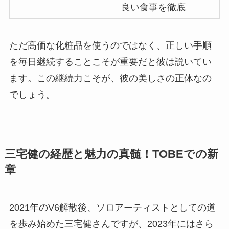
良い食事を徹底
ただ高価な化粧品を使うのではなく、正しい手順
を毎日継続することこそが重要だと彼は説いてい
ます。この継続力こそが、彼の美しさの正体なの
でしょう。
三宅健の経歴と魅力の真髄！TOBEでの新
章
2021年のV6解散後、ソロアーティストとしての道
を歩み始めた三宅健さんですが、2023年にはさら