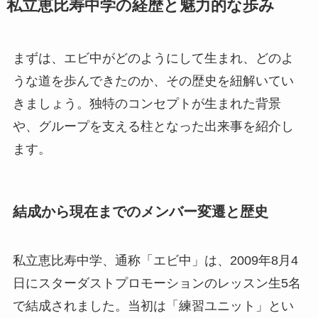
私立恵比寿中学の経歴と魅力的な歩み
まずは、エビ中がどのようにして生まれ、どのよ
うな道を歩んできたのか、その歴史を紐解いてい
きましょう。独特のコンセプトが生まれた背景
や、グループを支える柱となった出来事を紹介し
ます。
結成から現在までのメンバー変遷と歴史
私立恵比寿中学、通称「エビ中」は、2009年8月4
日にスターダストプロモーションのレッスン生5名
で結成されました。当初は「練習ユニット」とい