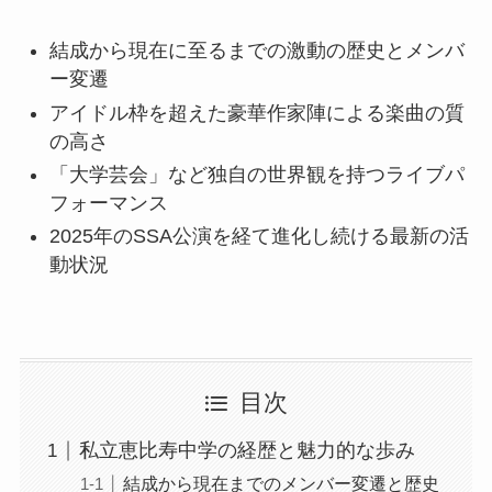
結成から現在に至るまでの激動の歴史とメンバ
ー変遷
アイドル枠を超えた豪華作家陣による楽曲の質
の高さ
「大学芸会」など独自の世界観を持つライブパ
フォーマンス
2025年のSSA公演を経て進化し続ける最新の活
動状況
目次
私立恵比寿中学の経歴と魅力的な歩み
結成から現在までのメンバー変遷と歴史