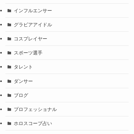
インフルエンサー
グラビアアイドル
コスプレイヤー
スポーツ選手
タレント
ダンサー
ブログ
プロフェッショナル
ホロスコープ占い