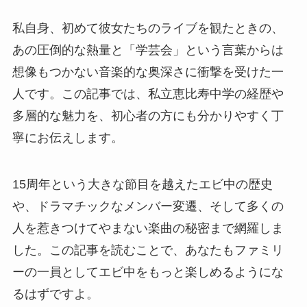
私自身、初めて彼女たちのライブを観たときの、
あの圧倒的な熱量と「学芸会」という言葉からは
想像もつかない音楽的な奥深さに衝撃を受けた一
人です。この記事では、私立恵比寿中学の経歴や
多層的な魅力を、初心者の方にも分かりやすく丁
寧にお伝えします。
15周年という大きな節目を越えたエビ中の歴史
や、ドラマチックなメンバー変遷、そして多くの
人を惹きつけてやまない楽曲の秘密まで網羅しま
した。この記事を読むことで、あなたもファミリ
ーの一員としてエビ中をもっと楽しめるようにな
るはずですよ。