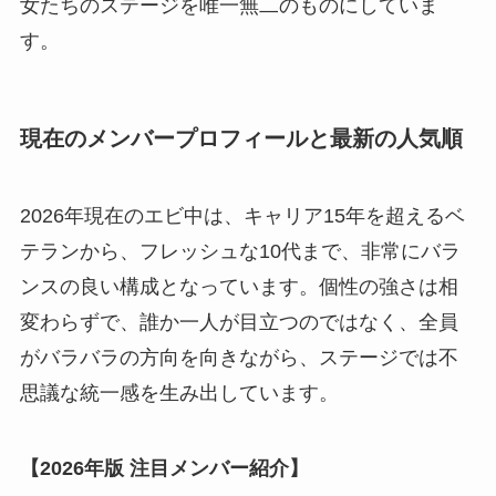
女たちのステージを唯一無二のものにしていま
す。
現在のメンバープロフィールと最新の人気順
2026年現在のエビ中は、キャリア15年を超えるベ
テランから、フレッシュな10代まで、非常にバラ
ンスの良い構成となっています。個性の強さは相
変わらずで、誰か一人が目立つのではなく、全員
がバラバラの方向を向きながら、ステージでは不
思議な統一感を生み出しています。
【2026年版 注目メンバー紹介】