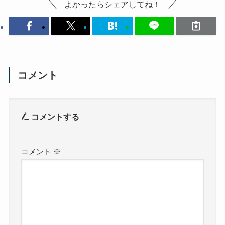
よかったらシェアしてね！
コメント
コメントする
コメント
※