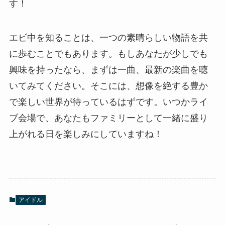
す！
エビ中を知ることは、一つの素晴らしい物語を共
に歩むことでもあります。もしあなたが少しでも
興味を持ったなら、まずは一曲、最新の楽曲を聴
いてみてください。そこには、想像を絶する豊か
で楽しい世界が待っているはずです。いつかライ
ブ会場で、あなたもファミリーとして一緒に盛り
上がれる日を楽しみにしていますね！
アイドル