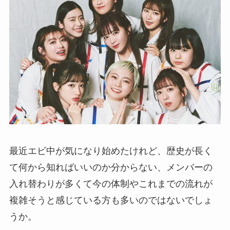
最近エビ中が気になり始めたけれど、歴史が長く
て何から知ればいいのか分からない、メンバーの
入れ替わりが多くて今の体制やこれまでの流れが
複雑そうと感じている方も多いのではないでしょ
うか。