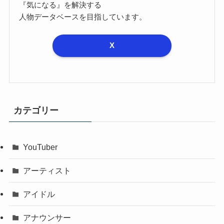
『気になる』を解決する
人物データベースを目指しています。
X
カテゴリー
YouTuber
アーティスト
アイドル
アナウンサー