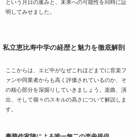
という月日の重みと、未来への可能性を同時に証
明してみせました。
私立恵比寿中学の経歴と魅力を徹底解剖
ここからは、エビ中がなぜこれほどまでに音楽フ
ァンや同業者からも高く評価されているのか、そ
の核心部分を深掘りしていきましょう。楽曲、演
出、そして個々のスキルの高さについて解説しま
す。
豪華作家陣による唯一無二の楽曲提供