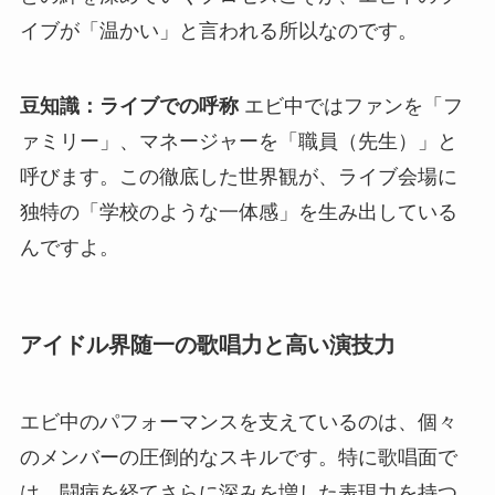
イブが「温かい」と言われる所以なのです。
豆知識：ライブでの呼称
エビ中ではファンを「フ
ァミリー」、マネージャーを「職員（先生）」と
呼びます。この徹底した世界観が、ライブ会場に
独特の「学校のような一体感」を生み出している
んですよ。
アイドル界随一の歌唱力と高い演技力
エビ中のパフォーマンスを支えているのは、個々
のメンバーの圧倒的なスキルです。特に歌唱面で
は、闘病を経てさらに深みを増した表現力を持つ