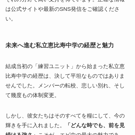
は公式サイトや最新のSNS発信をご確認くださ
い。
未来へ進む私立恵比寿中学の経歴と魅力
結成当初の「練習ユニット」から始まった私立恵
比寿中学の経歴は、決して平坦なものではありま
せんでした。メンバーの転校、悲しい別れ、そし
て幾度もの体制変更。
しかし、彼女たちはそのすべてを糧にして、今の
輝きを手に入れました。
「どんな時でも、前を見
続ける強さ」
こそが、エビ中の最大の魅力であ