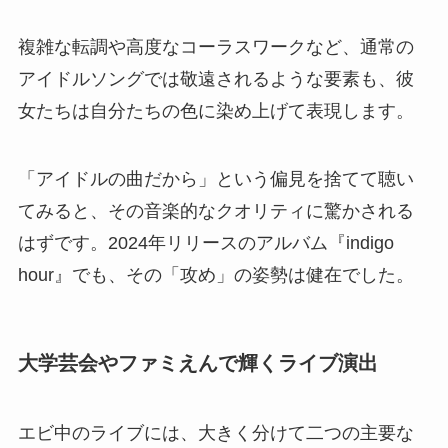
複雑な転調や高度なコーラスワークなど、通常の
アイドルソングでは敬遠されるような要素も、彼
女たちは自分たちの色に染め上げて表現します。
「アイドルの曲だから」という偏見を捨てて聴い
てみると、その音楽的なクオリティに驚かされる
はずです。2024年リリースのアルバム『indigo
hour』でも、その「攻め」の姿勢は健在でした。
大学芸会やファミえんで輝くライブ演出
エビ中のライブには、大きく分けて二つの主要な