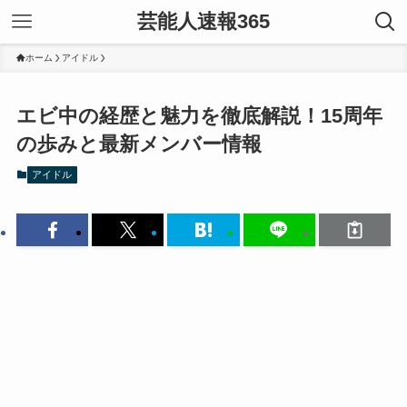
芸能人速報365
ホーム
アイドル
エビ中の経歴と魅力を徹底解説！15周年
の歩みと最新メンバー情報
アイドル