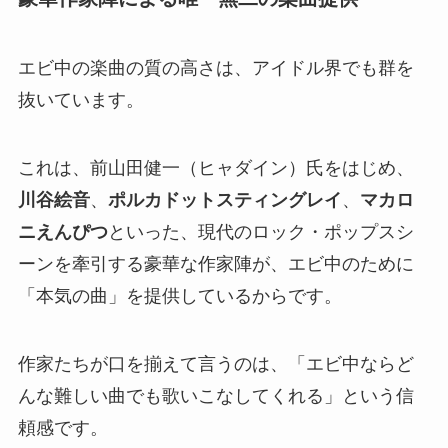
エビ中の楽曲の質の高さは、アイドル界でも群を
抜いています。
これは、前山田健一（ヒャダイン）氏をはじめ、
川谷絵音
、
ポルカドットスティングレイ
、
マカロ
ニえんぴつ
といった、現代のロック・ポップスシ
ーンを牽引する豪華な作家陣が、エビ中のために
「本気の曲」を提供しているからです。
作家たちが口を揃えて言うのは、「エビ中ならど
んな難しい曲でも歌いこなしてくれる」という信
頼感です。