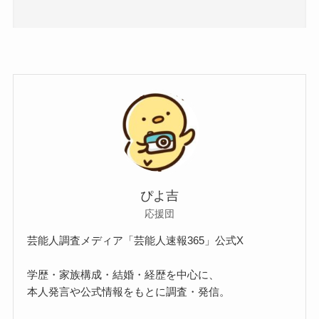
ぴよ吉
応援団
芸能人調査メディア「芸能人速報365」公式X
学歴・家族構成・結婚・経歴を中心に、
本人発言や公式情報をもとに調査・発信。