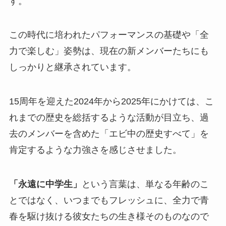
す。
この時代に培われたパフォーマンスの基礎や「全
力で楽しむ」姿勢は、現在の新メンバーたちにも
しっかりと継承されています。
15周年を迎えた2024年から2025年にかけては、こ
れまでの歴史を総括するような活動が目立ち、過
去のメンバーを含めた「エビ中の歴史すべて」を
肯定するような力強さを感じさせました。
「永遠に中学生」
という言葉は、単なる年齢のこ
とではなく、いつまでもフレッシュに、全力で青
春を駆け抜ける彼女たちの生き様そのものなので