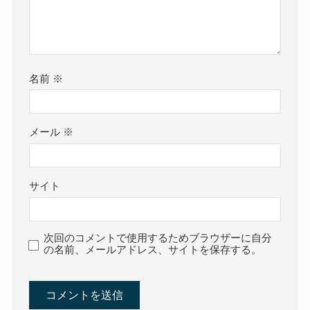
名前
※
メール
※
サイト
次回のコメントで使用するためブラウザーに自分
の名前、メールアドレス、サイトを保存する。