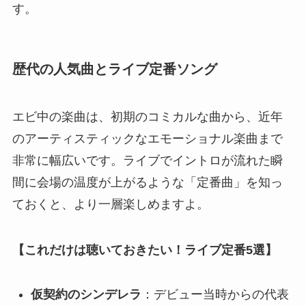
す。
歴代の人気曲とライブ定番ソング
エビ中の楽曲は、初期のコミカルな曲から、近年
のアーティスティックなエモーショナル楽曲まで
非常に幅広いです。ライブでイントロが流れた瞬
間に会場の温度が上がるような「定番曲」を知っ
ておくと、より一層楽しめますよ。
【これだけは聴いておきたい！ライブ定番5選】
仮契約のシンデレラ
：デビュー当時からの代表