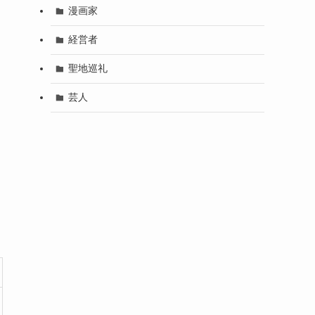
漫画家
経営者
聖地巡礼
芸人