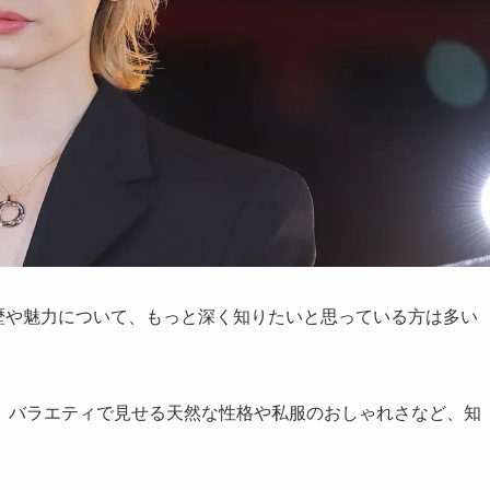
んの経歴や魅力について、もっと深く知りたいと思っている方は多い
、バラエティで見せる天然な性格や私服のおしゃれさなど、知