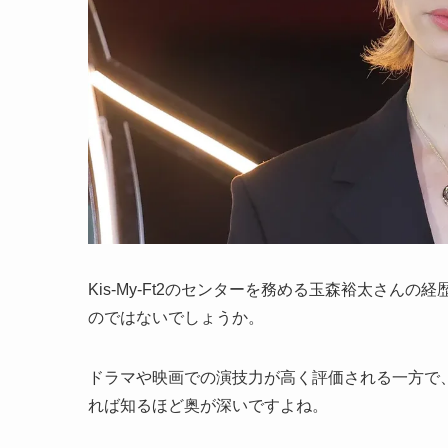
Kis-My-Ft2のセンターを務める玉森裕太さ
のではないでしょうか。
ドラマや映画での演技力が高く評価される一方で
れば知るほど奥が深いですよね。