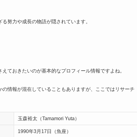
ざる努力や成長の物語が隠されています。
さえておきたいのが基本的なプロフィール情報ですよね。
かの情報が混在していることもありますが、ここではリサーチ
玉森裕太（Tamamori Yuta）
1990年3月17日（魚座）