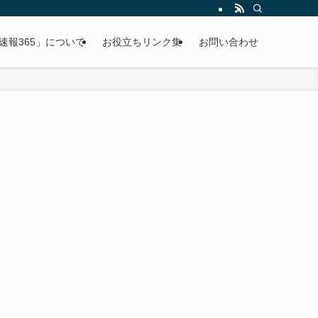
速報365」について
お役立ちリンク集
お問い合わせ