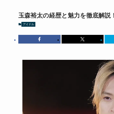
玉森裕太の経歴と魅力を徹底解説
アイドル