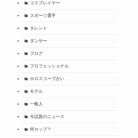
コスプレイヤー
スポーツ選手
タレント
ダンサー
ブログ
プロフェッショナル
ホロスコープ占い
モデル
一般人
今話題のニュース
何カップ？