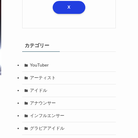
X
カテゴリー
YouTuber
アーティスト
アイドル
アナウンサー
インフルエンサー
グラビアアイドル