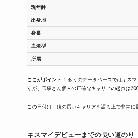
現年齢
出身地
身長
血液型
所属
ここがポイント！
多くのデータベースではキスマイ
すが、玉森さん個人の正確なキャリアの起点は200
この日付は、彼の長いキャリアを語る上で非常に
キスマイデビューまでの長い道のり