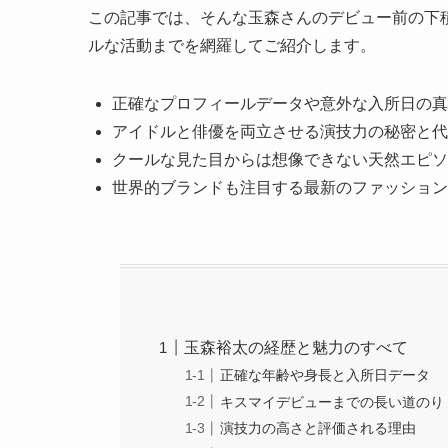
この記事では、そんな玉森さんのデビュー前の下
ルな活動までを網羅してご紹介します。
正確なプロフィールデータや意外な入所日の真
アイドルと俳優を両立させる演技力の秘密と代
クールな見た目からは想像できない天然エピソ
世界的ブランドも注目する最新のファッション
玉森裕太の経歴と魅力のすべて
正確な年齢や身長と入所日データ
キスマイデビューまでの長い道のり
演技力の高さと評価される理由