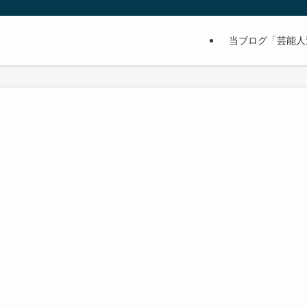
当ブログ「芸能人