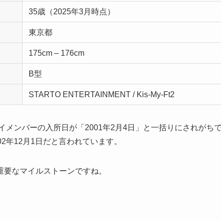
35歳（2025年3月時点）
東京都
175cm – 176cm
B型
STARTO ENTERTAINMENT / Kis-My-Ft2
メンバーの入所日が「2001年2月4日」と一括りにされがち
2年12月1日だと言われています。
重要なマイルストーンですね。