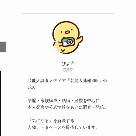
ぴよ吉
応援団
芸能人調査メディア「芸能人速報365」公
式X
学歴・家族構成・結婚・経歴を中心に、
本人発言や公式情報をもとに調査・発信。
『気になる』を解決する
人物データベースを目指しています。