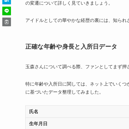
の変遷について詳しく見ていきましょう。
アイドルとしての華やかな経歴の裏には、知られ
正確な年齢や身長と入所日データ
玉森さんについて調べる際、ファンとしてまず押
特に年齢や入所日に関しては、ネット上でいくつ
に基づいたデータ整理してみました。
氏名
生年月日