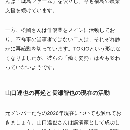
んは「城島ファーム」を設立し、今も福島の農業
支援を続けています。
一方、松岡さんは俳優業をメインに活動してお
り、不祥事の当事者ではない二人は、それぞれ静
かに再始動を切っています。TOKIOという形はな
くなりましたが、彼らの「働く姿勢」は今も変わ
っていないようです。
山口達也の再起と長瀬智也の現在の活動
元メンバーたちの2026年現在についても触れてお
きましょう。山口達也さんは講演家として成功し