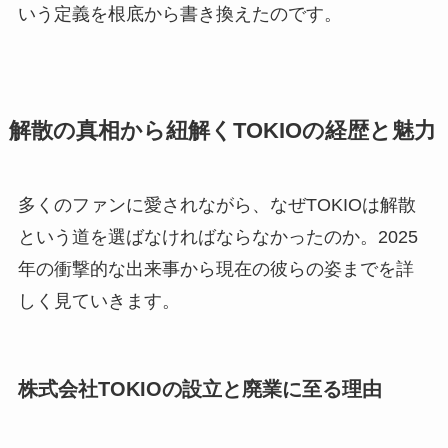
いう定義を根底から書き換えたのです。
解散の真相から紐解くTOKIOの経歴と魅力
多くのファンに愛されながら、なぜTOKIOは解散
という道を選ばなければならなかったのか。2025
年の衝撃的な出来事から現在の彼らの姿までを詳
しく見ていきます。
株式会社TOKIOの設立と廃業に至る理由