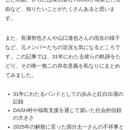
由など、知りたいことがたくさんあると思いま
す。
また、長瀬智也さんや山口達也さんの現在の様子
など、元メンバーたちの近況も気になるところで
す。この記事では、31年にわたる彼らの軌跡をた
どり、その唯一無二の存在意義を私なりにまとめ
てみました。
31年にわたるバンドとしての歩みと紅白出場の
記録
DASH村や福島支援を通じて築いた社会的信頼
の大きさ
2025年の解散に至った国分太一さんの不祥事と