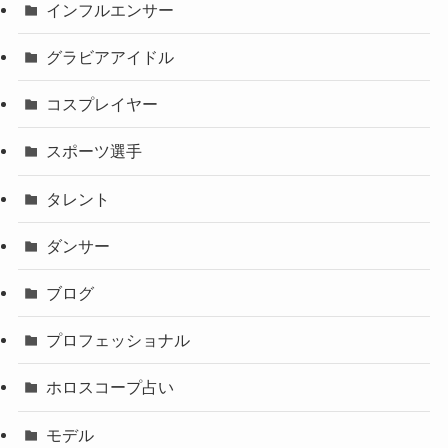
インフルエンサー
グラビアアイドル
コスプレイヤー
スポーツ選手
タレント
ダンサー
ブログ
プロフェッショナル
ホロスコープ占い
モデル