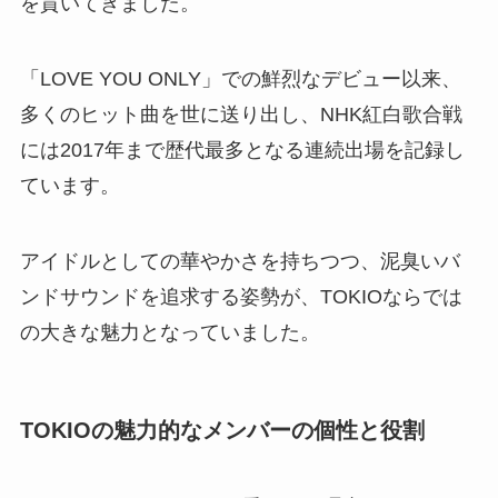
を貫いてきました。
「LOVE YOU ONLY」での鮮烈なデビュー以来、
多くのヒット曲を世に送り出し、NHK紅白歌合戦
には2017年まで歴代最多となる連続出場を記録し
ています。
アイドルとしての華やかさを持ちつつ、泥臭いバ
ンドサウンドを追求する姿勢が、TOKIOならでは
の大きな魅力となっていました。
TOKIOの魅力的なメンバーの個性と役割