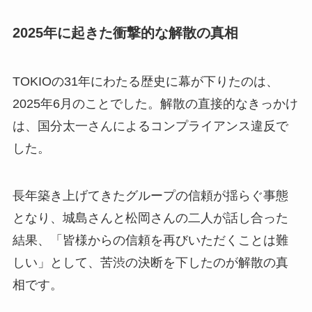
2025年に起きた衝撃的な解散の真相
TOKIOの31年にわたる歴史に幕が下りたのは、
2025年6月のことでした。解散の直接的なきっかけ
は、国分太一さんによるコンプライアンス違反で
した。
長年築き上げてきたグループの信頼が揺らぐ事態
となり、城島さんと松岡さんの二人が話し合った
結果、「皆様からの信頼を再びいただくことは難
しい」として、苦渋の決断を下したのが解散の真
相です。