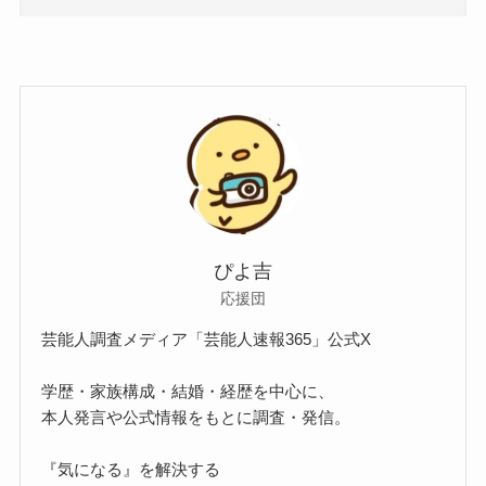
ぴよ吉
応援団
芸能人調査メディア「芸能人速報365」公式X
学歴・家族構成・結婚・経歴を中心に、
本人発言や公式情報をもとに調査・発信。
『気になる』を解決する