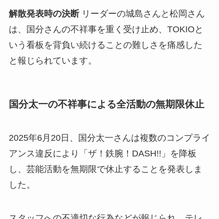
解散発表時の決断
リーダーの城島さんと松岡さん
は、国分さんの不祥事を重く受け止め、TOKIOと
いう看板を背負い続けることの難しさを痛感した
と報じられています。
国分太一の不祥事による全活動の無期限休止
2025年6月20日、国分太一さんは複数のコンプライ
アンス違反により「ザ！鉄腕！DASH!!」を降板
し、芸能活動を無期限で休止することを発表しま
した。
スタッフへの不適切な行為などが報じられ、テレ