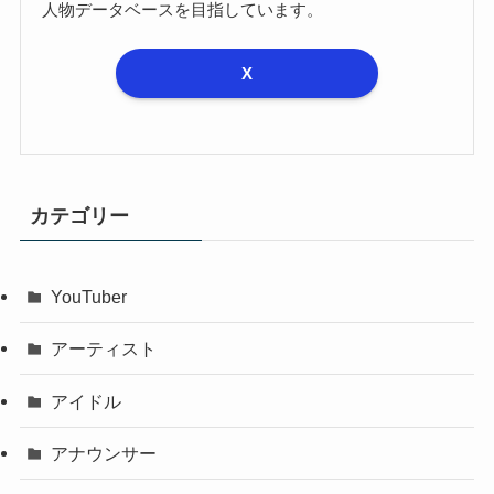
人物データベースを目指しています。
X
カテゴリー
YouTuber
アーティスト
アイドル
アナウンサー