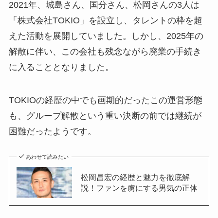
2021年、城島さん、国分さん、松岡さんの3人は
「株式会社TOKIO」を設立し、タレントの枠を超
えた活動を展開していました。しかし、2025年の
解散に伴い、この会社も残念ながら廃業の手続き
に入ることとなりました。
TOKIOの経歴の中でも画期的だったこの運営形態
も、グループ解散という重い決断の前では継続が
困難だったようです。
あわせて読みたい
松岡昌宏の経歴と魅力を徹底解
説！ファンを虜にする男気の正体