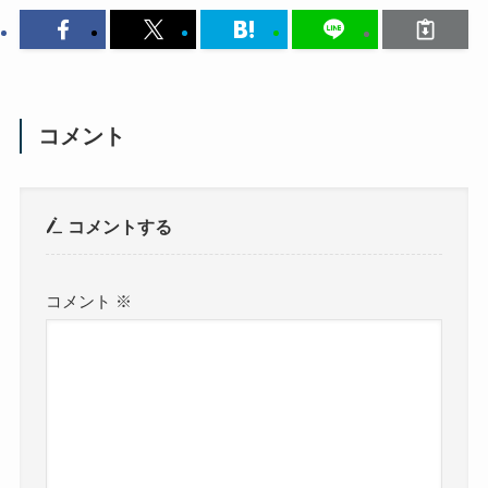
コメント
コメントする
コメント
※