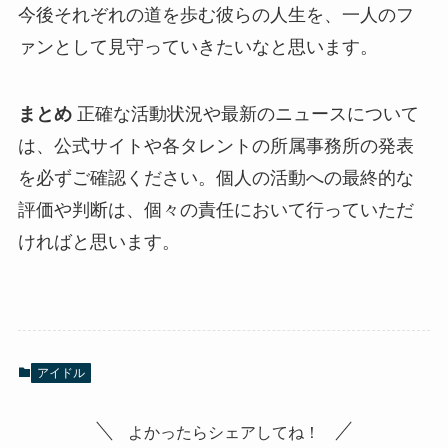
今後それぞれの道を歩む彼らの人生を、一人のフ
ァンとして見守っていきたいなと思います。
まとめ
正確な活動状況や最新のニュースについて
は、公式サイトや各タレントの所属事務所の発表
を必ずご確認ください。個人の活動への最終的な
評価や判断は、個々の責任において行っていただ
ければと思います。
アイドル
よかったらシェアしてね！