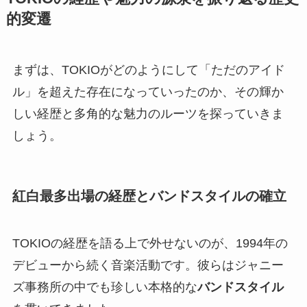
的変遷
まずは、TOKIOがどのようにして「ただのアイド
ル」を超えた存在になっていったのか、その輝か
しい経歴と多角的な魅力のルーツを探っていきま
しょう。
紅白最多出場の経歴とバンドスタイルの確立
TOKIOの経歴を語る上で外せないのが、1994年の
デビューから続く音楽活動です。彼らはジャニー
ズ事務所の中でも珍しい本格的な
バンドスタイル