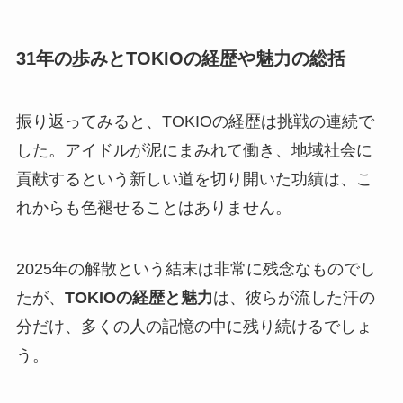
31年の歩みとTOKIOの経歴や魅力の総括
振り返ってみると、TOKIOの経歴は挑戦の連続で
した。アイドルが泥にまみれて働き、地域社会に
貢献するという新しい道を切り開いた功績は、こ
れからも色褪せることはありません。
2025年の解散という結末は非常に残念なものでし
たが、
TOKIOの経歴と魅力
は、彼らが流した汗の
分だけ、多くの人の記憶の中に残り続けるでしょ
う。