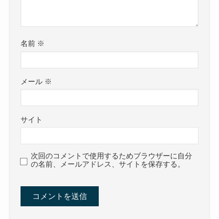
名前
※
メール
※
サイト
次回のコメントで使用するためブラウザーに自分
の名前、メールアドレス、サイトを保存する。