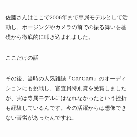
佐藤さんはここで2006年まで専属モデルとして活
動し、ポージングやカメラの前での振る舞いを基
礎から徹底的に叩き込まれました。
ここだけの話
その後、当時の人気雑誌『CanCam』のオーディ
ションにも挑戦し、審査員特別賞を受賞しました
が、実は専属モデルにはなれなかったという挫折
も経験しているんです。今の活躍からは想像でき
ない苦労があったんですね。