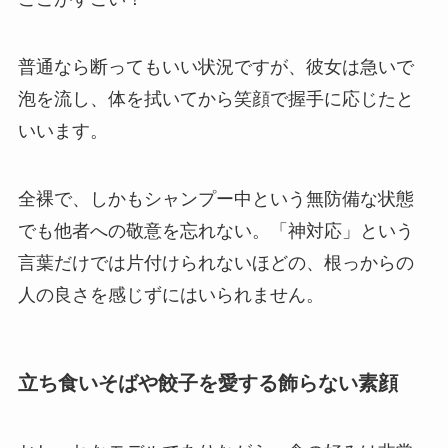
普通なら断ってもいい状況ですが、彼女は急いで
泡を流し、体を拭いてから笑顔で握手に応じたと
いいます。
全裸で、しかもシャンプー中という無防備な状態
でも他者への敬意を忘れない。「神対応」という
言葉だけでは片付けられないほどの、根っからの
人の良さを感じずにはいられません。
立ち食いそばや餃子を愛する飾らない素顔