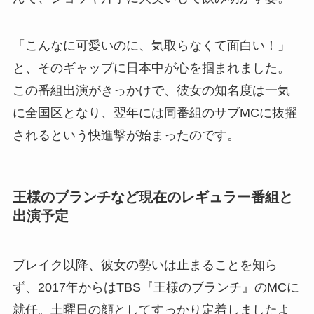
「こんなに可愛いのに、気取らなくて面白い！」
と、そのギャップに日本中が心を掴まれました。
この番組出演がきっかけで、彼女の知名度は一気
に全国区となり、翌年には同番組のサブMCに抜擢
されるという快進撃が始まったのです。
王様のブランチなど現在のレギュラー番組と
出演予定
ブレイク以降、彼女の勢いは止まることを知ら
ず、2017年からはTBS『王様のブランチ』のMCに
就任。土曜日の顔としてすっかり定着しましたよ