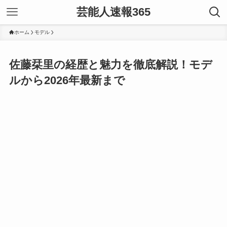
芸能人速報365
ホーム
モデル
佐藤栞里の経歴と魅力を徹底解説！モデ
ルから2026年最新まで