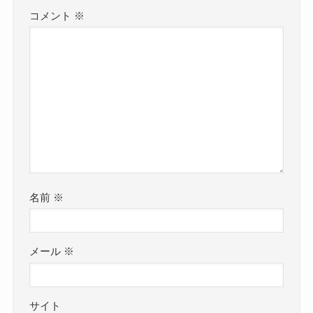
コメント
※
名前
※
メール
※
サイト