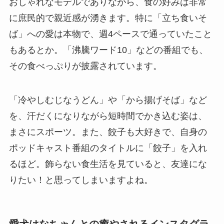
おしゃれなモデルでありながら、食の好みは非常
に庶民的で親近感が湧きます。特に「立ち食いそ
ば」への愛は本物で、週4ペースで通っていたこと
もあるとか。「沸騰ワード10」などの番組でも、
その食べっぷりが披露されています。
「冷やしむじなうどん」や「から揚げそば」など
を、汗だくになりながら短時間でかき込む姿は、
まさにスポーツ。また、餃子も大好きで、自身の
ポッドキャスト番組のタイトルに「餃子」を入れ
るほど。飾らない食生活を見ていると、友達にな
りたい！と思ってしまいますよね。