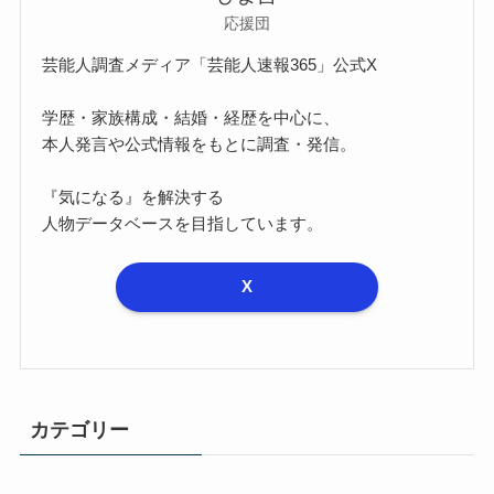
応援団
芸能人調査メディア「芸能人速報365」公式X
学歴・家族構成・結婚・経歴を中心に、
本人発言や公式情報をもとに調査・発信。
『気になる』を解決する
人物データベースを目指しています。
X
カテゴリー