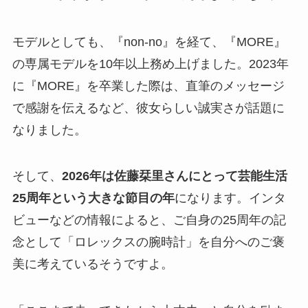
モデルとしても、『non-no』を経て、『MORE』
の専属モデルを10年以上務め上げました。2023年
に『MORE』を卒業した際は、直筆のメッセージ
で感謝を伝えるなど、彼女らしい誠実さが話題に
なりました。
そして、
2026年は佐藤栞里さんにとって芸能生活
25周年という大きな節目の年
になります。インタ
ビューなどの情報によると、ご自身の25周年の記
念として「ロレックスの腕時計」を自分へのご褒
美に考えているそうですよ。