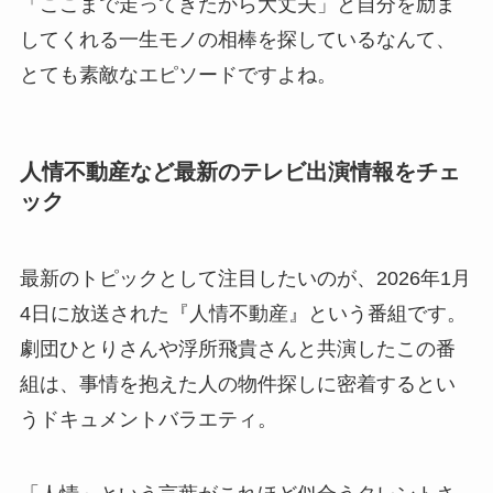
「ここまで走ってきたから大丈夫」と自分を励ま
してくれる一生モノの相棒を探しているなんて、
とても素敵なエピソードですよね。
人情不動産など最新のテレビ出演情報をチェ
ック
最新のトピックとして注目したいのが、2026年1月
4日に放送された『人情不動産』という番組です。
劇団ひとりさんや浮所飛貴さんと共演したこの番
組は、事情を抱えた人の物件探しに密着するとい
うドキュメントバラエティ。