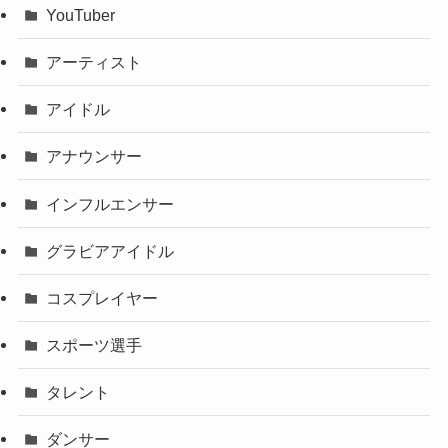
YouTuber
アーティスト
アイドル
アナウンサー
インフルエンサー
グラビアアイドル
コスプレイヤー
スポーツ選手
タレント
ダンサー