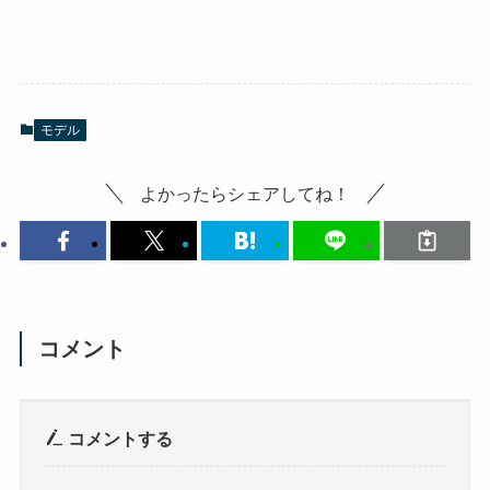
モデル
よかったらシェアしてね！
コメント
コメントする