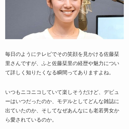
毎日のようにテレビでその笑顔を見かける佐藤栞
里さんですが、ふと佐藤栞里の経歴や魅力につい
て詳しく知りたくなる瞬間ってありますよね。
いつもニコニコしていて楽しそうだけど、デビュ
ーはいつだったのか、モデルとしてどんな雑誌に
出ていたのか、そしてなぜあんなにも老若男女か
ら愛されているのか。