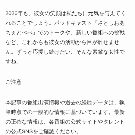
2026年も、彼女の笑顔は私たちに元気を与えてく
れることでしょう。ポッドキャスト『さとしおあ
ちぇとぺぺ』でのトークや、新しい番組への挑戦
など、これからも彼女の活動から目が離せませ
ん。ずっと応援し続けたい、そんな素敵な女性で
すね。
ご注意
本記事の番組出演情報や過去の経歴データは、執
筆時点での一般的な情報に基づいています。最新
の正確な情報は、各番組の公式サイトやタレント
の公式SNSをご確認ください。