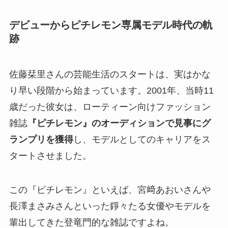
デビューからピチレモン専属モデル時代の軌
跡
佐藤栞里さんの芸能生活のスタートは、実はかな
り早い段階から始まっています。2001年、当時11
歳だった彼女は、ローティーン向けファッション
雑誌
『ピチレモン』のオーディションで見事にグ
ランプリを獲得
し、モデルとしてのキャリアをス
タートさせました。
この『ピチレモン』といえば、宮﨑あおいさんや
長澤まさみさんといった錚々たる女優やモデルを
輩出してきた登竜門的な雑誌ですよね。