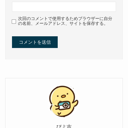
次回のコメントで使用するためブラウザーに自分
の名前、メールアドレス、サイトを保存する。
ぴよ吉