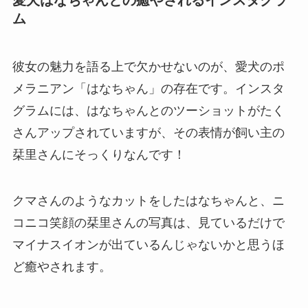
愛犬はなちゃんとの癒やされるインスタグラ
ム
彼女の魅力を語る上で欠かせないのが、愛犬のポ
メラニアン「はなちゃん」の存在です。インスタ
グラムには、はなちゃんとのツーショットがたく
さんアップされていますが、その表情が飼い主の
栞里さんにそっくりなんです！
クマさんのようなカットをしたはなちゃんと、ニ
コニコ笑顔の栞里さんの写真は、見ているだけで
マイナスイオンが出ているんじゃないかと思うほ
ど癒やされます。