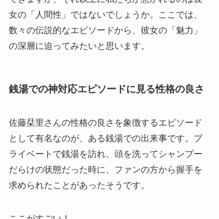
女の「人間性」ではないでしょうか。ここでは、
数々の伝説的なエピソードから、彼女の「魅力」
の深層に迫ってみたいと思います。
銭湯での神対応エピソードに見る性格の良さ
佐藤栞里さんの性格の良さを象徴するエピソード
として有名なのが、ある銭湯での出来事です。プ
ライベートで銭湯を訪れ、頭を洗ってシャンプー
だらけの状態だった時に、ファンの方から握手を
求められたことがあったそうです。
ここがすごい！