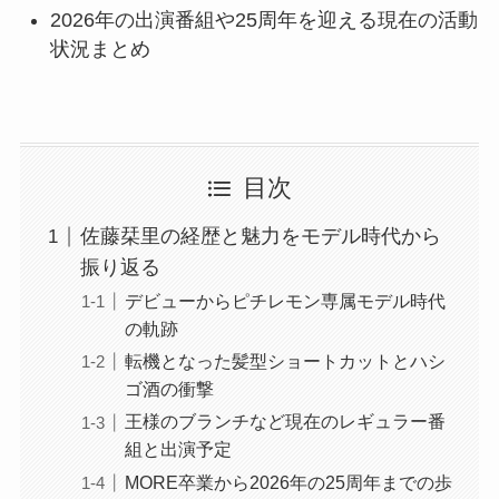
2026年の出演番組や25周年を迎える現在の活動
状況まとめ
目次
佐藤栞里の経歴と魅力をモデル時代から
振り返る
デビューからピチレモン専属モデル時代
の軌跡
転機となった髪型ショートカットとハシ
ゴ酒の衝撃
王様のブランチなど現在のレギュラー番
組と出演予定
MORE卒業から2026年の25周年までの歩