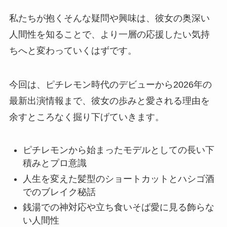
私たちが抱くそんな疑問や興味は、彼女の奥深い
人間性を知ることで、より一層の応援したい気持
ちへと変わっていくはずです。
今回は、ピチレモン時代のデビューから2026年の
最新出演情報まで、彼女の歩みと愛される理由を
余すところなく掘り下げていきます。
ピチレモンから始まったモデルとしての長い下
積みとプロ意識
人生を変えた髪型のショートカットとハシゴ酒
でのブレイク秘話
銭湯での神対応や立ち食いそば愛に見る飾らな
い人間性