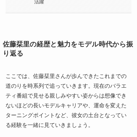
活躍
佐藤栞里の経歴と魅力をモデル時代から振
り返る
ここでは、佐藤栞里さんが歩んできたこれまでの
道のりを時系列で追っていきます。現在のバラエ
ティ番組で見せる親しみやすい姿からは想像でき
ないほどの長いモデルキャリアや、運命を変えた
ターニングポイントなど、彼女の土台となってい
る経験を一緒に見ていきましょう。