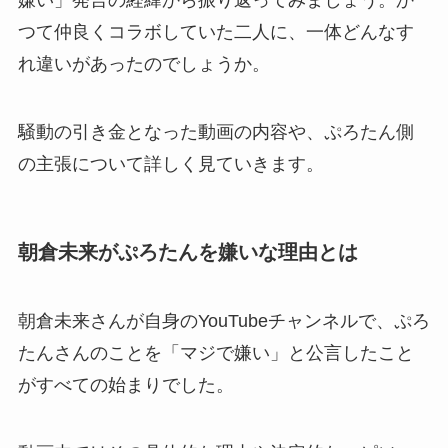
つて仲良くコラボしていた二人に、一体どんなす
れ違いがあったのでしょうか。
騒動の引き金となった動画の内容や、ぷろたん側
の主張について詳しく見ていきます。
朝倉未来がぷろたんを嫌いな理由とは
朝倉未来さんが自身のYouTubeチャンネルで、ぷろ
たんさんのことを「マジで嫌い」と公言したこと
がすべての始まりでした。