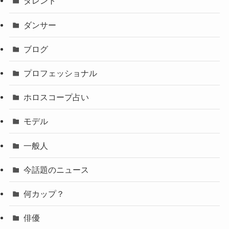
タレント
ダンサー
ブログ
プロフェッショナル
ホロスコープ占い
モデル
一般人
今話題のニュース
何カップ？
俳優