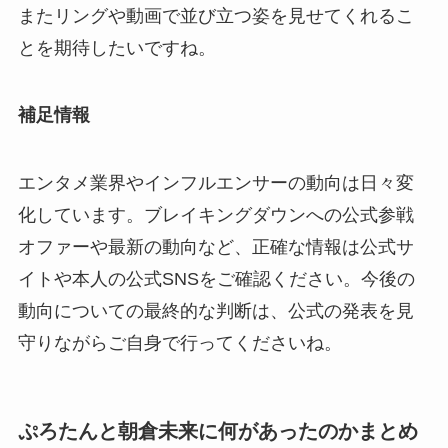
またリングや動画で並び立つ姿を見せてくれるこ
とを期待したいですね。
補足情報
エンタメ業界やインフルエンサーの動向は日々変
化しています。ブレイキングダウンへの公式参戦
オファーや最新の動向など、正確な情報は公式サ
イトや本人の公式SNSをご確認ください。今後の
動向についての最終的な判断は、公式の発表を見
守りながらご自身で行ってくださいね。
ぷろたんと朝倉未来に何があったのかまとめ