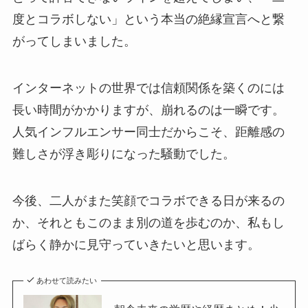
度とコラボしない」という本当の絶縁宣言へと繋
がってしまいました。
インターネットの世界では信頼関係を築くのには
長い時間がかかりますが、崩れるのは一瞬です。
人気インフルエンサー同士だからこそ、距離感の
難しさが浮き彫りになった騒動でした。
今後、二人がまた笑顔でコラボできる日が来るの
か、それともこのまま別の道を歩むのか、私もし
ばらく静かに見守っていきたいと思います。
あわせて読みたい