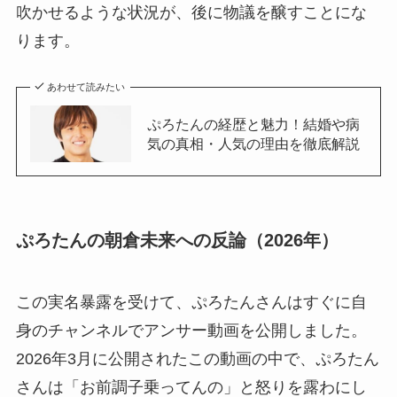
吹かせるような状況が、後に物議を醸すことにな
ります。
あわせて読みたい
ぷろたんの経歴と魅力！結婚や病
気の真相・人気の理由を徹底解説
ぷろたんの朝倉未来への反論（2026年）
この実名暴露を受けて、ぷろたんさんはすぐに自
身のチャンネルでアンサー動画を公開しました。
2026年3月に公開されたこの動画の中で、ぷろたん
さんは「お前調子乗ってんの」と怒りを露わにし