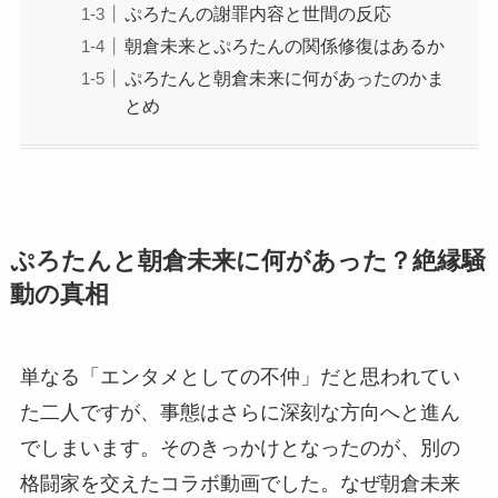
ぷろたんの謝罪内容と世間の反応
朝倉未来とぷろたんの関係修復はあるか
ぷろたんと朝倉未来に何があったのかま
とめ
ぷろたんと朝倉未来に何があった？絶縁騒
動の真相
単なる「エンタメとしての不仲」だと思われてい
た二人ですが、事態はさらに深刻な方向へと進ん
でしまいます。そのきっかけとなったのが、別の
格闘家を交えたコラボ動画でした。なぜ朝倉未来