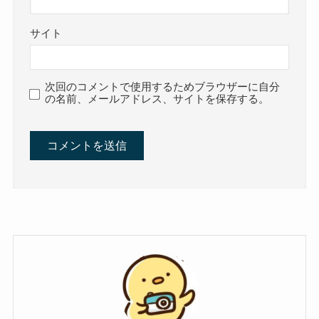
サイト
次回のコメントで使用するためブラウザーに自分
の名前、メールアドレス、サイトを保存する。