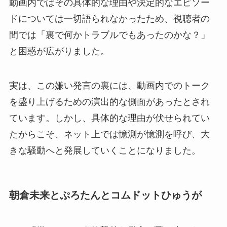
動画内ではその具体的な理由や決定的なエピソー
ドについては一切語られなかったため、視聴者の
間では「裏で何かトラブルでもあったのかな？」
と困惑が広がりました。
実は、この嫌い発言の裏には、動画内でのトーク
を盛り上げるための演出的な側面があったとされ
ています。しかし、具体的な理由が伏せられてい
たからこそ、ネット上では憶測が憶測を呼び、大
きな騒動へと発展していくことになりました。
朝倉未来とぷろたんとコムドットひゅうが