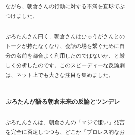
ながら、朝倉さんの行動に対する不満を直球でぶ
つけました。
ぷろたんさん曰く、朝倉さんはひゅうがさんとの
トークが持たなくなり、会話の場を繋ぐために自
分の名前を都合よく利用したのではないか、と厳
しく分析したのです。このスピーディーな反論劇
は、ネット上でも大きな注目を集めました。
ぷろたんが語る朝倉未来の反論とツンデレ
ぷろたんさんは、朝倉さんの「マジで嫌い」発言
を完全に否定しつつも、どこか「プロレス的なお