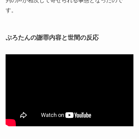
判の声が相次じて寄せられる事態となったので
す。
ぷろたんの謝罪内容と世間の反応