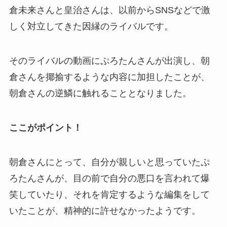
倉未来さんと皇治さんは、以前からSNSなどで激
しく対立してきた因縁のライバルです。
そのライバルの動画にぷろたんさんが出演し、朝
倉さんを揶揄するような内容に加担したことが、
朝倉さんの逆鱗に触れることとなりました。
ここがポイント！
朝倉さんにとって、自分が親しいと思っていたぷ
ろたんさんが、目の前で自分の悪口を言われて爆
笑していたり、それを肯定するような編集をして
いたことが、精神的に許せなかったようです。