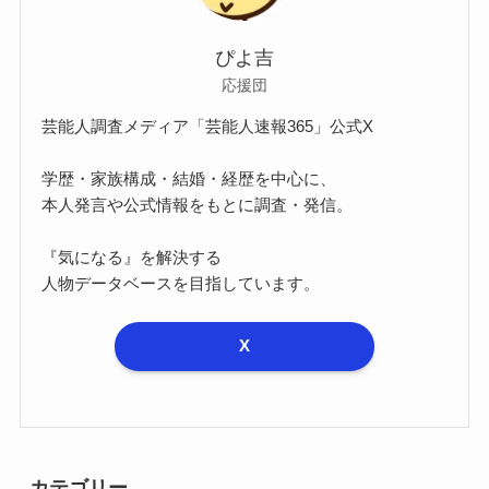
ぴよ吉
応援団
芸能人調査メディア「芸能人速報365」公式X
学歴・家族構成・結婚・経歴を中心に、
本人発言や公式情報をもとに調査・発信。
『気になる』を解決する
人物データベースを目指しています。
X
カテゴリー