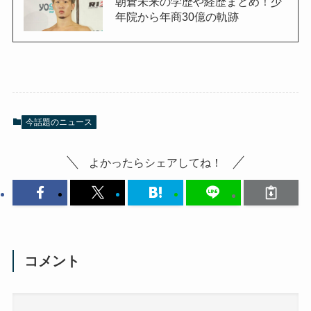
朝倉未来の学歴や経歴まとめ！少
年院から年商30億の軌跡
今話題のニュース
よかったらシェアしてね！
コメント