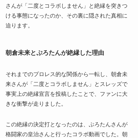
さんが「二度とコラボしません」と絶縁を突きつ
ける事態になったのか、その裏に隠された真相に
迫ります。
朝倉未来とぷろたんが絶縁した理由
それまでのプロレス的な関係から一転し、朝倉未
来さんが「二度とコラボしません」とスレッズで
事実上の絶縁宣言を投稿したことで、ファンに大
きな衝撃が走りました。
この絶縁の決定打となったのは、ぷろたんさんが
格闘家の皇治さんと行ったコラボ動画でした。朝