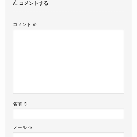
コメントする
コメント
※
名前
※
メール
※