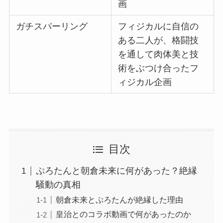
画
ガチスパーリング
フィジカルに自信の
ある二人が、格闘技
を通して肉体美と技
術をぶつけ合ったフ
ィジカル企画
目次
ぷろたんと朝倉未来に何があった？絶縁
騒動の真相
朝倉未来とぷろたんが絶縁した理由
皇治とのコラボ動画で何があったのか