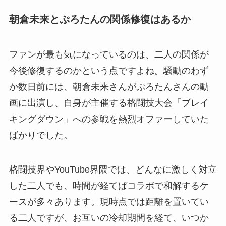
朝倉未来とぷろたんの関係修復はあるか
ファンが最も気になっているのは、二人の関係が
今後修復するのかという点ですよね。騒動のわず
か数日前には、朝倉未来さんがぷろたんさんの動
画に出演し、自身が主催する格闘技大会「ブレイ
キングダウン」への参戦を熱烈オファーしていた
ばかりでした。
格闘技界やYouTube界隈では、どんなに激しく対立
した二人でも、時間が経てばコラボで和解するケ
ースが多々あります。現時点では距離を置いてい
る二人ですが、お互いの冷却期間を経て、いつか