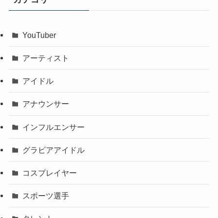
YouTuber
アーティスト
アイドル
アナウンサー
インフルエンサー
グラビアアイドル
コスプレイヤー
スポーツ選手