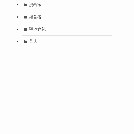
漫画家
経営者
聖地巡礼
芸人