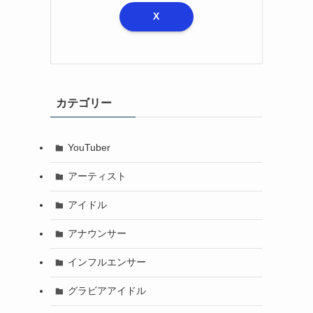
X
カテゴリー
YouTuber
アーティスト
アイドル
アナウンサー
インフルエンサー
グラビアアイドル