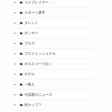
コスプレイヤー
スポーツ選手
タレント
ダンサー
ブログ
プロフェッショナル
ホロスコープ占い
モデル
一般人
今話題のニュース
何カップ？