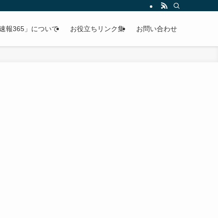
速報365」について
お役立ちリンク集
お問い合わせ