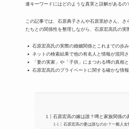
連キーワードにはどのような真実と誤解があるの
この記事では、石原典子さんや石原里紗さん、さ
たちとの関係性を整理しながら、石原宏高氏の実
石原宏高氏の実際の婚姻関係とこれまでの歩み
ネットの検索結果で他の有名人と情報が混同さ
「妻の実家」や「子供」にまつわる噂の真相と
石原宏高氏のプライベートに関する確かな情報
石原宏高の嫁は誰？噂と家族関係の
石原宏高の妻は誰なのか？一般人女