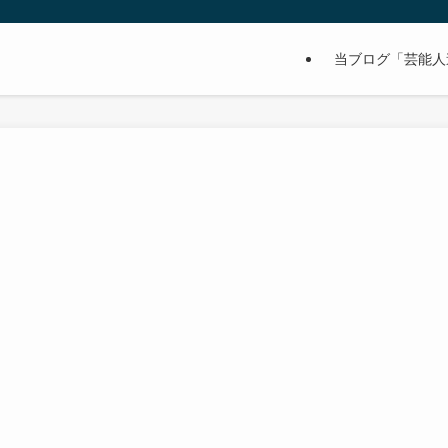
当ブログ「芸能人