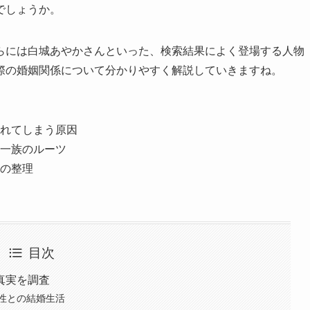
でしょうか。
らには白城あやかさんといった、検索結果によく登場する人物
際の婚姻関係について分かりやすく解説していきますね。
れてしまう原因
一族のルーツ
の整理
目次
真実を調査
性との結婚生活