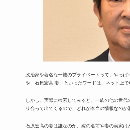
政治家や著名な一族のプライベートって、やっぱ
や「石原宏高 妻」といったワードは、ネット上
しかし、実際に検索してみると、一族の他の世代
り合って出てくるので、どれが本当の情報なのか
石原宏高の妻は誰なのか、嫁の名前や妻の実家は