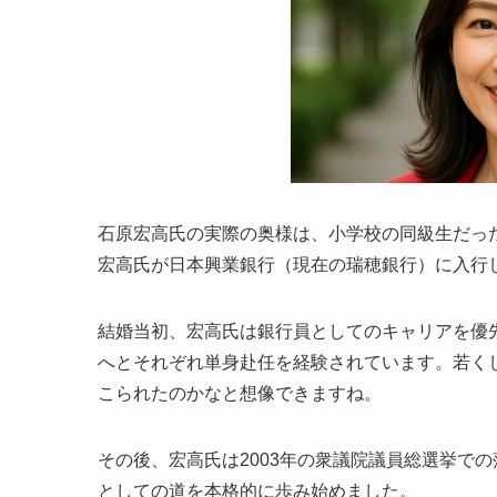
石原宏高氏の実際の奥様は、小学校の同級生だった
宏高氏が日本興業銀行（現在の瑞穂銀行）に入行
結婚当初、宏高氏は銀行員としてのキャリアを優先さ
へとそれぞれ単身赴任を経験されています。若く
こられたのかなと想像できますね。
その後、宏高氏は2003年の衆議院議員総選挙での
としての道を本格的に歩み始めました。