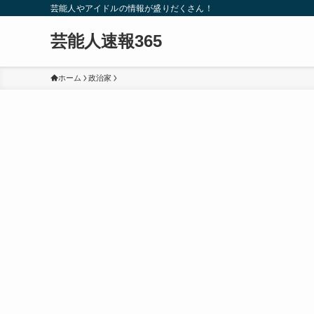
芸能人やアイドルの情報が盛りだくさん！
芸能人速報365
ホーム
政治家