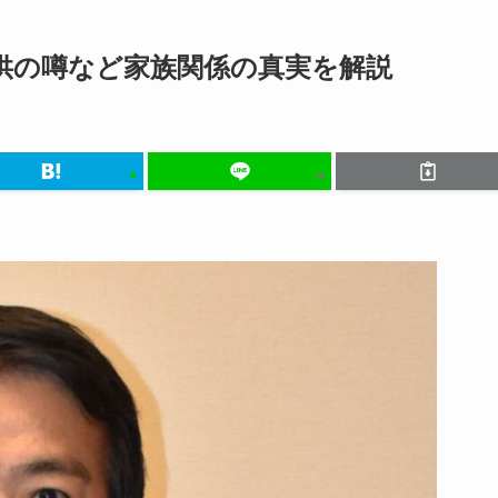
供の噂など家族関係の真実を解説