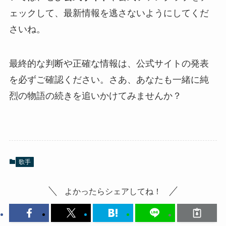
ェックして、最新情報を逃さないようにしてくだ
さいね。
最終的な判断や正確な情報は、公式サイトの発表
を必ずご確認ください。さあ、あなたも一緒に純
烈の物語の続きを追いかけてみませんか？
歌手
よかったらシェアしてね！