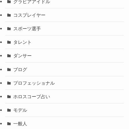
グラビアアイドル
コスプレイヤー
スポーツ選手
タレント
ダンサー
ブログ
プロフェッショナル
ホロスコープ占い
モデル
一般人