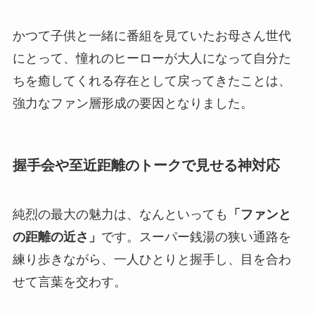
かつて子供と一緒に番組を見ていたお母さん世代
にとって、憧れのヒーローが大人になって自分た
ちを癒してくれる存在として戻ってきたことは、
強力なファン層形成の要因となりました。
握手会や至近距離のトークで見せる神対応
純烈の最大の魅力は、なんといっても
「ファンと
の距離の近さ」
です。スーパー銭湯の狭い通路を
練り歩きながら、一人ひとりと握手し、目を合わ
せて言葉を交わす。