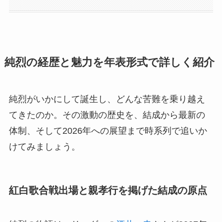
純烈の経歴と魅力を年表形式で詳しく紹介
純烈がいかにして誕生し、どんな苦難を乗り越え
てきたのか。その激動の歴史を、結成から最新の
体制、そして2026年への展望まで時系列で追いか
けてみましょう。
紅白歌合戦出場と親孝行を掲げた結成の原点