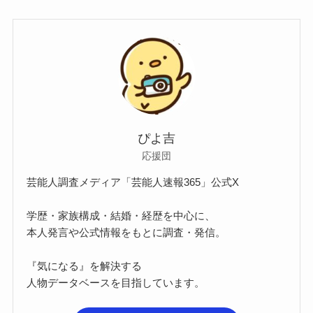
ぴよ吉
応援団
芸能人調査メディア「芸能人速報365」公式X
学歴・家族構成・結婚・経歴を中心に、
本人発言や公式情報をもとに調査・発信。
『気になる』を解決する
人物データベースを目指しています。