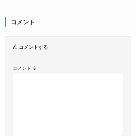
コメント
コメントする
コメント
※