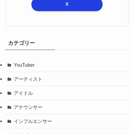
X
カテゴリー
YouTuber
アーティスト
アイドル
アナウンサー
インフルエンサー