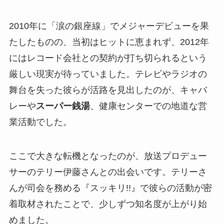
2010年に「涙の銀座線」でメジャーデビューを果
たしたものの、当初はヒットに恵まれず、2012年
にはレコード会社との契約が打ち切られるという
厳しい現実が待っていました。テレビやラジオの
舞台を失った彼らが活路を見出したのが、キャバ
レーや
スーパー銭湯
、健康センターでの地道な営
業活動でした。
ここで大きな転機となったのが、放送プロデュー
サーのテリー伊藤さんとの出会いです。テリーさ
んが司会を務める『スッキリ!!』で彼らの活動が密
着取材されたことで、少しずつ知名度が上がり始
めました。