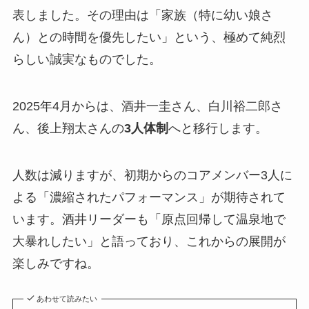
表しました。その理由は「家族（特に幼い娘さ
ん）との時間を優先したい」という、極めて純烈
らしい誠実なものでした。
2025年4月からは、酒井一圭さん、白川裕二郎さ
ん、後上翔太さんの
3人体制
へと移行します。
人数は減りますが、初期からのコアメンバー3人に
よる「濃縮されたパフォーマンス」が期待されて
います。酒井リーダーも「原点回帰して温泉地で
大暴れしたい」と語っており、これからの展開が
楽しみですね。
あわせて読みたい