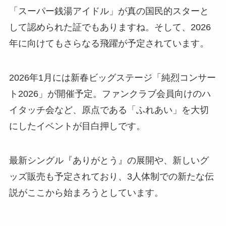
「スーパー銭湯アイドル」が真の国民的スターと
して認められた証でもありますね。そして、2026
年に向けてもさらなる飛躍が予定されています。
2026年1月には新春ビッグステージ「純烈コンサー
ト2026」が開催予定。ファンクラブ会員向けのハ
イタッチ会など、原点である「ふれあい」を大切
にしたイベントが目白押しです。
最新シングル『ありがとう』の展開や、新しいグ
ッズ販売も予定されており、3人体制での新たな伝
説がここから始まろうとしています。