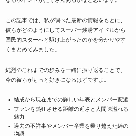
この記事では、私が調べた最新の情報をもとに、
彼らがどのようにしてスーパー銭湯アイドルから
国民的スターへと駆け上がったのかを分かりやす
くまとめてみました。
純烈のこれまでの歩みを一緒に振り返ることで、
今の彼らがもっと好きになるはずですよ。
結成から現在までの詳しい年表とメンバー変遷
ファンを熱狂させる距離の近さと人間味溢れる
魅力
過去の不祥事やメンバー卒業を乗り越えた絆の
物語