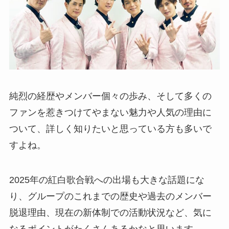
純烈の経歴やメンバー個々の歩み、そして多くの
ファンを惹きつけてやまない魅力や人気の理由に
ついて、詳しく知りたいと思っている方も多いで
すよね。
2025年の紅白歌合戦への出場も大きな話題にな
り、グループのこれまでの歴史や過去のメンバー
脱退理由、現在の新体制での活動状況など、気に
なるポイントがたくさんあるかなと思います。