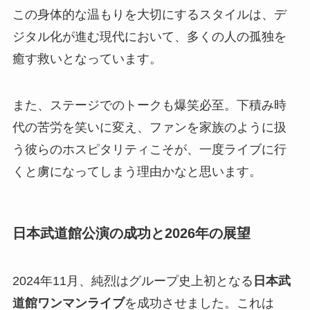
この身体的な温もりを大切にするスタイルは、デ
ジタル化が進む現代において、多くの人の孤独を
癒す救いとなっています。
また、ステージでのトークも爆笑必至。下積み時
代の苦労を笑いに変え、ファンを家族のように扱
う彼らのホスピタリティこそが、一度ライブに行
くと虜になってしまう理由かなと思います。
日本武道館公演の成功と2026年の展望
2024年11月、純烈はグループ史上初となる
日本武
道館ワンマンライブ
を成功させました。これは