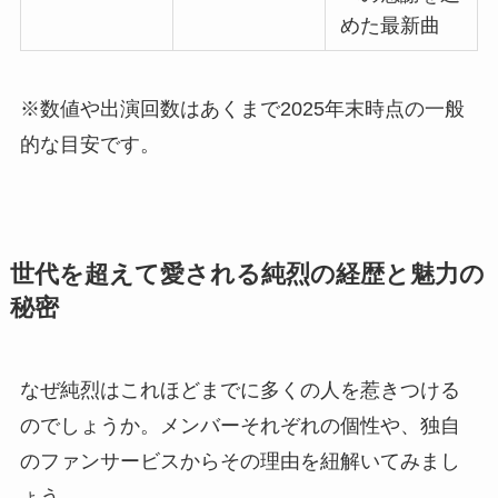
めた最新曲
※数値や出演回数はあくまで2025年末時点の一般
的な目安です。
世代を超えて愛される純烈の経歴と魅力の
秘密
なぜ純烈はこれほどまでに多くの人を惹きつける
のでしょうか。メンバーそれぞれの個性や、独自
のファンサービスからその理由を紐解いてみまし
ょう。