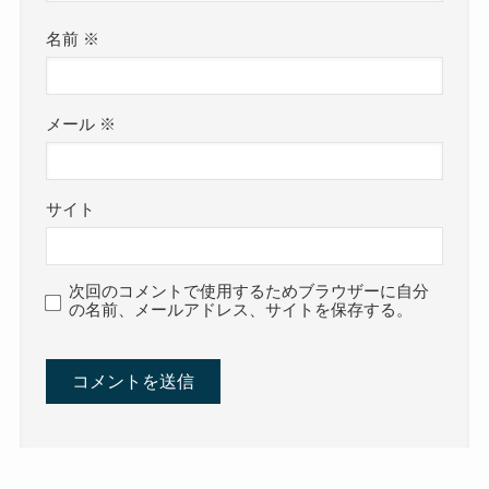
名前
※
メール
※
サイト
次回のコメントで使用するためブラウザーに自分
の名前、メールアドレス、サイトを保存する。