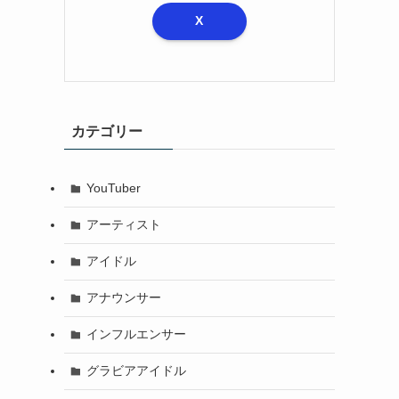
X
カテゴリー
YouTuber
アーティスト
アイドル
アナウンサー
インフルエンサー
グラビアアイドル