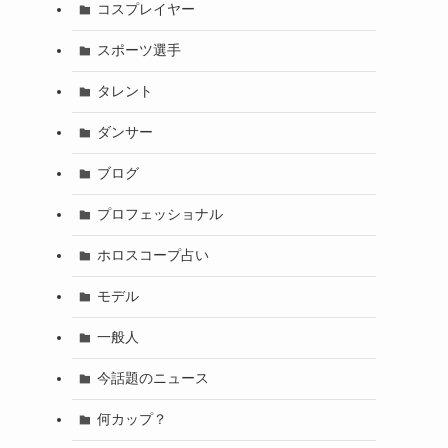
コスプレイヤー
スポーツ選手
タレント
ダンサー
ブログ
プロフェッショナル
ホロスコープ占い
モデル
一般人
今話題のニュース
何カップ？