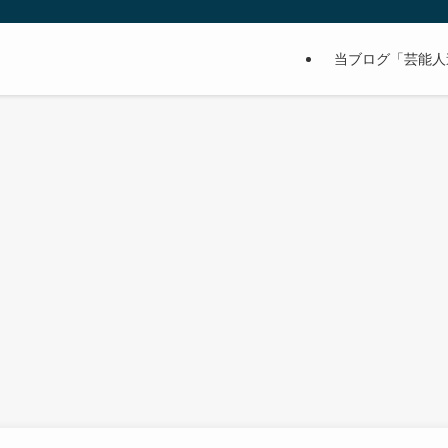
当ブログ「芸能人