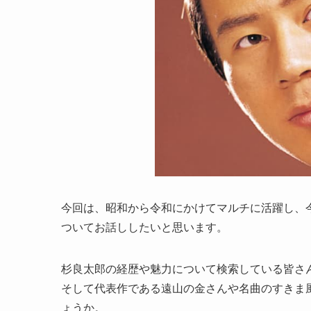
今回は、昭和から令和にかけてマルチに活躍し、
ついてお話ししたいと思います。
杉良太郎の経歴や魅力について検索している皆さ
そして代表作である遠山の金さんや名曲のすきま
ょうか。