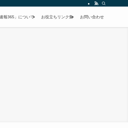
速報365」について
お役立ちリンク集
お問い合わせ