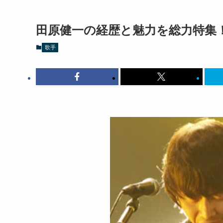
田原健一の経歴と魅力を総力特集
歌手