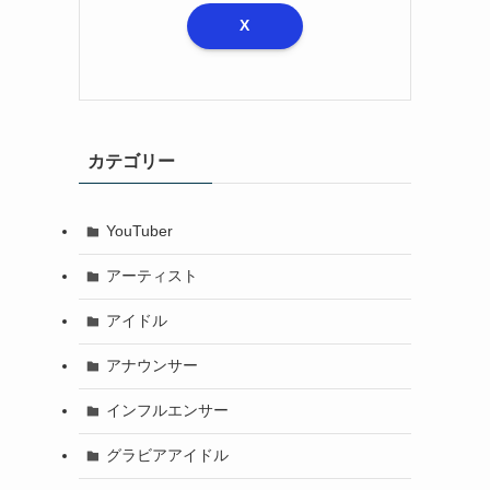
X
カテゴリー
YouTuber
アーティスト
アイドル
アナウンサー
インフルエンサー
グラビアアイドル