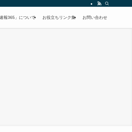
速報365」について
お役立ちリンク集
お問い合わせ