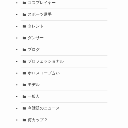
コスプレイヤー
スポーツ選手
タレント
ダンサー
ブログ
プロフェッショナル
ホロスコープ占い
モデル
一般人
今話題のニュース
何カップ？