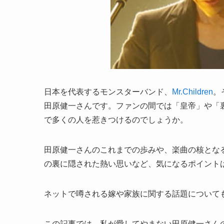
日本を代表するモンスターバンド、
Mr.Children
。
田原健一さんです。ファンの間では「皇帝」や「
で多くの人を惹きつけるのでしょうか。
田原健一さんのこれまでの歩みや、楽曲の核とな
の裏に隠された熱い思いなど、気になるポイント
ネットで噂される嫁や家族に関する話題について
この記事では、私が愛してやまない田原健一さんの