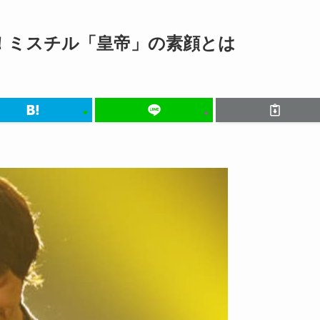
！ミスチル「皇帝」の素顔とは