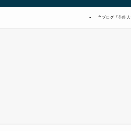
当ブログ「芸能人