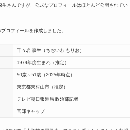
森生さんですが、公式なプロフィールはほとんど公開されてい
風のプロフィールを作成しました。
千々岩 森生（ちぢいわ もりお）
1974年度生まれ（推定）
50歳～51歳（2025年時点）
東京都東村山市（推定）
テレビ朝日報道局 政治部記者
官邸キャップ