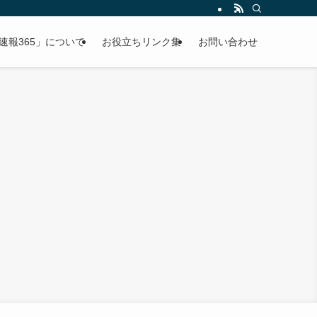
速報365」について
お役立ちリンク集
お問い合わせ