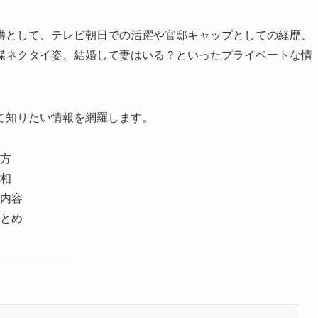
噂として、テレビ朝日での活躍や官邸キャップとしての経歴、
蝶ネクタイ姿、結婚して妻はいる？といったプライベートな情
て知りたい情報を網羅します。
方
相
内容
とめ