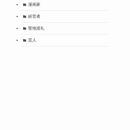
漫画家
経営者
聖地巡礼
芸人