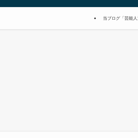
当ブログ「芸能人