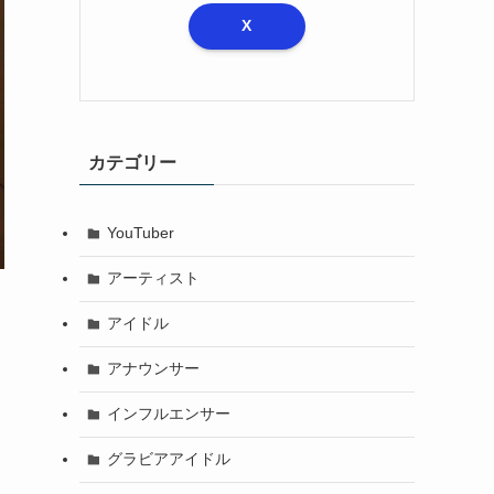
X
カテゴリー
YouTuber
アーティスト
アイドル
アナウンサー
インフルエンサー
グラビアアイドル