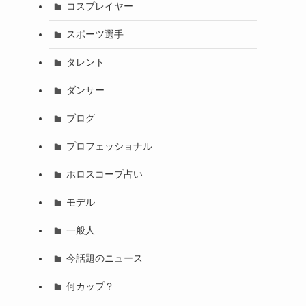
コスプレイヤー
スポーツ選手
タレント
ダンサー
ブログ
プロフェッショナル
ホロスコープ占い
モデル
一般人
今話題のニュース
何カップ？