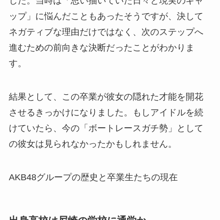
した。当時は「思い描いていた日々と現実のギャ
ップ」に悩んだこともあったそうですが、決して
ネガティブな理由だけではなく、次のステップへ
進むための前向きな決断だったことがわかりま
す。
結果として、この卒業が彼女の隠れた才能を開花
させるきっかけになりました。もしアイドルを続
けていたら、今の「ボートレースガチ勢」として
の彼女は見られなかったかもしれません。
AKB48グループの歴史と卒業生たちの現在