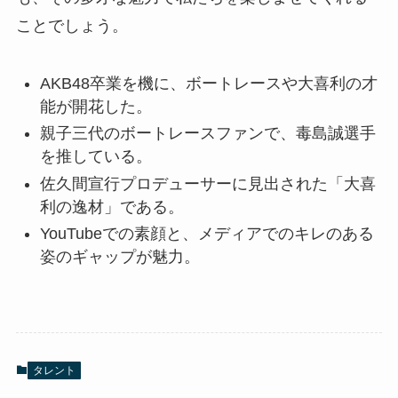
ことでしょう。
AKB48卒業を機に、ボートレースや大喜利の才
能が開花した。
親子三代のボートレースファンで、毒島誠選手
を推している。
佐久間宣行プロデューサーに見出された「大喜
利の逸材」である。
YouTubeでの素顔と、メディアでのキレのある
姿のギャップが魅力。
タレント