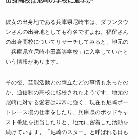
出身高校は尼崎の学校に通学か
彼女の出身地である兵庫県尼崎市は、ダウンタウ
ンさんの出身地としても有名ですよね。福留さん
の出身高校についてリサーチしてみると、地元の
「兵庫県立尼崎小田高等学校」に入学していたと
いう情報があります。
その後、芸能活動との両立などの事情もあったの
か、通信制の高校に転校されたようです。地元の
尼崎に対する愛着は非常に強く、現在も尼崎ボー
トレース場の仕事をしたり、兵庫県のポッドキャ
スト番組を担当したりと、地元に密着した活動を
続けています。「尼崎のスター」と呼ばれる日も