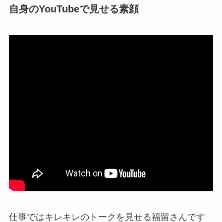
自身のYouTubeで見せる素顔
仕事ではキレキレのトークを見せる福留さんです