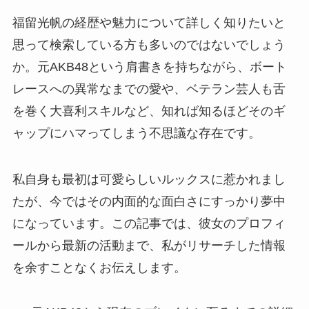
福留光帆の経歴や魅力について詳しく知りたいと
思って検索している方も多いのではないでしょう
か。元AKB48という肩書きを持ちながら、ボート
レースへの異常なまでの愛や、ベテラン芸人も舌
を巻く大喜利スキルなど、知れば知るほどそのギ
ャップにハマってしまう不思議な存在です。
私自身も最初は可愛らしいルックスに惹かれまし
たが、今ではその内面的な面白さにすっかり夢中
になっています。この記事では、彼女のプロフィ
ールから最新の活動まで、私がリサーチした情報
を余すことなくお伝えします。