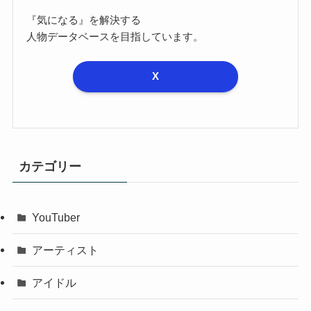
『気になる』を解決する
人物データベースを目指しています。
X
カテゴリー
YouTuber
アーティスト
アイドル