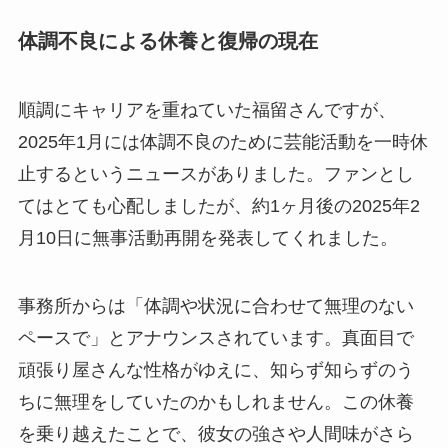
体調不良による休養と復帰の現在
順調にキャリアを重ねていた福留さんですが、
2025年1月には体調不良のために芸能活動を一時休
止するというニュースがありました。ファンとし
てはとても心配しましたが、約1ヶ月後の2025年2
月10日に無事活動再開を発表してくれました。
事務所からは「体調や状況に合わせて無理のない
ペースで」とアナウンスされています。真面目で
頑張り屋さんな性格がゆえに、知らず知らずのう
ちに無理をしていたのかもしれません。この休養
を乗り越えたことで、彼女の強さや人間味がさら