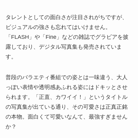
タレントとしての面白さが注目されがちですが、
ビジュアルの強さも忘れてはいけません。
「FLASH」や「Fine」などの雑誌でグラビアを披
露しており、デジタル写真集も発売されていま
す。
普段のバラエティ番組での姿とは一味違う、大人
っぽい表情や透明感あふれる姿にはドキッとさせ
られます。「正直、カワイイ！」というタイトル
の写真集が出ている通り、その可愛さは正真正銘
の本物。面白くて可愛いなんて、最強すぎません
か？