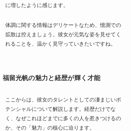
に増したように感じます。
体調に関する情報はデリケートなため、憶測での
拡散は控えましょう。彼女が元気な姿を見せてく
れることを、温かく見守っていきたいですね。
福留光帆の魅力と経歴が輝く才能
ここからは、彼女のタレントとしての凄まじいポ
テンシャルについて解説します。経歴だけでな
く、なぜこれほどまでに多くの人を惹きつけるの
か、その「魅力」の核心に迫ります。