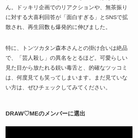
ん。ドッキリ企画でのリアクションや、無茶振り
に対する大喜利回答が「面白すぎる」とSNSで拡
散され、再生回数も爆発的に伸びました。
特に、トンツカタン森本さんとの掛け合いは絶品
で、「芸人殺し」の異名をとるほど。可愛らしい
見た目から放たれる鋭い毒舌と、的確なツッコミ
は、何度見ても笑ってしまいます。まだ見ていな
い方は、ぜひチェックしてみてください。
DRAW♡MEのメンバーに選出