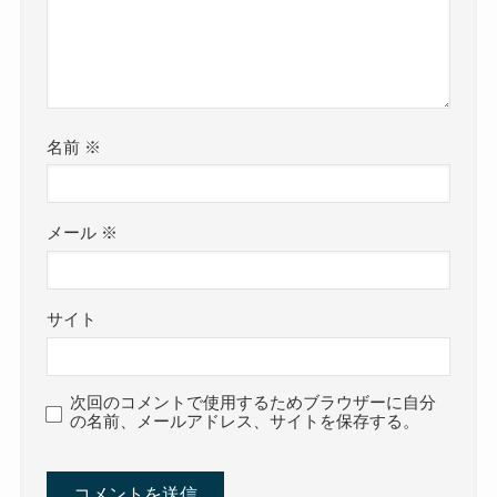
名前
※
メール
※
サイト
次回のコメントで使用するためブラウザーに自分
の名前、メールアドレス、サイトを保存する。