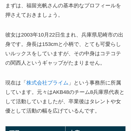
まずは、福留光帆さんの基本的なプロフィールを
押さえておきましょう。
彼女は2003年10月22日生まれ、兵庫県尼崎市の出
身です。身長は153cmと小柄で、とても可愛らし
いルックスをしていますが、その中身はコテコテ
の関西人というギャップがたまりません。
現在は「
株式会社プライム
」という事務所に所属
しています。元々はAKB48のチーム8兵庫県代表と
して活動していましたが、卒業後はタレントや女
優として活動の幅を広げているんです。