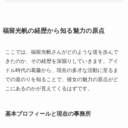
福留光帆の経歴から知る魅力の原点
ここでは、福留光帆さんがどのような道を歩んで
きたのか、その経歴を深掘りしていきます。アイ
ドル時代の葛藤から、現在の多才な活動に至るま
での道のりを知ることで、彼女の魅力の原点がど
こにあるのかが見えてくるはずです。
基本プロフィールと現在の事務所