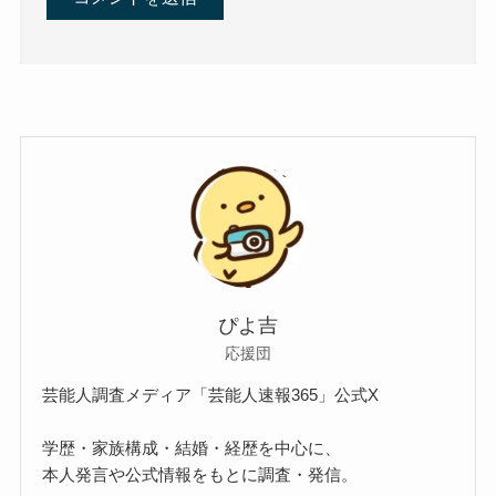
ぴよ吉
応援団
芸能人調査メディア「芸能人速報365」公式X
学歴・家族構成・結婚・経歴を中心に、
本人発言や公式情報をもとに調査・発信。