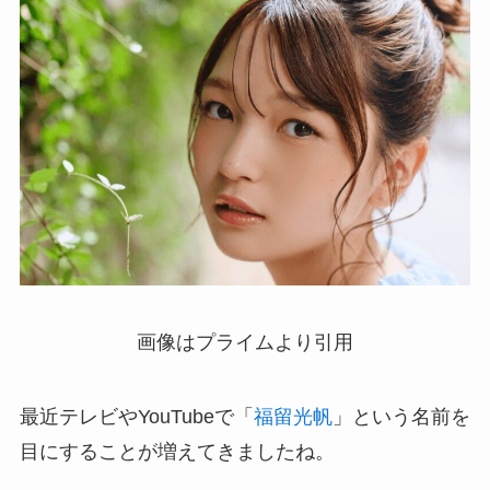
画像はプライムより引用
最近テレビやYouTubeで「
福留光帆
」という名前を
目にすることが増えてきましたね。