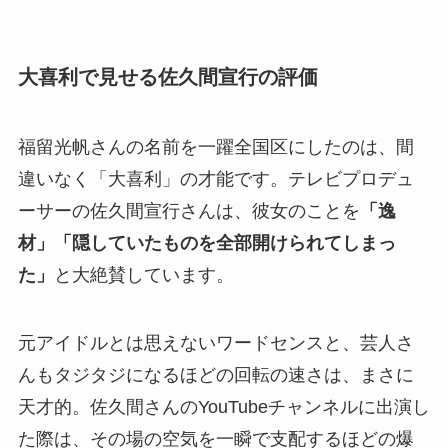
大喜利で見せる佐久間宣行の評価
福留光帆さんの名前を一躍全国区にしたのは、間
違いなく「大喜利」の才能です。テレビプロデュ
ーサーの佐久間宣行さんは、彼女のことを
「逸
材」「隠していたものを全部開けられてしまっ
た」
と大絶賛しています。
元アイドルとは思えないワードセンスと、芸人さ
んもタジタジになるほどの回転の速さは、まさに
天才的。佐久間さんのYouTubeチャンネルに出演し
た際は、その場の空気を一瞬で支配するほどの爆