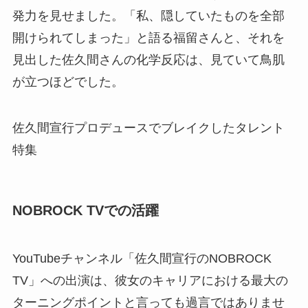
発力を見せました。「私、隠していたものを全部
開けられてしまった」と語る福留さんと、それを
見出した佐久間さんの化学反応は、見ていて鳥肌
が立つほどでした。
佐久間宣行プロデュースでブレイクしたタレント
特集
NOBROCK TVでの活躍
YouTubeチャンネル「佐久間宣行のNOBROCK
TV」への出演は、彼女のキャリアにおける最大の
ターニングポイントと言っても過言ではありませ