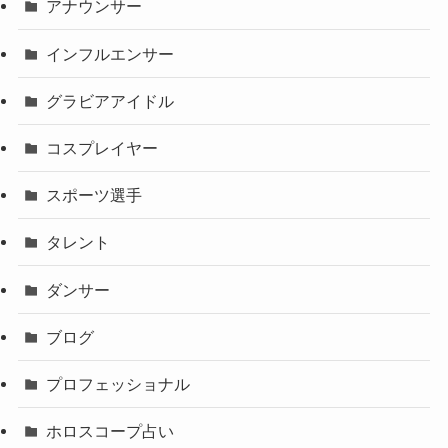
アナウンサー
インフルエンサー
グラビアアイドル
コスプレイヤー
スポーツ選手
タレント
ダンサー
ブログ
プロフェッショナル
ホロスコープ占い