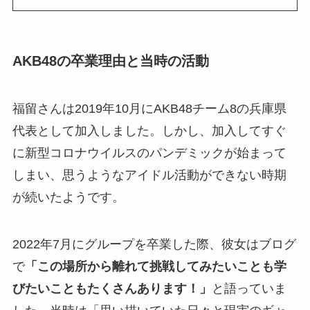
AKB48の卒業理由と当時の活動
福留さんは2019年10月にAKB48チーム8の兵庫県
代表として加入しました。しかし、加入してすぐ
に新型コロナウイルスのパンデミックが始まって
しまい、思うようなアイドル活動ができない時期
が続いたようです。
2022年7月にグループを卒業した際、彼女はブログ
で
「この場所から離れて挑戦してみたいことも学
びたいこともたくさんあります！」
と語っていま