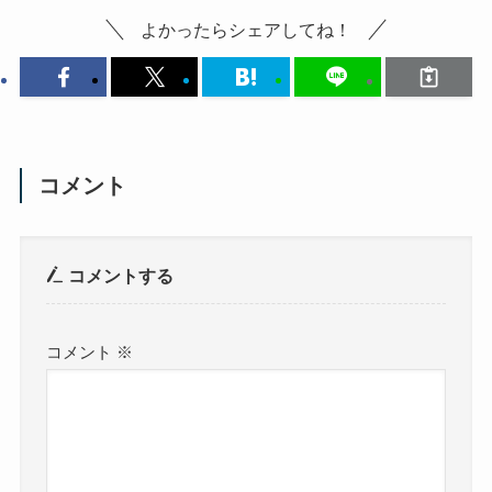
よかったらシェアしてね！
コメント
コメントする
コメント
※