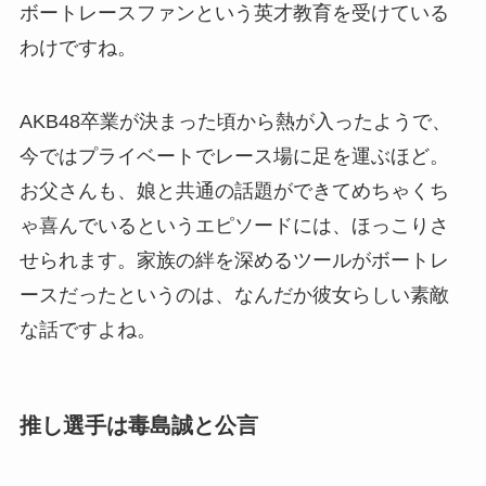
ボートレースファンという英才教育を受けている
わけですね。
AKB48卒業が決まった頃から熱が入ったようで、
今ではプライベートでレース場に足を運ぶほど。
お父さんも、娘と共通の話題ができてめちゃくち
ゃ喜んでいるというエピソードには、ほっこりさ
せられます。家族の絆を深めるツールがボートレ
ースだったというのは、なんだか彼女らしい素敵
な話ですよね。
推し選手は毒島誠と公言