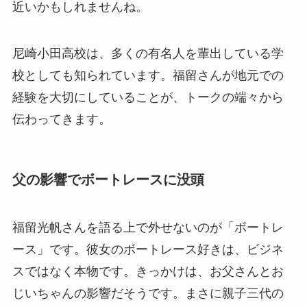
近いかもしれませんね。
尼崎小田高校は、多くの有名人を輩出している学
校としても知られています。福留さんが地元での
経験を大切にしていることが、トークの端々から
伝わってきます。
父の影響でボートレースに没頭
福留光帆さんを語る上で外せないのが「ボートレ
ース」です。彼女のボートレース好きは、ビジネ
スではなく本物です。きっかけは、お父さんとお
じいちゃんの影響だそうです。まさに親子三代の