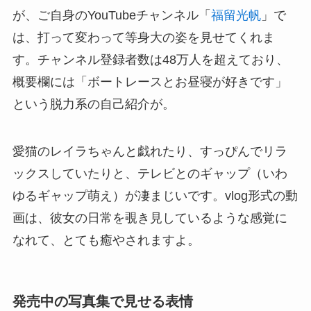
が、ご自身のYouTubeチャンネル「
福留光帆
」で
は、打って変わって等身大の姿を見せてくれま
す。チャンネル登録者数は48万人を超えており、
概要欄には「ボートレースとお昼寝が好きです」
という脱力系の自己紹介が。
愛猫のレイラちゃんと戯れたり、すっぴんでリラ
ックスしていたりと、テレビとのギャップ（いわ
ゆるギャップ萌え）が凄まじいです。vlog形式の動
画は、彼女の日常を覗き見しているような感覚に
なれて、とても癒やされますよ。
発売中の写真集で見せる表情