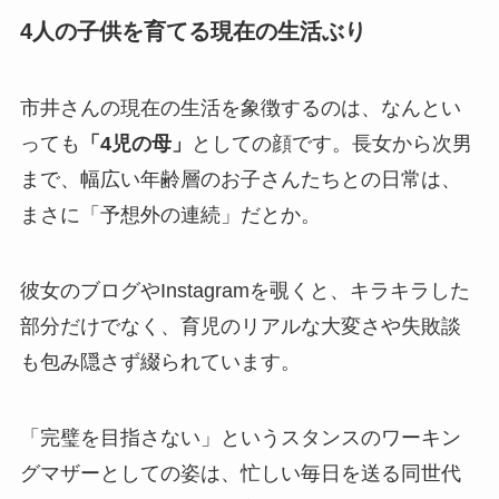
4人の子供を育てる現在の生活ぶり
市井さんの現在の生活を象徴するのは、なんとい
っても
「4児の母」
としての顔です。長女から次男
まで、幅広い年齢層のお子さんたちとの日常は、
まさに「予想外の連続」だとか。
彼女のブログやInstagramを覗くと、キラキラした
部分だけでなく、育児のリアルな大変さや失敗談
も包み隠さず綴られています。
「完璧を目指さない」というスタンスのワーキン
グマザーとしての姿は、忙しい毎日を送る同世代