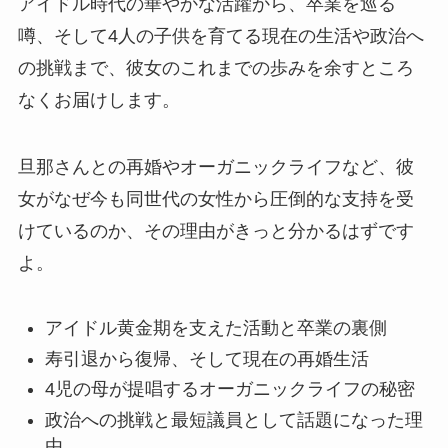
アイドル時代の華やかな活躍から、卒業を巡る
噂、そして4人の子供を育てる現在の生活や政治へ
の挑戦まで、彼女のこれまでの歩みを余すところ
なくお届けします。
旦那さんとの再婚やオーガニックライフなど、彼
女がなぜ今も同世代の女性から圧倒的な支持を受
けているのか、その理由がきっと分かるはずです
よ。
アイドル黄金期を支えた活動と卒業の裏側
寿引退から復帰、そして現在の再婚生活
4児の母が提唱するオーガニックライフの秘密
政治への挑戦と最短議員として話題になった理
由