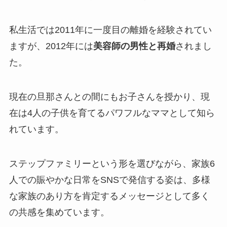
私生活では2011年に一度目の離婚を経験されてい
ますが、2012年には
美容師の男性と再婚
されまし
た。
現在の旦那さんとの間にもお子さんを授かり、現
在は4人の子供を育てるパワフルなママとして知ら
れています。
ステップファミリーという形を選びながら、家族6
人での賑やかな日常をSNSで発信する姿は、多様
な家族のあり方を肯定するメッセージとして多く
の共感を集めています。