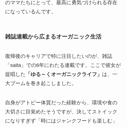
のママたちにとって、最高に勇気づけられる存在
になっているんです。
雑誌連載から広まるオーガニック生活
復帰後のキャリアで特に注目したいのが、雑誌
「saita」での6年にわたる連載です。ここで彼女が
提唱した
「ゆる～くオーガニックライフ」
は、一
大ブームを巻き起こしました。
自身がアトピー体質だった経験から、環境や食の
大切さに目覚めたそうですが、決してストイック
になりすぎず「時にはジャンクフードも楽しむ」