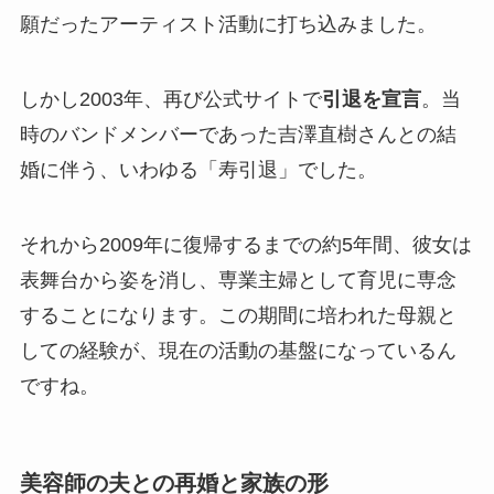
願だったアーティスト活動に打ち込みました。
しかし2003年、再び公式サイトで
引退を宣言
。当
時のバンドメンバーであった吉澤直樹さんとの結
婚に伴う、いわゆる「寿引退」でした。
それから2009年に復帰するまでの約5年間、彼女は
表舞台から姿を消し、専業主婦として育児に専念
することになります。この期間に培われた母親と
しての経験が、現在の活動の基盤になっているん
ですね。
美容師の夫との再婚と家族の形