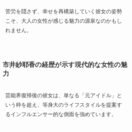
苦労を隠さず、幸せを再構築していく彼女の姿勢
こそ、大人の女性が感じる魅力の源泉なのかもし
れません。
市井紗耶香の経歴が示す現代的な女性の魅
力
芸能界復帰後の彼女は、単なる「元アイドル」と
いう枠を超え、等身大のライフスタイルを提案す
るインフルエンサー的な側面を強めています。