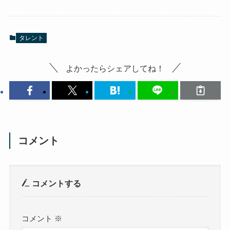
タレント
よかったらシェアしてね！
コメント
コメントする
コメント
※