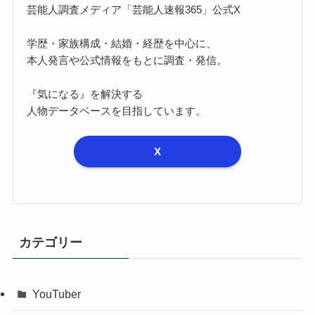
芸能人調査メディア「芸能人速報365」公式X
学歴・家族構成・結婚・経歴を中心に、
本人発言や公式情報をもとに調査・発信。
『気になる』を解決する
人物データベースを目指しています。
X
カテゴリー
YouTuber