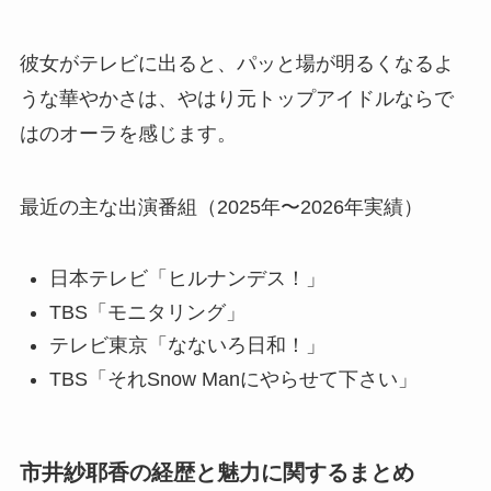
彼女がテレビに出ると、パッと場が明るくなるよ
うな華やかさは、やはり元トップアイドルならで
はのオーラを感じます。
最近の主な出演番組（2025年〜2026年実績）
日本テレビ「ヒルナンデス！」
TBS「モニタリング」
テレビ東京「なないろ日和！」
TBS「それSnow Manにやらせて下さい」
市井紗耶香の経歴と魅力に関するまとめ