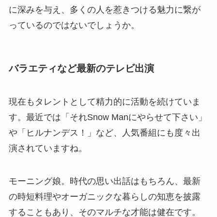
に深みを与え、多くの人を惹きつける魅力に繋が
っているのではないでしょうか。
バラエティなど最新のテレビ出演
現在もタレントとして精力的に活動を続けていま
す。最近では「それSnow Manにやらせて下さい」
や「ヒルナンデス！」など、人気番組にも度々出
演されていますね。
モーニング娘。時代の思い出話はもちろん、最新
の時短料理やオーガニックな暮らしの知恵を披露
することもあり、そのマルチな才能は健在です。