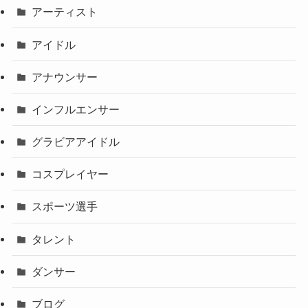
アーティスト
アイドル
アナウンサー
インフルエンサー
グラビアアイドル
コスプレイヤー
スポーツ選手
タレント
ダンサー
ブログ