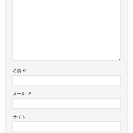
名前
※
メール
※
サイト