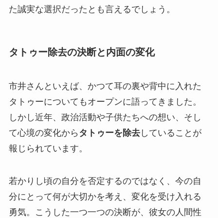
た誠実な選択だったとも言えるでしょう。
タトゥー除去の決断と内面の変化
市井さんといえば、かつて耳の裏や背中に入れた
タトゥーについてもオープンに語ってきました。
しかし近年、政治活動や子供たちへの想い、そし
て心境の変化から
タトゥーを除去
していることが
報じられています。
若かりし頃の自分を否定するのではなく、今の自
分にとって何が大切かを考え、変化を受け入れる
勇気。こうした一つ一つの決断が、彼女の人間性