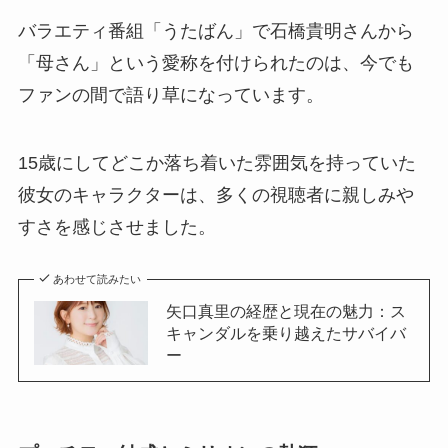
バラエティ番組「うたばん」で石橋貴明さんから
「母さん」という愛称を付けられたのは、今でも
ファンの間で語り草になっています。
15歳にしてどこか落ち着いた雰囲気を持っていた
彼女のキャラクターは、多くの視聴者に親しみや
すさを感じさせました。
あわせて読みたい
矢口真里の経歴と現在の魅力：ス
キャンダルを乗り越えたサバイバ
ー