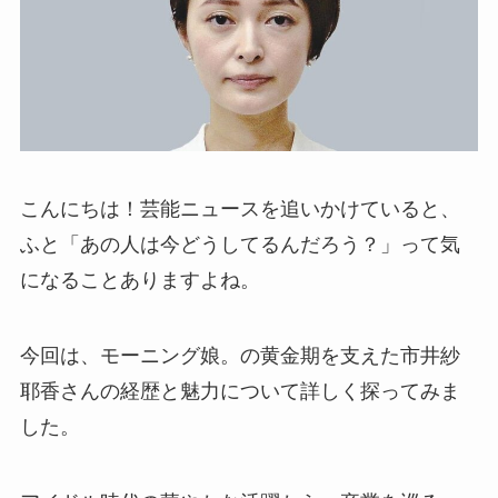
こんにちは！芸能ニュースを追いかけていると、
ふと「あの人は今どうしてるんだろう？」って気
になることありますよね。
今回は、モーニング娘。の黄金期を支えた市井紗
耶香さんの経歴と魅力について詳しく探ってみま
した。