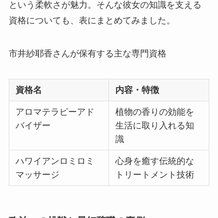
という柔軟さが魅力。そんな彼女の知識を支える
資格についても、表にまとめてみました。
市井紗耶香さんが保有する主な専門資格
資格名
内容・特徴
アロマテラピーアド
植物の香りの効能を
バイザー
生活に取り入れる知
識
ハワイアンロミロミ
心身を癒す伝統的な
マッサージ
トリートメント技術