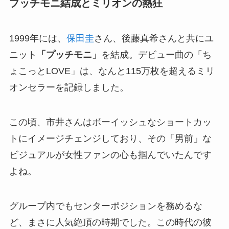
プッチモニ結成とミリオンの熱狂
1999年には、
保田圭
さん、後藤真希さんと共にユ
ニット
「プッチモニ」
を結成。デビュー曲の「ち
ょこっとLOVE」は、なんと115万枚を超えるミリ
オンセラーを記録しました。
この頃、市井さんはボーイッシュなショートカッ
トにイメージチェンジしており、その「男前」な
ビジュアルが女性ファンの心も掴んでいたんです
よね。
グループ内でもセンターポジションを務めるな
ど、まさに人気絶頂の時期でした。この時代の彼