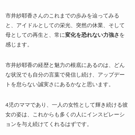
市井紗耶香さんのこれまでの歩みを辿ってみる
と、アイドルとしての栄光、突然の休業、そして
母としての再生と、常に
変化を恐れない力強さ
を
感じます。
市井紗耶香の経歴と魅力の根底にあるのは、どん
な状況でも自分の言葉で発信し続け、アップデー
トを怠らない誠実さにあるかなと思います。
4児のママであり、一人の女性として輝き続ける彼
女の姿は、これからも多くの人にインスピレーシ
ョンを与え続けてくれるはずです。