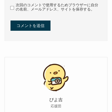
次回のコメントで使用するためブラウザーに自分
の名前、メールアドレス、サイトを保存する。
ぴよ吉
応援団