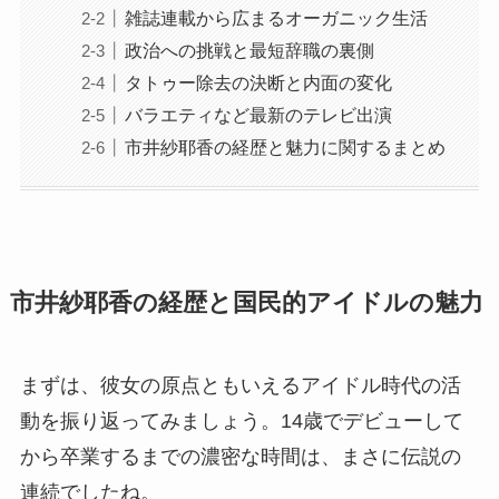
雑誌連載から広まるオーガニック生活
政治への挑戦と最短辞職の裏側
タトゥー除去の決断と内面の変化
バラエティなど最新のテレビ出演
市井紗耶香の経歴と魅力に関するまとめ
市井紗耶香の経歴と国民的アイドルの魅力
まずは、彼女の原点ともいえるアイドル時代の活
動を振り返ってみましょう。14歳でデビューして
から卒業するまでの濃密な時間は、まさに伝説の
連続でしたね。