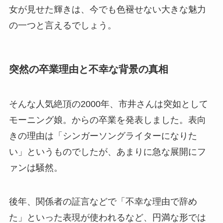
女が見せた輝きは、今でも色褪せない大きな魅力
の一つと言えるでしょう。
突然の卒業理由と不幸な背景の真相
そんな人気絶頂の2000年、市井さんは突如として
モーニング娘。からの卒業を発表しました。表向
きの理由は「シンガーソングライターになりた
い」というものでしたが、あまりに急な展開にフ
ァンは騒然。
後年、関係者の証言などで「不幸な理由で辞め
た」といった表現が使われるなど、円満な形では