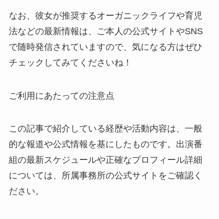
なお、彼女が推奨するオーガニックライフや育児
法などの最新情報は、ご本人の公式サイトやSNS
で随時発信されていますので、気になる方はぜひ
チェックしてみてくださいね！
ご利用にあたっての注意点
この記事で紹介している経歴や活動内容は、一般
的な報道や公式情報を基にしたものです。出演番
組の最新スケジュールや正確なプロフィール詳細
については、所属事務所の公式サイトをご確認く
ださい。