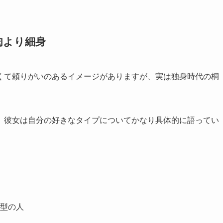
肉より細身
くて頼りがいのあるイメージがありますが、実は独身時代の桐
、彼女は自分の好きなタイプについてかなり具体的に語ってい
型の人