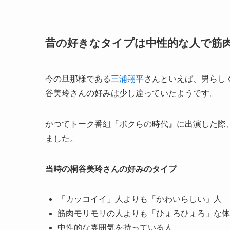
昔の好きなタイプは中性的な人で筋
今の旦那様である
三浦翔平
さんといえば、男らし
谷美玲さんの好みは少し違っていたようです。
かつてトーク番組『ボクらの時代』に出演した際
ました。
当時の桐谷美玲さんの好みのタイプ
「カッコイイ」人よりも「かわいらしい」人
筋肉モリモリの人よりも「ひょろひょろ」な体
中性的な雰囲気を持っている人