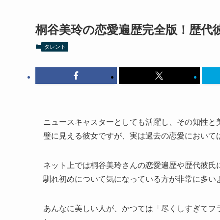
桐谷美玲の恋愛遍歴完全版！歴代
タレント
ニュースキャスターとしても活躍し、その知性と
璧に見える彼女ですが、実は過去の恋愛において
ネット上では桐谷美玲さんの恋愛遍歴や歴代彼氏
馴れ初めについて気になっている方が非常に多い
あんなに美しい人が、かつては「尽くしすぎてフ