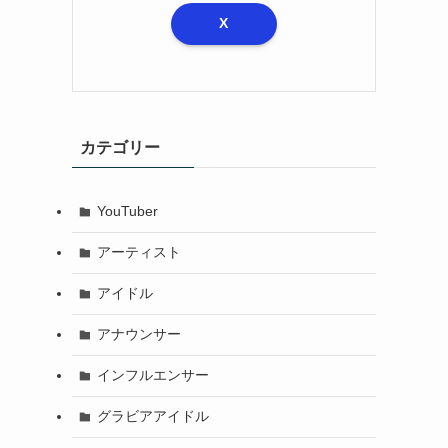
X
カテゴリー
YouTuber
アーティスト
アイドル
アナウンサー
インフルエンサー
グラビアアイドル