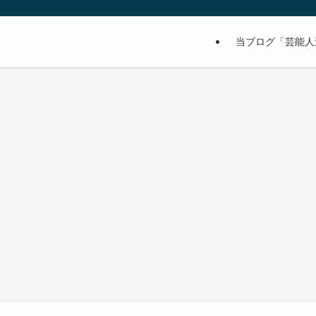
当ブログ「芸能人