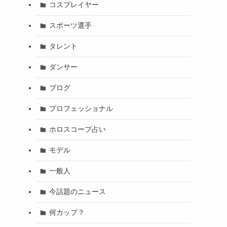
コスプレイヤー
スポーツ選手
タレント
ダンサー
ブログ
プロフェッショナル
ホロスコープ占い
モデル
一般人
今話題のニュース
何カップ？