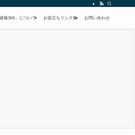
速報365」について
お役立ちリンク集
お問い合わせ