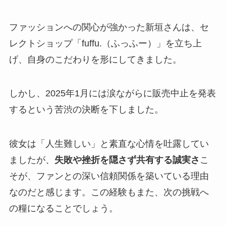
ファッションへの関心が強かった新垣さんは、セ
レクトショップ「fuffu.（ふっふー）」を立ち上
げ、自身のこだわりを形にしてきました。
しかし、2025年1月には涙ながらに販売中止を発表
するという苦渋の決断を下しました。
彼女は「人生難しい」と素直な心情を吐露してい
ましたが、
失敗や挫折を隠さず共有する誠実さ
こ
そが、ファンとの深い信頼関係を築いている理由
なのだと感じます。この経験もまた、次の挑戦へ
の糧になることでしょう。