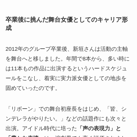
卒業後に挑んだ舞台女優としてのキャリア形
成
2012年のグループ卒業後、新垣さんは活動の主軸
を舞台へと移しました。年間で8本から、多い時に
は11本もの作品に出演するというハードスケジュ
ールをこなし、着実に実力派女優としての地歩を
固めていったのです。
「リボーン」での舞台初座長をはじめ、「皆、シ
ンデレラがやりたい。」などの話題作にも次々と
出演。アイドル時代に培った
「声の表現力」と