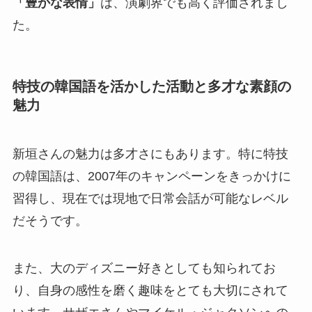
「豊かな表情」
は、演劇界でも高く評価されまし
た。
特技の韓国語を活かした活動と多才な素顔の
魅力
新垣さんの魅力は多才さにもあります。特に特技
の韓国語は、2007年のキャンペーンをきっかけに
習得し、現在では現地で日常会話が可能なレベル
だそうです。
また、大のディズニー好きとしても知られてお
り、自身の感性を磨く趣味をとても大切にされて