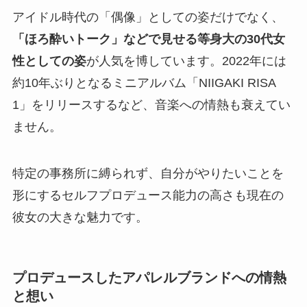
アイドル時代の「偶像」としての姿だけでなく、
「ほろ酔いトーク」などで見せる等身大の30代女
性としての姿
が人気を博しています。2022年には
約10年ぶりとなるミニアルバム「NIIGAKI RISA
1」をリリースするなど、音楽への情熱も衰えてい
ません。
特定の事務所に縛られず、自分がやりたいことを
形にするセルフプロデュース能力の高さも現在の
彼女の大きな魅力です。
プロデュースしたアパレルブランドへの情熱
と想い