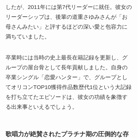
したが、2011年には第7代リーダーに就任。彼女の
リーダーシップは、後輩の道重さゆみさんが「お
母さんみたい」と評するほどの深い愛と包容力に
満ちていました。
卒業時には当時の史上最長在籍記録を更新し、グ
ループの屋台骨として長年貢献しました。自身の
卒業シングル「恋愛ハンター」で、グループとし
てオリコンTOP10獲得作品数歴代1位という大記録
を打ち立てたエピソードは、彼女の功績を象徴す
る出来事といえるでしょう。
歌唱力が絶賛されたプラチナ期の圧倒的な存