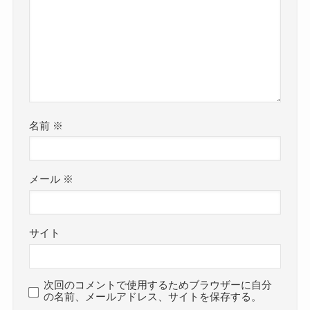
名前
※
メール
※
サイト
次回のコメントで使用するためブラウザーに自分
の名前、メールアドレス、サイトを保存する。