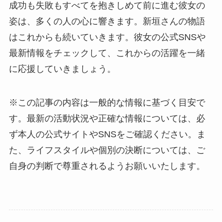
成功も失敗もすべてを抱きしめて前に進む彼女の
姿は、多くの人の心に響きます。新垣さんの物語
はこれからも続いていきます。彼女の公式SNSや
最新情報をチェックして、これからの活躍を一緒
に応援していきましょう。
※この記事の内容は一般的な情報に基づく目安で
す。最新の活動状況や正確な情報については、必
ず本人の公式サイトやSNSをご確認ください。ま
た、ライフスタイルや個別の決断については、ご
自身の判断で尊重されるようお願いいたします。