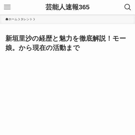
芸能人速報365
ホーム
タレント
新垣里沙の経歴と魅力を徹底解説！モー
娘。から現在の活動まで