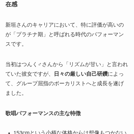
在感
新垣さんのキャリアにおいて、特に評価が高いの
が「プラチナ期」と呼ばれる時代のパフォーマン
スです。
当初はつんく♂さんから「リズムが甘い」と言われ
ていた彼女ですが、
日々の厳しい自己研鑽
によっ
て、グループ屈指のボーカリストへと成長を遂げ
ました。
歌唱パフォーマンスの主な特徴
153cmという小柄な体格からは想像もつかない