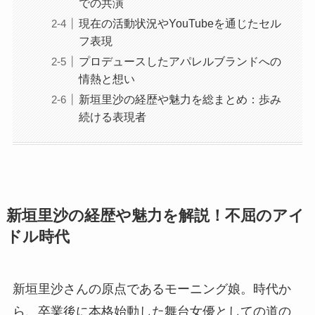
での共演
現在の活動状況やYouTubeを通じたセル
フ表現
プロデュースしたアパレルブランドへの
情熱と想い
新垣里沙の経歴や魅力を総まとめ：歩み
続ける表現者
新垣里沙の経歴や魅力を解説！不屈のアイ
ドル時代
新垣里沙さんの原点であるモーニング娘。時代か
ら、卒業後に本格始動した舞台女優としての道の