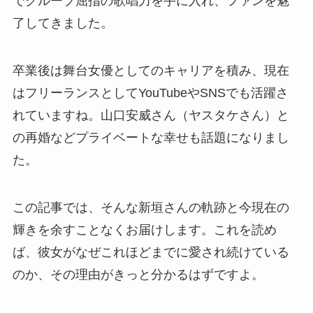
でグループ屈指の歌唱力を手に入れ、ファンを魅
了してきました。
卒業後は舞台女優としてのキャリアを積み、現在
はフリーランスとしてYouTubeやSNSでも活躍さ
れていますね。山口安威さん（ヤスタケさん）と
の再婚などプライベートな幸せも話題になりまし
た。
この記事では、そんな新垣さんの軌跡と今現在の
輝きを余すことなくお届けします。これを読め
ば、彼女がなぜこれほどまでに愛され続けている
のか、その理由がきっと分かるはずですよ。