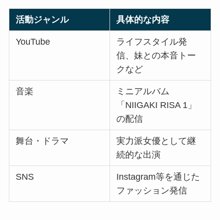
活動ジャンル
具体的な内容
YouTube
ライフスタイル発
信、妹との本音トー
クなど
音楽
ミニアルバム
「NIIGAKI RISA 1」
の配信
舞台・ドラマ
実力派女優として継
続的な出演
SNS
Instagram等を通じた
ファッション発信