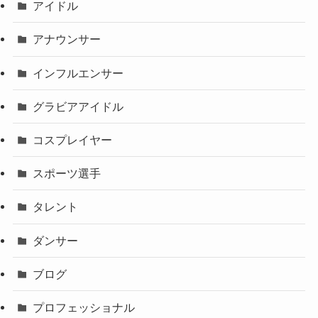
アイドル
アナウンサー
インフルエンサー
グラビアアイドル
コスプレイヤー
スポーツ選手
タレント
ダンサー
ブログ
プロフェッショナル