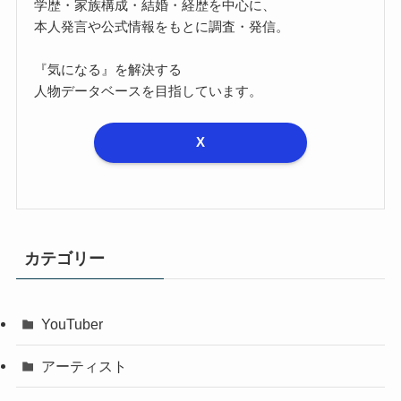
学歴・家族構成・結婚・経歴を中心に、
本人発言や公式情報をもとに調査・発信。
『気になる』を解決する
人物データベースを目指しています。
X
カテゴリー
YouTuber
アーティスト