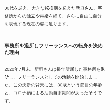
30代を迎え、大きな転換期を迎えた新垣さん。事
務所からの独立や再婚を経て、さらに自由に自分
を表現する現在の姿に迫ります。
事務所を退所しフリーランスへの転身を決め
た理由
2020年7月末、新垣さんは長年所属した事務所を退
所し、フリーランスとしての活動を開始しまし
た。この決断の背景には、30歳という節目の年齢
と、コロナ禍による活動自粛期間があったそうで
す。