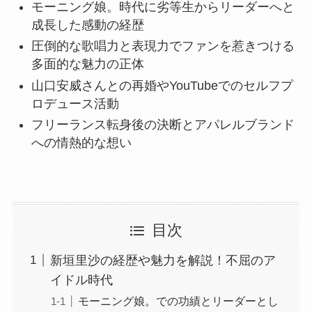
モーニング娘。時代に劣等生からリーダーへと
成長した感動の経歴
圧倒的な歌唱力と表現力でファンを惹きつける
多面的な魅力の正体
山口安威さんとの再婚やYouTubeでのセルフプ
ロデュース活動
フリーランス転身後の決断とアパレルブランド
への情熱的な想い
目次
新垣里沙の経歴や魅力を解説！不屈のア
イドル時代
モーニング娘。での功績とリーダーとし