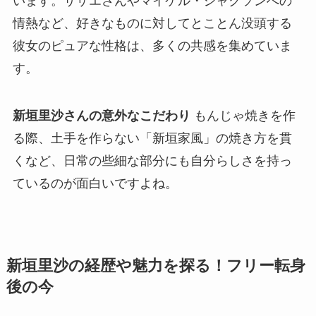
います。サザエさんやマイケル・ジャクソンへの
情熱など、好きなものに対してとことん没頭する
彼女のピュアな性格は、多くの共感を集めていま
す。
新垣里沙さんの意外なこだわり
もんじゃ焼きを作
る際、土手を作らない「新垣家風」の焼き方を貫
くなど、日常の些細な部分にも自分らしさを持っ
ているのが面白いですよね。
新垣里沙の経歴や魅力を探る！フリー転身
後の今