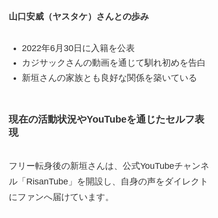
山口安威（ヤスタケ）さんとの歩み
2022年6月30日に入籍を公表
カジサックさんの動画を通じて馴れ初めを告白
新垣さんの家族とも良好な関係を築いている
現在の活動状況やYouTubeを通じたセルフ表
現
フリー転身後の新垣さんは、公式YouTubeチャンネ
ル「RisanTube」を開設し、自身の声をダイレクト
にファンへ届けています。