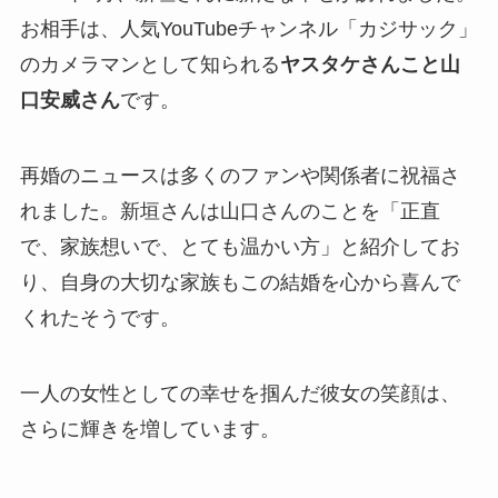
お相手は、人気YouTubeチャンネル「カジサック」
のカメラマンとして知られる
ヤスタケさんこと山
口安威さん
です。
再婚のニュースは多くのファンや関係者に祝福さ
れました。新垣さんは山口さんのことを「正直
で、家族想いで、とても温かい方」と紹介してお
り、自身の大切な家族もこの結婚を心から喜んで
くれたそうです。
一人の女性としての幸せを掴んだ彼女の笑顔は、
さらに輝きを増しています。