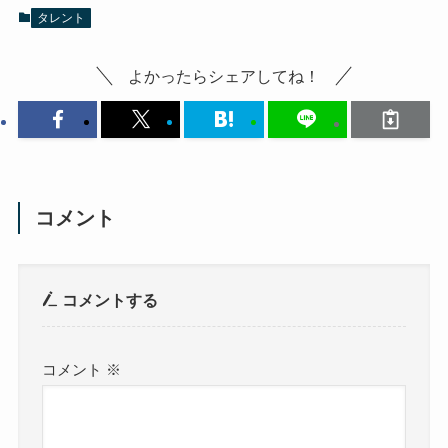
タレント
よかったらシェアしてね！
コメント
コメントする
コメント
※