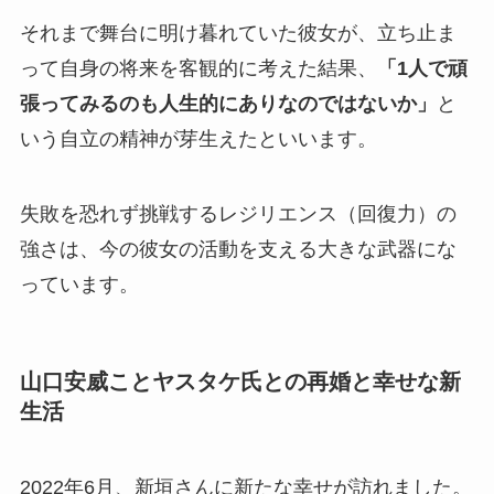
それまで舞台に明け暮れていた彼女が、立ち止ま
って自身の将来を客観的に考えた結果、
「1人で頑
張ってみるのも人生的にありなのではないか」
と
いう自立の精神が芽生えたといいます。
失敗を恐れず挑戦するレジリエンス（回復力）の
強さは、今の彼女の活動を支える大きな武器にな
っています。
山口安威ことヤスタケ氏との再婚と幸せな新
生活
2022年6月、新垣さんに新たな幸せが訪れました。