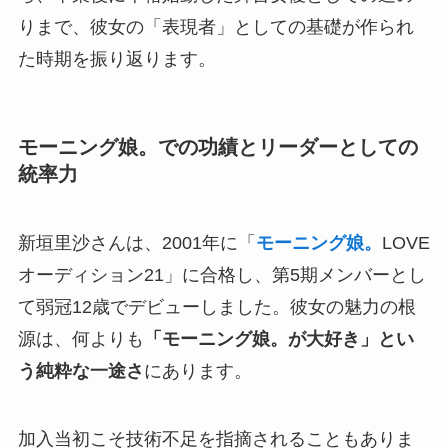
りまで、彼女の「表現者」としての基礎が作られ
た時期を振り返ります。
モーニング娘。での功績とリーダーとしての
統率力
新垣里沙さんは、2001年に「
モーニング娘。
LOVE
オーディション21」に合格し、第5期メンバーとし
て弱冠12歳でデビューしました。彼女の魅力の根
源は、何よりも
「モーニング娘。が大好き」とい
う純粋な一途さ
にあります。
加入当初こそ技術不足を指摘されることもありま