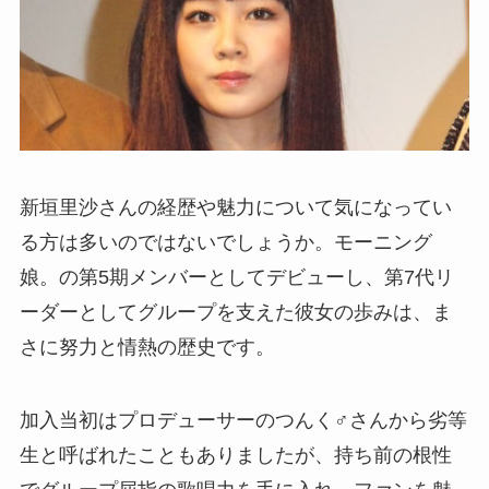
新垣里沙さんの経歴や魅力について気になってい
る方は多いのではないでしょうか。モーニング
娘。の第5期メンバーとしてデビューし、第7代リ
ーダーとしてグループを支えた彼女の歩みは、ま
さに努力と情熱の歴史です。
加入当初はプロデューサーのつんく♂さんから劣等
生と呼ばれたこともありましたが、持ち前の根性