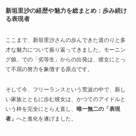
新垣里沙の経歴や魅力を総まとめ：歩み続け
る表現者
ここまで、新垣里沙さんの歩んできた道のりと多
才な魅力について振り返ってきました。モーニン
グ娘。での「劣等生」からの出発は、彼女にとっ
て不屈の努力を象徴する原点です。
そして今、フリーランスという荒波の中で、新し
い家族とともに歩む彼女は、かつてのアイドルと
いう枠を完全にとらえ直し、
唯一無二の「表現
者」
へと進化を遂げました。