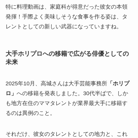
特に料理動画は、家庭科が得意だった彼女の本領
発揮！手際よく美味しそうな食事を作る姿は、タ
レントとしての新しい武器になっていますね。
大手ホリプロへの移籍で広がる俳優としての
未来
2025年10月、高城さんは大手芸能事務所
「ホリプ
ロ」
への移籍を発表しました。30代半ばで、しか
も地方在住のママタレントが業界最大手に移籍す
るのは異例のこと。
それだけ、彼女のタレントとしての地力と、これ