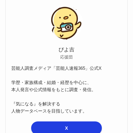
ぴよ吉
応援団
芸能人調査メディア「芸能人速報365」公式X
学歴・家族構成・結婚・経歴を中心に、
本人発言や公式情報をもとに調査・発信。
『気になる』を解決する
人物データベースを目指しています。
X