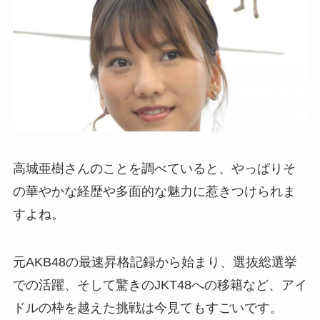
高城亜樹さんのことを調べていると、やっぱりそ
の華やかな経歴や多面的な魅力に惹きつけられま
すよね。
元AKB48の最速昇格記録から始まり、選抜総選挙
での活躍、そして驚きのJKT48への移籍など、アイ
ドルの枠を越えた挑戦は今見てもすごいです。