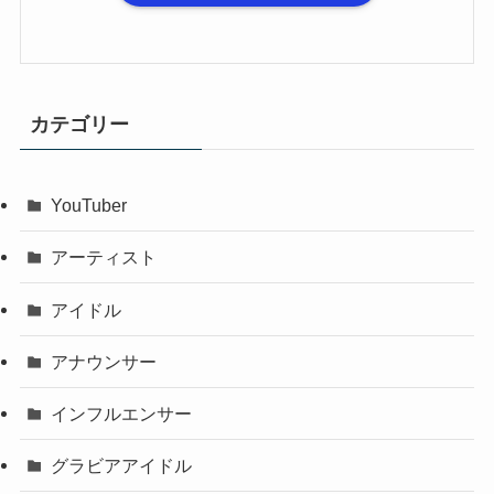
カテゴリー
YouTuber
アーティスト
アイドル
アナウンサー
インフルエンサー
グラビアアイドル