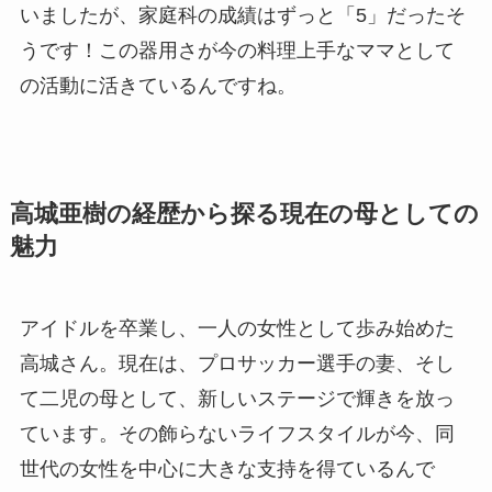
いましたが、家庭科の成績はずっと「5」だったそ
うです！この器用さが今の料理上手なママとして
の活動に活きているんですね。
高城亜樹の経歴から探る現在の母としての
魅力
アイドルを卒業し、一人の女性として歩み始めた
高城さん。現在は、プロサッカー選手の妻、そし
て二児の母として、新しいステージで輝きを放っ
ています。その飾らないライフスタイルが今、同
世代の女性を中心に大きな支持を得ているんで