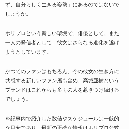
ず、自分らしく生きる姿勢」にあるのではないで
しょうか。
ホリプロという新しい環境で、俳優として、また
一人の発信者として、彼女はさらなる進化を遂げ
ようとしています。
かつてのファンはもちろん、今の彼女の生き方に
共感する新しいファン層も含め、高城亜樹という
ブランドはこれからも多くの人を惹きつけ続ける
でしょう。
※記事内で紹介した数値やスケジュールは一般的
な目安であり、最新の正確な情報はホリプロ公式