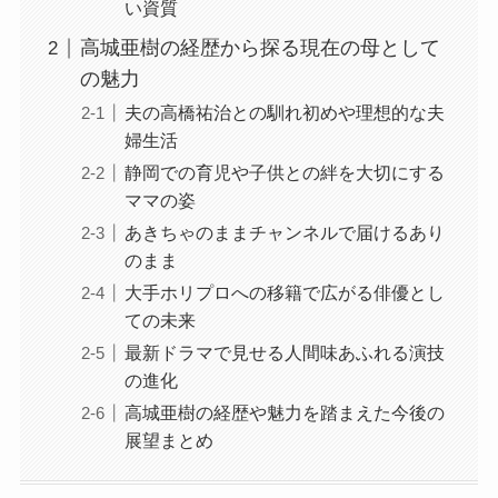
い資質
高城亜樹の経歴から探る現在の母として
の魅力
夫の高橋祐治との馴れ初めや理想的な夫
婦生活
静岡での育児や子供との絆を大切にする
ママの姿
あきちゃのままチャンネルで届けるあり
のまま
大手ホリプロへの移籍で広がる俳優とし
ての未来
最新ドラマで見せる人間味あふれる演技
の進化
高城亜樹の経歴や魅力を踏まえた今後の
展望まとめ