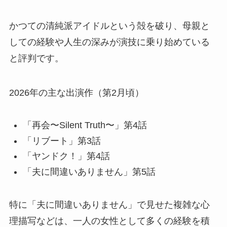
かつての清純派アイドルという殻を破り、母親と
しての経験や人生の深みが演技に乗り始めている
と評判です。
2026年の主な出演作（第2月頃）
「再会〜Silent Truth〜」第4話
「リブート」第3話
「ヤンドク！」第4話
「夫に間違いありません」第5話
特に「夫に間違いありません」で見せた複雑な心
理描写などは、一人の女性として多くの経験を積