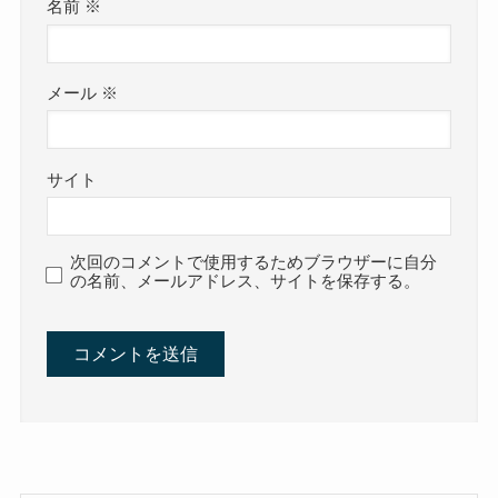
名前
※
メール
※
サイト
次回のコメントで使用するためブラウザーに自分
の名前、メールアドレス、サイトを保存する。