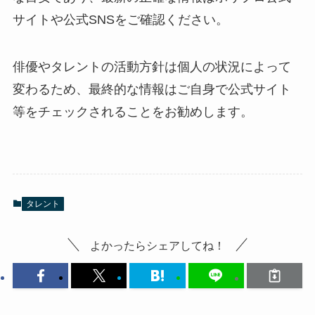
サイトや公式SNSをご確認ください。
俳優やタレントの活動方針は個人の状況によって
変わるため、最終的な情報はご自身で公式サイト
等をチェックされることをお勧めします。
タレント
よかったらシェアしてね！