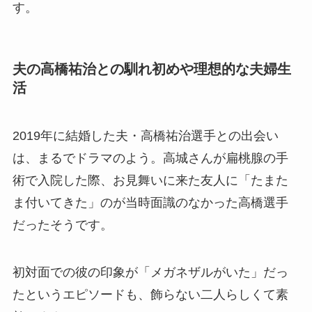
す。
夫の高橋祐治との馴れ初めや理想的な夫婦生
活
2019年に結婚した夫・高橋祐治選手との出会い
は、まるでドラマのよう。高城さんが扁桃腺の手
術で入院した際、お見舞いに来た友人に「たまた
ま付いてきた」のが当時面識のなかった高橋選手
だったそうです。
初対面での彼の印象が「メガネザルがいた」だっ
たというエピソードも、飾らない二人らしくて素