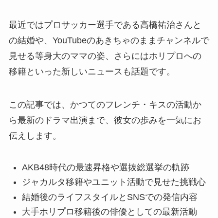
最近ではプロサッカー選手である高橋祐治さんと
の結婚や、YouTubeのあきちゃのままチャンネルで
見せる等身大のママの姿、さらにはホリプロへの
移籍といった新しいニュースも話題です。
この記事では、かつてのフレンチ・キスの活動か
ら最新のドラマ出演まで、彼女の歩みを一気にお
伝えします。
AKB48時代の最速昇格や選抜総選挙の軌跡
ジャカルタ移籍やユニット活動で見せた挑戦心
結婚後のライフスタイルとSNSでの発信内容
大手ホリプロ移籍後の俳優としての最新活動