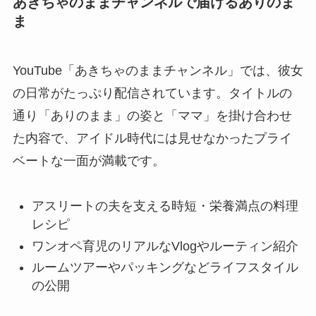
あきちゃのままチャンネルで届けるありのま
ま
YouTube「あきちゃのままチャンネル」では、彼女
の日常がたっぷり配信されています。タイトルの
通り「ありのまま」の姿と「ママ」を掛け合わせ
た内容で、アイドル時代には見せなかったプライ
ベートな一面が満載です。
アスリートの夫を支える時短・栄養満点の料理
レシピ
ワンオペ育児のリアルなVlogやルーティン紹介
ルームツアーやパッキングなどライフスタイル
の公開