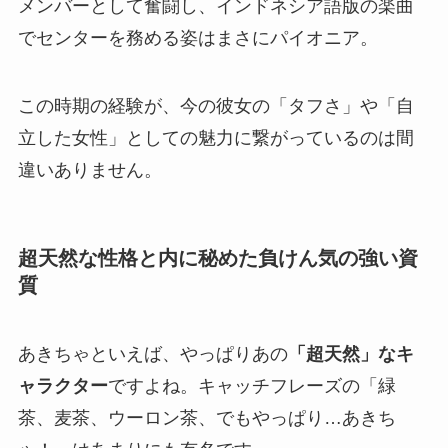
メンバーとして奮闘し、インドネシア語版の楽曲
でセンターを務める姿はまさにパイオニア。
この時期の経験が、今の彼女の「タフさ」や「自
立した女性」としての魅力に繋がっているのは間
違いありません。
超天然な性格と内に秘めた負けん気の強い資
質
あきちゃといえば、やっぱりあの
「超天然」なキ
ャラクター
ですよね。キャッチフレーズの「緑
茶、麦茶、ウーロン茶、でもやっぱり…あきち