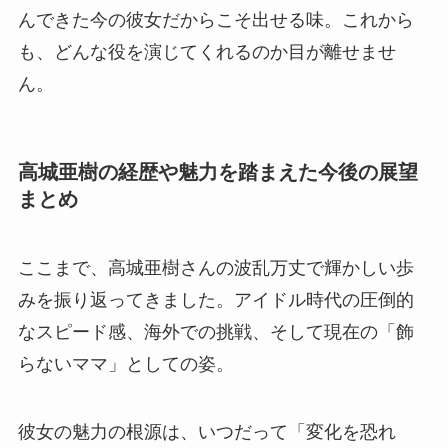
んできた今の彼女だからこそ出せる味。これから
も、どんな役を演じてくれるのか目が離せませ
ん。
高城亜樹の経歴や魅力を踏まえた今後の展望
まとめ
ここまで、高城亜樹さんの波乱万丈で輝かしい歩
みを振り返ってきました。アイドル時代の圧倒的
なスピード感、海外での挑戦、そして現在の「飾
らないママ」としての姿。
彼女の魅力の根源は、いつだって「変化を恐れ