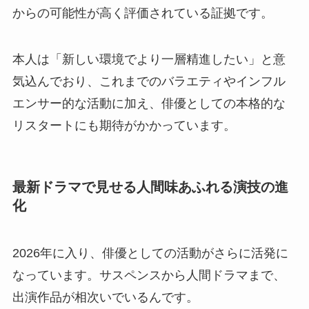
からの可能性が高く評価されている証拠です。
本人は「新しい環境でより一層精進したい」と意
気込んでおり、これまでのバラエティやインフル
エンサー的な活動に加え、俳優としての本格的な
リスタートにも期待がかかっています。
最新ドラマで見せる人間味あふれる演技の進
化
2026年に入り、俳優としての活動がさらに活発に
なっています。サスペンスから人間ドラマまで、
出演作品が相次いでいるんです。