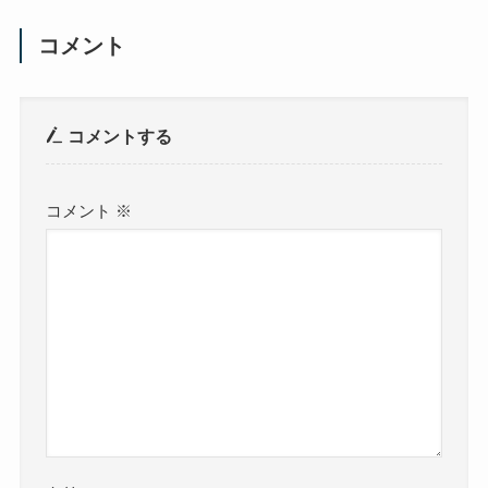
コメント
コメントする
コメント
※