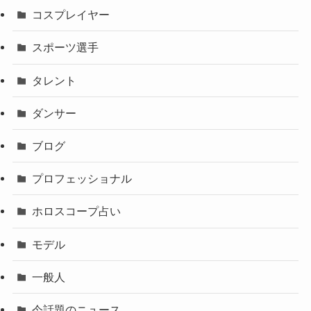
コスプレイヤー
スポーツ選手
タレント
ダンサー
ブログ
プロフェッショナル
ホロスコープ占い
モデル
一般人
今話題のニュース