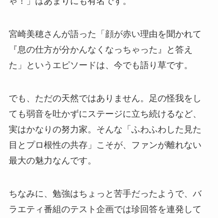
ゃ！」はあまりにも有名です。
宮崎美穂さんが語った「顔が赤い理由を聞かれて
『息の仕方が分かんなくなっちゃった』と答え
た」というエピソードは、今でも語り草です。
でも、ただの天然ではありません。足の怪我をし
ても弱音を吐かずにステージに立ち続けるなど、
実はかなりの努力家。そんな「ふわふわした見た
目とプロ根性の共存」こそが、ファンが離れない
最大の魅力なんです。
ちなみに、勉強はちょっと苦手だったようで、バ
ラエティ番組のテスト企画では珍回答を連発して