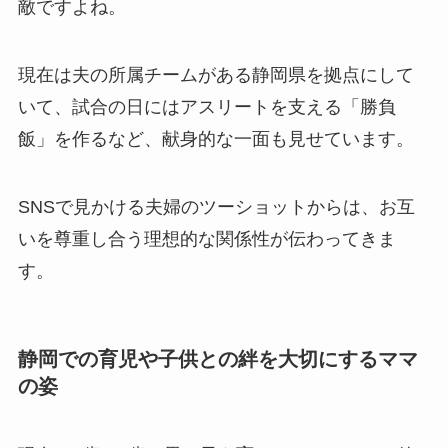
敵ですよね。
現在は夫の所属チームがある静岡県を拠点にして
いて、試合の日にはアスリートを支える「勝負
飯」を作るなど、献身的な一面も見せています。
SNSで見かける夫婦のツーショットからは、お互
いを尊重し合う理想的な関係性が伝わってきま
す。
静岡での育児や子供との絆を大切にするママ
の姿