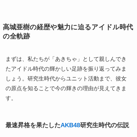
高城亜樹の経歴や魅力に迫るアイドル時代
の全軌跡
まずは、私たちが「あきちゃ」として親しんでき
たアイドル時代の輝かしい足跡を振り返ってみま
しょう。研究生時代からユニット活動まで、彼女
の原点を知ることで今の輝きの理由が見えてきま
す。
最速昇格を果たした
AKB48
研究生時代の伝説