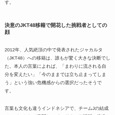
す。
決意のJKT48移籍で開花した挑戦者としての
顔
2012年、人気絶頂の中で発表されたジャカルタ
（JKT48）への移籍は、誰もが驚く大きな決断でし
た。本人の言葉によれば、「まわりに流される自
分を変えたい」「今のままでは立ち止まってしま
う」という強い危機感からの選択だったそうで
す。
言葉も文化も違うインドネシアで、チームJの結成