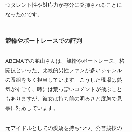
つタレント性や対応力が存分に発揮されることに
なったのです。
競輪やボートレースでの評判
ABEMAでの瀧山さんは、競輪やボートレース、格
闘技といった、比較的男性ファンが多いジャンル
の番組を多く担当しています。こうした現場は熱
気がすごく、時には荒っぽいコメントが飛ぶこと
もありますが、彼女は持ち前の明るさと度胸で見
事に対応しています。
元アイドルとしての愛嬌を持ちつつ、公営競技の