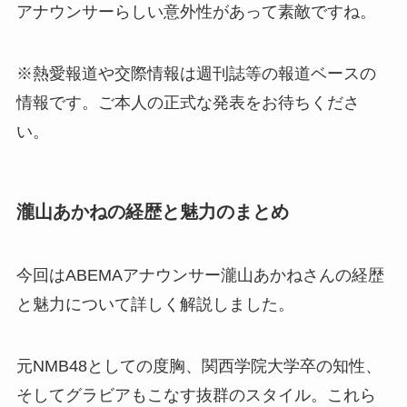
アナウンサーらしい意外性があって素敵ですね。
※熱愛報道や交際情報は週刊誌等の報道ベースの
情報です。ご本人の正式な発表をお待ちくださ
い。
瀧山あかねの経歴と魅力のまとめ
今回はABEMAアナウンサー瀧山あかねさんの経歴
と魅力について詳しく解説しました。
元NMB48としての度胸、関西学院大学卒の知性、
そしてグラビアもこなす抜群のスタイル。これら