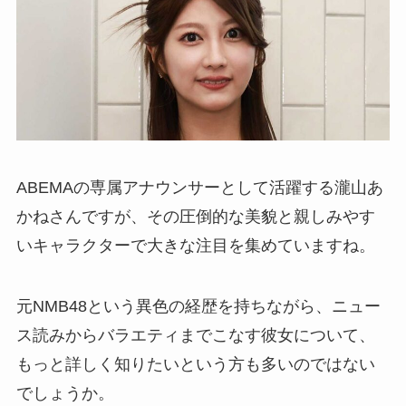
ABEMAの専属アナウンサーとして活躍する瀧山あ
かねさんですが、その圧倒的な美貌と親しみやす
いキャラクターで大きな注目を集めていますね。
元NMB48という異色の経歴を持ちながら、ニュー
ス読みからバラエティまでこなす彼女について、
もっと詳しく知りたいという方も多いのではない
でしょうか。