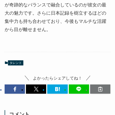
が奇跡的なバランスで融合しているのが彼女の最
大の魅力です。さらに日本記録を樹立するほどの
集中力も持ち合わせており、今後もマルチな活躍
から目が離せません。
タレント
よかったらシェアしてね！
コメント