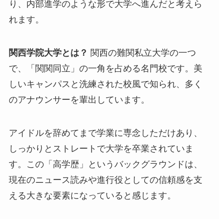
り、内部進学のような形で大学へ進んだと考えら
れます。
関西学院大学とは？
関西の難関私立大学の一つ
で、「関関同立」の一角を占める名門校です。美
しいキャンパスと洗練された校風で知られ、多く
のアナウンサーを輩出しています。
アイドルを辞めてまで学業に専念しただけあり、
しっかりとストレートで大学を卒業されていま
す。この「高学歴」というバックグラウンドは、
現在のニュース読みや進行役としての信頼感を支
える大きな要素になっていると感じます。