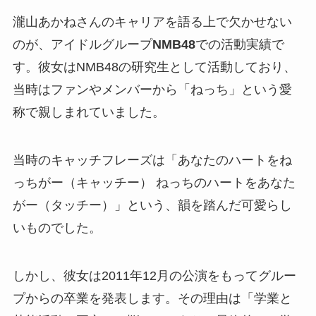
瀧山あかねさんのキャリアを語る上で欠かせない
のが、アイドルグループ
NMB48
での活動実績で
す。彼女はNMB48の研究生として活動しており、
当時はファンやメンバーから「ねっち」という愛
称で親しまれていました。
当時のキャッチフレーズは「あなたのハートをね
っちがー（キャッチー） ねっちのハートをあなた
がー（タッチー）」という、韻を踏んだ可愛らし
いものでした。
しかし、彼女は2011年12月の公演をもってグルー
プからの卒業を発表します。その理由は「学業と