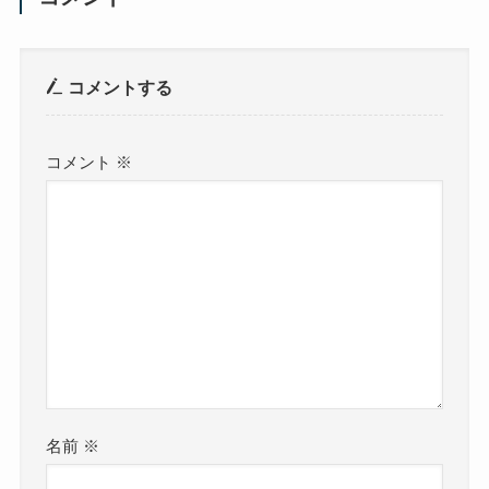
コメントする
コメント
※
名前
※