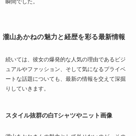
瞬間でした。
瀧山あかねの魅力と経歴を彩る最新情報
続いては、彼女の爆発的な人気の理由であるビジ
ュアルやファッション、そして気になるプライベ
ートな話題についても、最新の情報を交えて深掘
りしていきます。
スタイル抜群の白Tシャツやニット画像