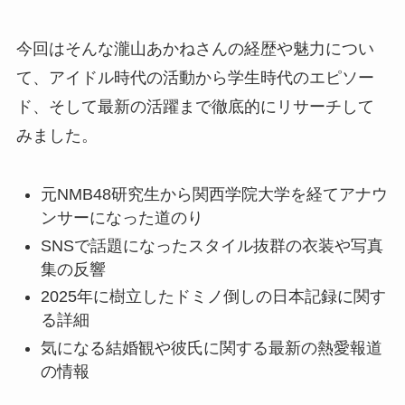
今回はそんな瀧山あかねさんの経歴や魅力につい
て、アイドル時代の活動から学生時代のエピソー
ド、そして最新の活躍まで徹底的にリサーチして
みました。
元NMB48研究生から関西学院大学を経てアナウ
ンサーになった道のり
SNSで話題になったスタイル抜群の衣装や写真
集の反響
2025年に樹立したドミノ倒しの日本記録に関す
る詳細
気になる結婚観や彼氏に関する最新の熱愛報道
の情報