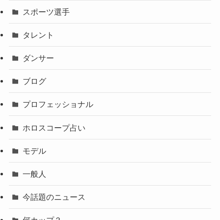
スポーツ選手
タレント
ダンサー
ブログ
プロフェッショナル
ホロスコープ占い
モデル
一般人
今話題のニュース