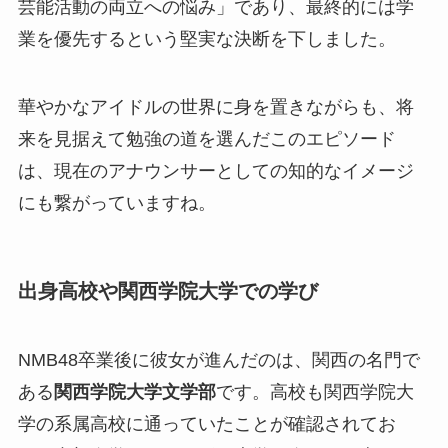
芸能活動の両立への悩み」であり、最終的には学
業を優先するという堅実な決断を下しました。
華やかなアイドルの世界に身を置きながらも、将
来を見据えて勉強の道を選んだこのエピソード
は、現在のアナウンサーとしての知的なイメージ
にも繋がっていますね。
出身高校や関西学院大学での学び
NMB48卒業後に彼女が進んだのは、関西の名門で
ある
関西学院大学文学部
です。高校も関西学院大
学の系属高校に通っていたことが確認されてお