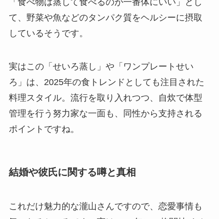
「食べ物は蒸して食べるのが一番体にいい」とし
て、野菜や魚などのタンパク質をヘルシーに摂取
しているそうです。
実はこの「せいろ蒸し」や「ワンプレートせい
ろ」は、2025年の食トレンドとしても注目された
料理スタイル。流行を取り入れつつ、自炊で体型
管理を行う努力家な一面も、同性から支持される
ポイントですね。
結婚や彼氏に関する噂と真相
これだけ魅力的な瀧山さんですので、恋愛事情も