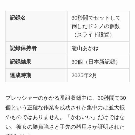
記録名
30秒間でセットして
倒したドミノの個数
（スライド設置）
記録保持者
瀧山あかね
記録結果
30個（日本新記録）
達成時期
2025年2月
プレッシャーのかかる番組収録中に、30秒間で30
個という正確な作業を成功させた集中力は並大抵
のものではありません。「かわいい」だけではな
い、彼女の勝負強さと手先の器用さが証明された