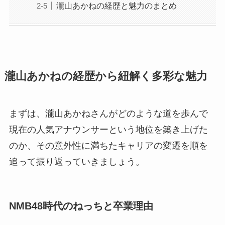
瀧山あかねの経歴と魅力のまとめ
瀧山あかねの経歴から紐解く多彩な魅力
まずは、瀧山あかねさんがどのような道を歩んで
現在の人気アナウンサーという地位を築き上げた
のか、その意外性に満ちたキャリアの変遷を順を
追って振り返っていきましょう。
NMB48時代のねっちと卒業理由