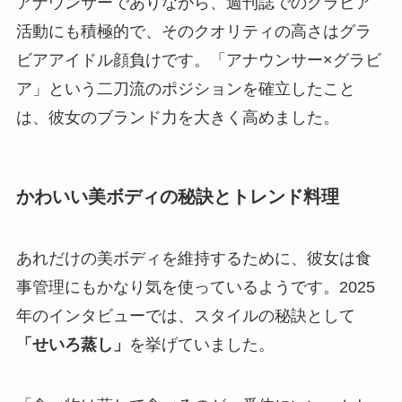
アナウンサーでありながら、週刊誌でのグラビア
活動にも積極的で、そのクオリティの高さはグラ
ビアアイドル顔負けです。「アナウンサー×グラビ
ア」という二刀流のポジションを確立したこと
は、彼女のブランド力を大きく高めました。
かわいい美ボディの秘訣とトレンド料理
あれだけの美ボディを維持するために、彼女は食
事管理にもかなり気を使っているようです。2025
年のインタビューでは、スタイルの秘訣として
「せいろ蒸し」
を挙げていました。