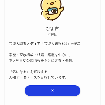
ぴよ吉
応援団
芸能人調査メディア「芸能人速報365」公式X
学歴・家族構成・結婚・経歴を中心に、
本人発言や公式情報をもとに調査・発信。
『気になる』を解決する
人物データベースを目指しています。
X