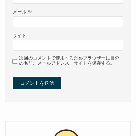
メール
※
サイト
次回のコメントで使用するためブラウザーに自分
の名前、メールアドレス、サイトを保存する。