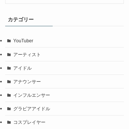
カテゴリー
YouTuber
アーティスト
アイドル
アナウンサー
インフルエンサー
グラビアアイドル
コスプレイヤー