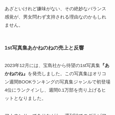
あざといけれど嫌味がない、その絶妙なバランス
感覚が、男女問わず支持される理由なのかもしれ
ません。
1st写真集あかねのねの売上と反響
2023年12月には、宝島社から待望の1st写真集
『あ
かねのね』
を発売しました。この写真集はオリコ
ン週間BOOKランキングの写真集ジャンルで初登場
4位にランクインし、週間0.1万部を売り上げるヒ
ットとなりました。