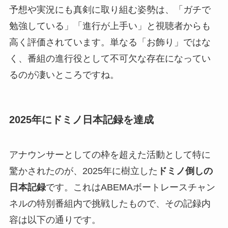
予想や実況にも真剣に取り組む姿勢は、「ガチで
勉強している」「進行が上手い」と視聴者からも
高く評価されています。単なる「お飾り」ではな
く、番組の進行役として不可欠な存在になってい
るのが凄いところですね。
2025年にドミノ日本記録を達成
アナウンサーとしての枠を超えた活動として特に
驚かされたのが、2025年に樹立した
ドミノ倒しの
日本記録
です。これはABEMAボートレースチャン
ネルの特別番組内で挑戦したもので、その記録内
容は以下の通りです。