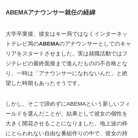
ABEMAアナウンサー就任の経緯
大学卒業後、彼女はキー局ではなくインターネッ
トテレビ局の
ABEMA
のアナウンサーとしてのキャ
リアをスタートさせました。実は就職活動ではフ
ジテレビの最終面接まで進んだものの不合格とな
り、一時は「アナウンサーになれないんだ」と絶
望した時期もあったそうです。
しかし、そこで諦めずにABEMAという新しいフィ
ールドを選んだことが、結果として彼女の個性を
大きく開花させることになりました。地上波の枠
にとらわれない自由な番組作りの中で、彼女の持