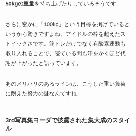
50kgの重量
を持ち上げたりしているそうです。
さらに密かに「100kg」という目標を掲げていると
いうから驚きですよね。アイドルの枠を超えたス
トイックさです。筋トレだけでなく有酸素運動も
取り入れることで、寝ている間も汗をかくほど代
謝が上がったと語っています。
あのメリハリのあるラインは、こうした重い負荷
に耐えた努力の証なんですね。
3rd写真集ヨーダで披露された集大成のスタイ
ル