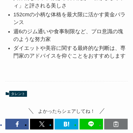
ィ」と評される美しさ
152cmの小柄な体格を最大限に活かす黄金バラ
ンス
週6のジム通いや食事制限など、プロ意識の塊
のような努力家
ダイエットや美容に関する最終的な判断は、専
門家のアドバイスを仰ぐことをおすすめします
タレント
よかったらシェアしてね！