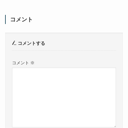
コメント
コメントする
コメント
※