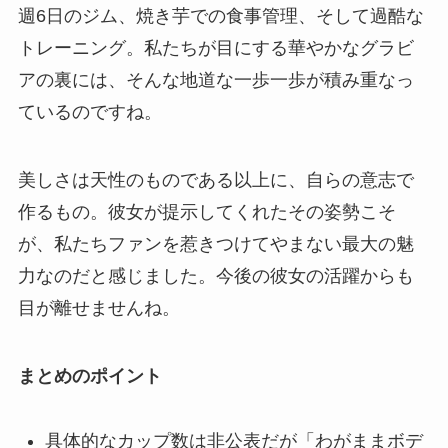
週6日のジム、焼き芋での食事管理、そして過酷な
トレーニング。私たちが目にする華やかなグラビ
アの裏には、そんな地道な一歩一歩が積み重なっ
ているのですね。
美しさは天性のものである以上に、自らの意志で
作るもの。彼女が提示してくれたその姿勢こそ
が、私たちファンを惹きつけてやまない最大の魅
力なのだと感じました。今後の彼女の活躍からも
目が離せませんね。
まとめのポイント
具体的なカップ数は非公表だが「わがままボデ