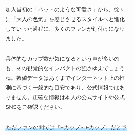
加入当初の「ペットのような可愛さ」から、徐々
に「大人の色気」を感じさせるスタイルへと進化
していった過程に、多くのファンが釘付けになり
ました。
具体的なカップ数が気になるという声が多いの
も、その視覚的なインパクトの強さゆえでしょう
ね。数値データはあくまでインターネット上の推
測に基づく一般的な目安であり、公式情報ではあ
りません。正確な情報は本人の公式サイトや公式
SNSをご確認ください。
ただファンの間では『Eカップ～Fカップ』だと予