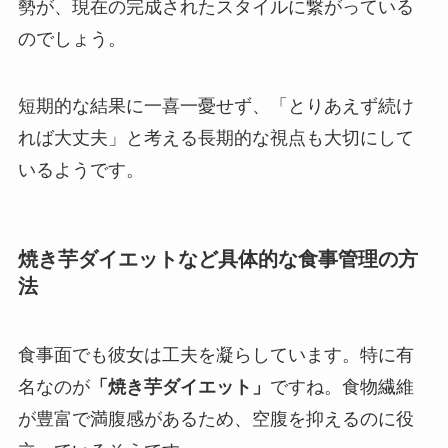
勢が、現在の完成されたスタイルに繋がっている
のでしょう。
短期的な結果に一喜一憂せず、「とりあえず続け
れば大丈夫」と考える長期的な視点も大切にして
いるようです。
焼き芋ダイエットなど具体的な食事管理の方
法
食事面でも彼女は工夫を凝らしています。特に有
名なのが
「焼き芋ダイエット」
ですね。食物繊維
が豊富で満腹感があるため、空腹を抑えるのに役