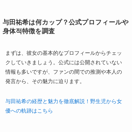
与田祐希は何カップ？公式プロフィールや
身体적特徴を調査
まずは、彼女の基本的なプロフィールからチェッ
クしていきましょう。公式には公開されていない
情報も多いですが、ファンの間での推測や本人の
発言から、その魅力に迫ります。
与田祐希の経歴と魅力を徹底解説！野生児から女
優への軌跡はこちら