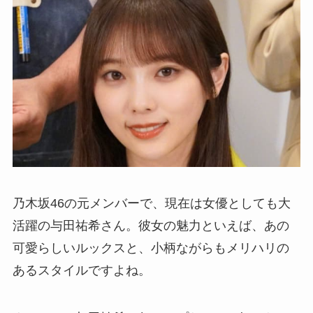
乃木坂46の元メンバーで、現在は女優としても大
活躍の与田祐希さん。彼女の魅力といえば、あの
可愛らしいルックスと、小柄ながらもメリハリの
あるスタイルですよね。