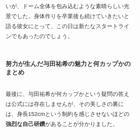
いが、ドーム全体を包み込むような素晴らしい光
景でした。身体作りを卒業後も続けていきたいと
語る彼女にとって、この日は新たなスタートライ
ンでもあったのでしょう。
努力が生んだ与田祐希の魅力と何カップかの
まとめ
最後に、与田祐希が何カップかという疑問の答え
は公式には存在しませんが、その美しさの裏に
は、身長152cmという制約を感じさせないほどの
強烈な自己研鑽
があることが分かりました。