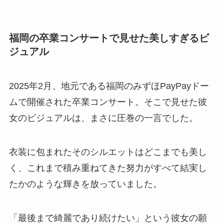
福岡の卒業コンサートで見せた美しすぎるビ
ジュアル
2025年2月、地元である福岡のみずほPayPayドー
ムで開催された卒業コンサート。そこで見せた彼
女のビジュアルは、まさに圧巻の一言でした。
衣装に包まれたそのシルエットはどこまでも美し
く、これまで積み重ねてきた努力がすべて結実し
たかのような輝きを放っていました。
「最後まで綺麗であり続けたい」という彼女の願