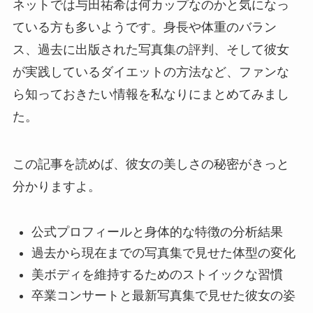
ネットでは与田祐希は何カップなのかと気になっ
ている方も多いようです。身長や体重のバラン
ス、過去に出版された写真集の評判、そして彼女
が実践しているダイエットの方法など、ファンな
ら知っておきたい情報を私なりにまとめてみまし
た。
この記事を読めば、彼女の美しさの秘密がきっと
分かりますよ。
公式プロフィールと身体的な特徴の分析結果
過去から現在までの写真集で見せた体型の変化
美ボディを維持するためのストイックな習慣
卒業コンサートと最新写真集で見せた彼女の姿