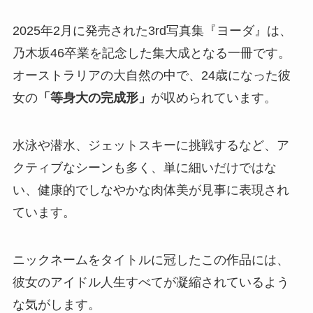
2025年2月に発売された3rd写真集『ヨーダ』は、
乃木坂46卒業を記念した集大成となる一冊です。
オーストラリアの大自然の中で、24歳になった彼
女の
「等身大の完成形」
が収められています。
水泳や潜水、ジェットスキーに挑戦するなど、ア
クティブなシーンも多く、単に細いだけではな
い、健康的でしなやかな肉体美が見事に表現され
ています。
ニックネームをタイトルに冠したこの作品には、
彼女のアイドル人生すべてが凝縮されているよう
な気がします。