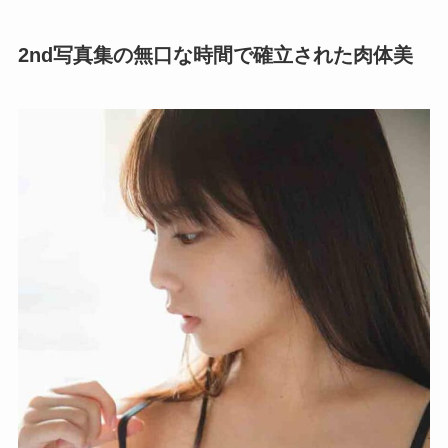
2nd写真集の無口な時間で確立された肉体美