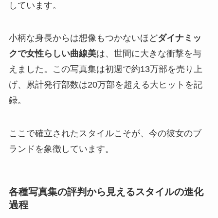
しています。
小柄な身長からは想像もつかないほど
ダイナミッ
クで女性らしい曲線美
は、世間に大きな衝撃を与
えました。この写真集は初週で約13万部を売り上
げ、累計発行部数は20万部を超える大ヒットを記
録。
ここで確立されたスタイルこそが、今の彼女のブ
ランドを象徴しています。
各種写真集の評判から見えるスタイルの進化
過程