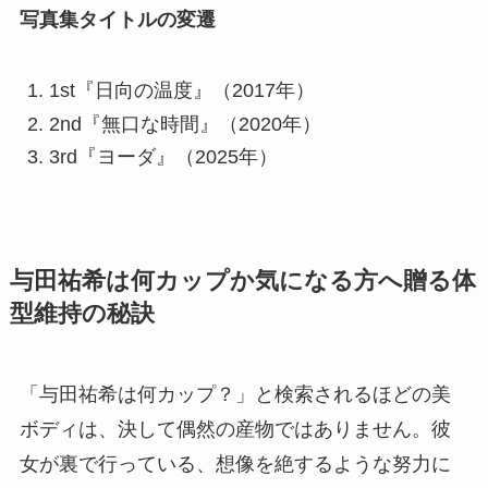
写真集タイトルの変遷
1st『日向の温度』（2017年）
2nd『無口な時間』（2020年）
3rd『ヨーダ』（2025年）
与田祐希は何カップか気になる方へ贈る体
型維持の秘訣
「与田祐希は何カップ？」と検索されるほどの美
ボディは、決して偶然の産物ではありません。彼
女が裏で行っている、想像を絶するような努力に