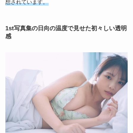
想されています。
1st写真集の日向の温度で見せた初々しい透明
感