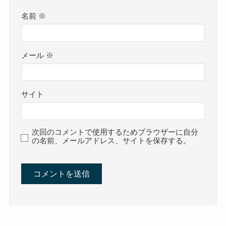
名前
※
メール
※
サイト
次回のコメントで使用するためブラウザーに自分
の名前、メールアドレス、サイトを保存する。