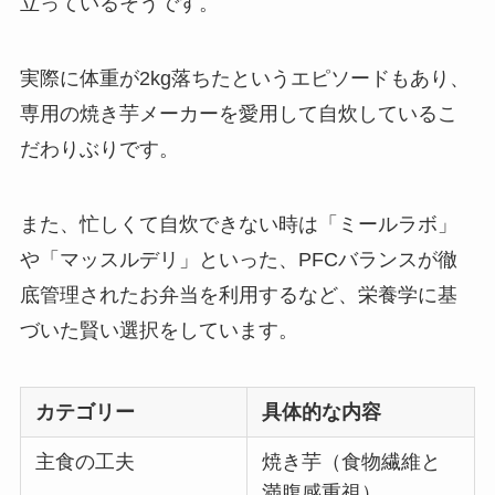
立っているそうです。
実際に体重が2kg落ちたというエピソードもあり、
専用の焼き芋メーカーを愛用して自炊しているこ
だわりぶりです。
また、忙しくて自炊できない時は「ミールラボ」
や「マッスルデリ」といった、PFCバランスが徹
底管理されたお弁当を利用するなど、栄養学に基
づいた賢い選択をしています。
カテゴリー
具体的な内容
主食の工夫
焼き芋（食物繊維と
満腹感重視）