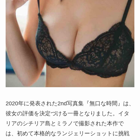
2020年に発表された2nd写真集『無口な時間』は、
彼女の評価を決定づける一冊となりました。イタ
リアのシチリア島とミラノで撮影された本作で
は、初めて本格的なランジェリーショットに挑戦