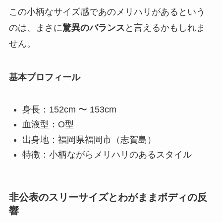
この小柄なサイズ感であのメリハリがあるという
のは、まさに
驚異のバランス
と言えるかもしれま
せん。
基本プロフィール
身長：152cm 〜 153cm
血液型：O型
出身地：福岡県福岡市（志賀島）
特徴：小柄ながらメリハリのあるスタイル
非公表のスリーサイズとわがままボディの反
響