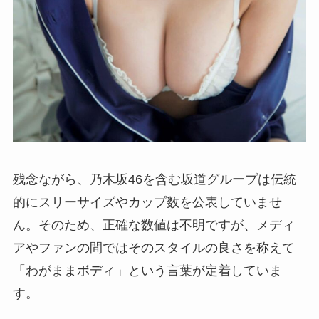
残念ながら、乃木坂46を含む坂道グループは伝統
的にスリーサイズやカップ数を公表していませ
ん。そのため、正確な数値は不明ですが、メディ
アやファンの間ではそのスタイルの良さを称えて
「わがままボディ」という言葉が定着していま
す。