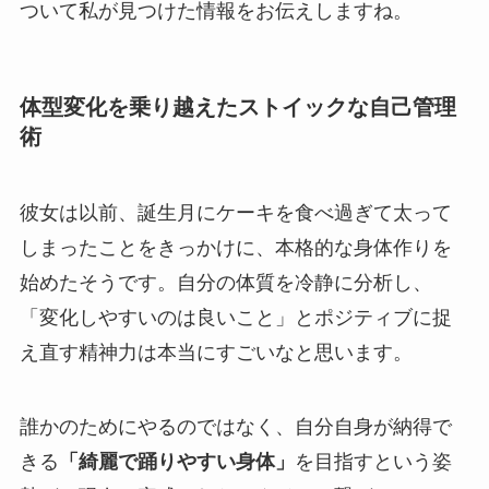
ついて私が見つけた情報をお伝えしますね。
体型変化を乗り越えたストイックな自己管理
術
彼女は以前、誕生月にケーキを食べ過ぎて太って
しまったことをきっかけに、本格的な身体作りを
始めたそうです。自分の体質を冷静に分析し、
「変化しやすいのは良いこと」とポジティブに捉
え直す精神力は本当にすごいなと思います。
誰かのためにやるのではなく、自分自身が納得で
きる
「綺麗で踊りやすい身体」
を目指すという姿