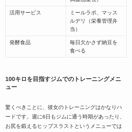
活用サービス
ミールラボ、マッス
ルデリ（栄養管理弁
当）
発酵食品
毎日欠かさず納豆を
食べる
100キロを目指すジムでのトレーニングメニ
ュー
驚くべきことに、彼女のトレーニングはかなりハ
ードです。週に6日もジムに通う時期があったり、
お尻を鍛えるヒップスラストというメニューでは