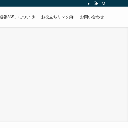
速報365」について
お役立ちリンク集
お問い合わせ