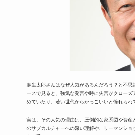
麻生太郎さんはなぜ人気があるんだろう？と不思
ースで見ると、強気な発言や時に失言がクローズ
めていたり、若い世代からかっこいいと憧れられ
実は、その人気の理由は、圧倒的な家系図や資産
のサブカルチャーへの深い理解や、リーマンショ