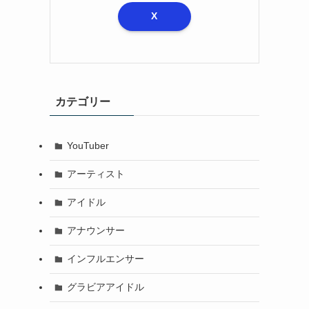
X
カテゴリー
YouTuber
アーティスト
アイドル
アナウンサー
インフルエンサー
グラビアアイドル