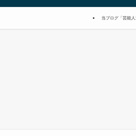
当ブログ「芸能人