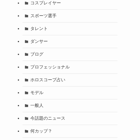
コスプレイヤー
スポーツ選手
タレント
ダンサー
ブログ
プロフェッショナル
ホロスコープ占い
モデル
一般人
今話題のニュース
何カップ？