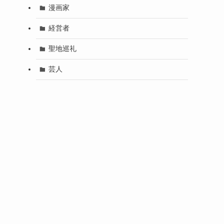
漫画家
経営者
聖地巡礼
芸人