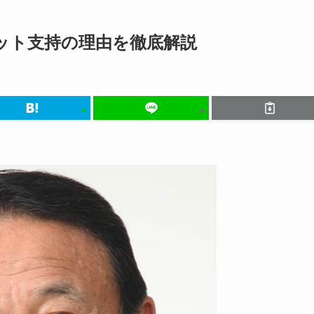
ット支持の理由を徹底解説