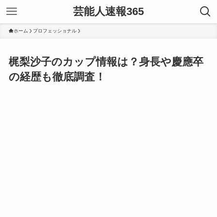
芸能人速報365
ホーム
プロフェッショナル
梶梨沙子のカップ情報は？身長や慶應卒
の経歴も徹底調査！