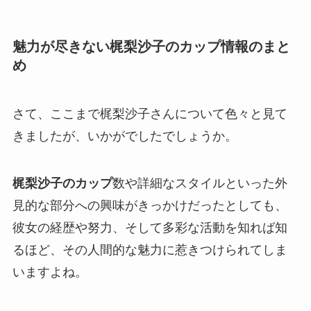
魅力が尽きない梶梨沙子のカップ情報のまと
め
さて、ここまで梶梨沙子さんについて色々と見て
きましたが、いかがでしたでしょうか。
梶梨沙子のカップ
数や詳細なスタイルといった外
見的な部分への興味がきっかけだったとしても、
彼女の経歴や努力、そして多彩な活動を知れば知
るほど、その人間的な魅力に惹きつけられてしま
いますよね。