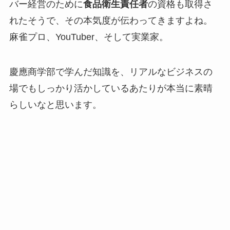
バー経営のために
食品衛生責任者
の資格も取得さ
れたそうで、その本気度が伝わってきますよね。
麻雀プロ、YouTuber、そして実業家。
慶應商学部で学んだ知識を、リアルなビジネスの
場でもしっかり活かしているあたりが本当に素晴
らしいなと思います。