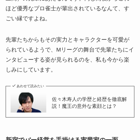
ほど優秀なプロ雀士が輩出されているなんて、す
ごい縁ですよね。
先輩たちからもその実力とキャラクターを可愛が
られているようで、Mリーグの舞台で先輩たちにイ
ンタビューする姿が見られるのを、私も今から楽
しみにしています。
あわせて読みたい
佐々木寿人の学歴と経歴を徹底解
説！魔王の意外な素顔とは？
新宿でバー経営を手掛ける実業家の一面