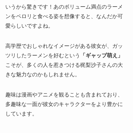
いうから驚きです！あのボリューム満点のラーメ
ンをペロリと食べる姿を想像すると、なんだか可
愛らしいですよね。
高学歴でおしゃれなイメージがある彼女が、ガッ
ツリしたラーメンを好むという
「ギャップ萌え」
こそが、多くの人を惹きつける梶梨沙子さんの大
きな魅力なのかもしれません。
趣味は漫画やアニメを観ることも含まれており、
多趣味な一面が彼女のキャラクターをより豊かに
しています。