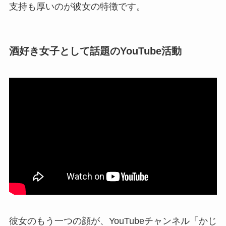
支持も厚いのが彼女の特徴です。
酒好き女子として話題のYouTube活動
彼女のもう一つの顔が、YouTubeチャンネル「かじ