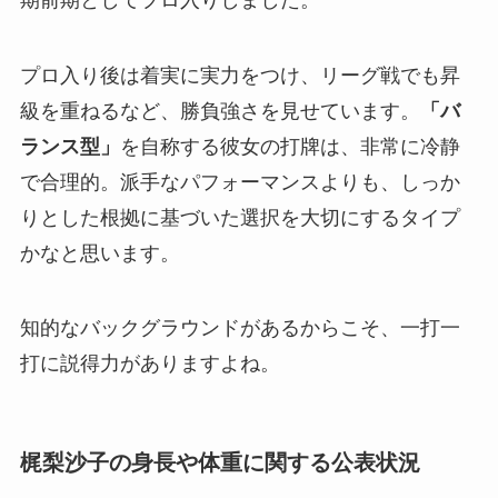
プロ入り後は着実に実力をつけ、リーグ戦でも昇
級を重ねるなど、勝負強さを見せています。
「バ
ランス型」
を自称する彼女の打牌は、非常に冷静
で合理的。派手なパフォーマンスよりも、しっか
りとした根拠に基づいた選択を大切にするタイプ
かなと思います。
知的なバックグラウンドがあるからこそ、一打一
打に説得力がありますよね。
梶梨沙子の身長や体重に関する公表状況