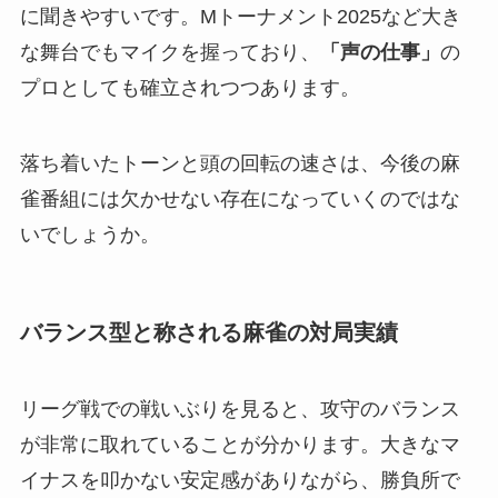
に聞きやすいです。Mトーナメント2025など大き
な舞台でもマイクを握っており、
「声の仕事」
の
プロとしても確立されつつあります。
落ち着いたトーンと頭の回転の速さは、今後の麻
雀番組には欠かせない存在になっていくのではな
いでしょうか。
バランス型と称される麻雀の対局実績
リーグ戦での戦いぶりを見ると、攻守のバランス
が非常に取れていることが分かります。大きなマ
イナスを叩かない安定感がありながら、勝負所で