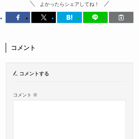
よかったらシェアしてね！
コメント
コメントする
コメント
※