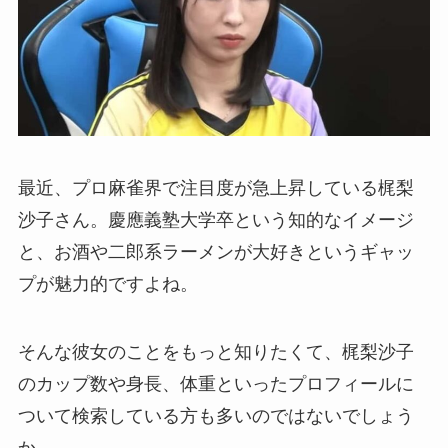
最近、プロ麻雀界で注目度が急上昇している梶梨
沙子さん。慶應義塾大学卒という知的なイメージ
と、お酒や二郎系ラーメンが大好きというギャッ
プが魅力的ですよね。
そんな彼女のことをもっと知りたくて、梶梨沙子
のカップ数や身長、体重といったプロフィールに
ついて検索している方も多いのではないでしょう
か。