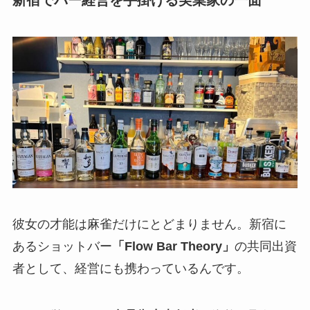
彼女の才能は麻雀だけにとどまりません。新宿に
あるショットバー
「Flow Bar Theory」
の共同出資
者として、経営にも携わっているんです。