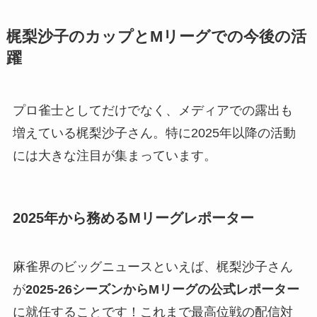
梶梨沙子のカップとMリーグでの今後の活
躍
プロ雀士としてだけでなく、メディアでの露出も
増えている梶梨沙子さん。特に2025年以降の活動
には大きな注目が集まっています。
2025年から務めるMリーグレポーター
麻雀界のビッグニュースといえば、梶梨沙子さん
が
2025-26シーズンからMリーグの公式レポーター
に就任することです！これまで最高位戦の配信対