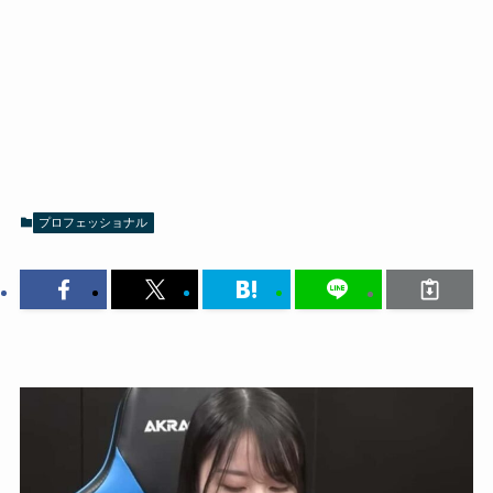
プロフェッショナル