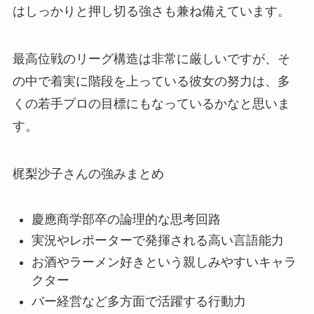
はしっかりと押し切る強さも兼ね備えています。
最高位戦のリーグ構造は非常に厳しいですが、そ
の中で着実に階段を上っている彼女の努力は、多
くの若手プロの目標にもなっているかなと思いま
す。
梶梨沙子さんの強みまとめ
慶應商学部卒の論理的な思考回路
実況やレポーターで発揮される高い言語能力
お酒やラーメン好きという親しみやすいキャラ
クター
バー経営など多方面で活躍する行動力