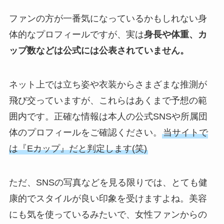
ファンの方が一番気になっているかもしれない身
体的なプロフィールですが、実は
身長や体重、カ
ップ数などは公式には公表されていません。
ネット上では立ち姿や衣装からさまざまな推測が
飛び交っていますが、これらはあくまで予想の範
囲内です。正確な情報は本人の公式SNSや所属団
体のプロフィールをご確認ください。
当サイトで
は『Eカップ』だと判定します(笑)
ただ、SNSの写真などを見る限りでは、とても健
康的でスタイルが良い印象を受けますよね。美容
にも気を使っているみたいで、女性ファンからの