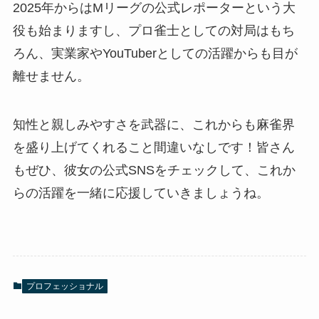
2025年からはMリーグの公式レポーターという大
役も始まりますし、プロ雀士としての対局はもち
ろん、実業家やYouTuberとしての活躍からも目が
離せません。
知性と親しみやすさを武器に、これからも麻雀界
を盛り上げてくれること間違いなしです！皆さん
もぜひ、彼女の公式SNSをチェックして、これか
らの活躍を一緒に応援していきましょうね。
プロフェッショナル