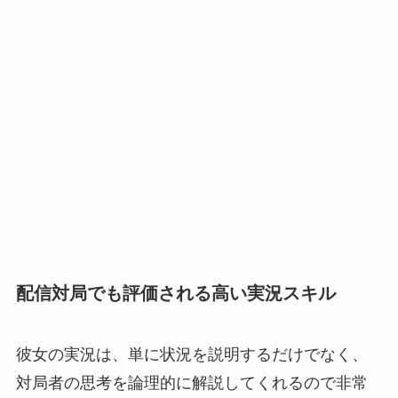
配信対局でも評価される高い実況スキル
彼女の実況は、単に状況を説明するだけでなく、
対局者の思考を論理的に解説してくれるので非常