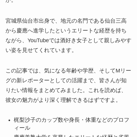
宮城県仙台市出身で、地元の名門である仙台三高
から慶應へ進学したというエリートな経歴を持ち
ながら、YouTubeでは酒好き女子として親しみやす
い姿を見せてくれています。
この記事では、気になる年齢や学歴、そしてMリー
グの新レポーターとしての活躍まで、皆さんが知
りたい情報をまとめてみました。これを読めば、
彼女の魅力がより深く理解できるはずですよ。
梶梨沙子のカップ数や身長・体重などのプロフ
ィール