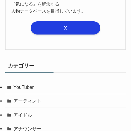
『気になる』を解決する
人物データベースを目指しています。
X
カテゴリー
YouTuber
アーティスト
アイドル
アナウンサー