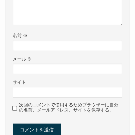
名前
※
メール
※
サイト
次回のコメントで使用するためブラウザーに自分
の名前、メールアドレス、サイトを保存する。