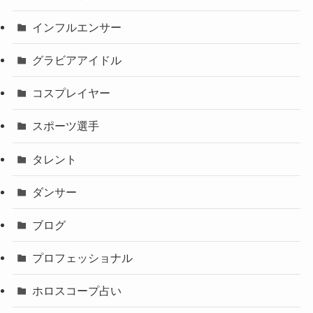
インフルエンサー
グラビアアイドル
コスプレイヤー
スポーツ選手
タレント
ダンサー
ブログ
プロフェッショナル
ホロスコープ占い