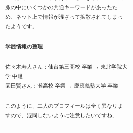
脈の中にいくつかの共通キーワードがあったた
め、ネット上で情報が混ざって拡散されてしまっ
たようです。
学歴情報の整理
佐々木寿人さん：仙台第三高校 卒業 → 東北学院大
学 中退
園田賢さん：灘高校 卒業 → 慶應義塾大学 卒業
このように、二人のプロフィールは全く異なりま
すので、混同しないように注意したいですね。