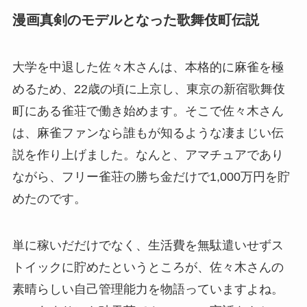
漫画真剣のモデルとなった歌舞伎町伝説
大学を中退した佐々木さんは、本格的に麻雀を極
めるため、22歳の頃に上京し、東京の新宿歌舞伎
町にある雀荘で働き始めます。そこで佐々木さん
は、麻雀ファンなら誰もが知るような凄まじい伝
説を作り上げました。なんと、アマチュアであり
ながら、フリー雀荘の勝ち金だけで1,000万円を貯
めたのです。
単に稼いだだけでなく、生活費を無駄遣いせずス
トイックに貯めたというところが、佐々木さんの
素晴らしい自己管理能力を物語っていますよね。