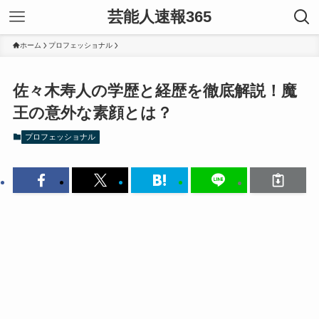
芸能人速報365
ホーム
プロフェッショナル
佐々木寿人の学歴と経歴を徹底解説！魔
王の意外な素顔とは？
プロフェッショナル