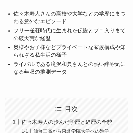
佐々木寿人さんの高校や大学などの学歴にまつ
わる意外なエピソード
フリー雀荘時代に生まれた伝説とプロ入りまで
の破天荒な経歴
奥様やお子様などプライベートな家族構成や知
られざる私生活の様子
ライバルである滝沢和典さんとの熱い絆や気に
なる年収の推測データ
目次
佐々木寿人の歩んだ学歴と経歴の全貌
仙台三高から東北学院大学への進学