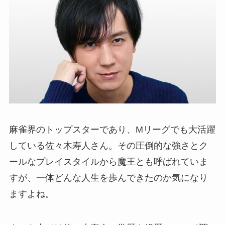
麻雀界のトップスターであり、Mリーグでも大活躍
している佐々木寿人さん。その圧倒的な強さとク
ールなプレイスタイルから魔王とも呼ばれていま
すが、一体どんな人生を歩んできたのか気になり
ますよね。