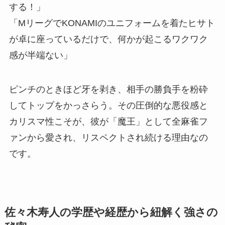
する！」
「MリーグでKONAMIのユニフォームを着たヒサト
が卓に座っているだけで、何かが起こるワクワク
感が半端ない」
ピンチのときほど牙を剥き、相手の勝負手を粉砕
してトップをかっさらう。その圧倒的な悪役感と
カリスマ性こそが、彼が「魔王」として全麻雀フ
ァンから愛され、リスペクトされ続ける理由なの
です。
佐々木寿人の学歴や経歴から紐解く強さの