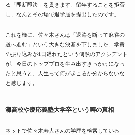
る「即断即決」を貫きます。留年することを拒否
し、なんとその場で退学届を提出したのです。
これを機に、佐々木さんは「退路を断って麻雀の
道へ進む」という大きな決断を下しました。学費
の振り込みが1日遅れたという偶然のアクシデント
が、今日のトッププロを生み出すきっかけになっ
たと思うと、人生って何が起こるか分からないな
と感じます。
灘高校や慶応義塾大学卒という噂の真相
ネットで佐々木寿人さんの学歴を検索している