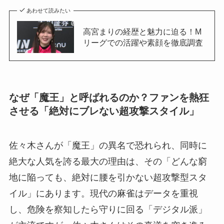
あわせて読みたい
高宮まりの経歴と魅力に迫る！M
リーグでの活躍や素顔を徹底調査
なぜ「魔王」と呼ばれるのか？ファンを熱狂
させる「絶対にブレない超攻撃スタイル」
佐々木さんが「魔王」の異名で恐れられ、同時に
絶大な人気を誇る最大の理由は、その「どんな窮
地に陥っても、絶対に腰を引かない超攻撃型スタ
イル」にあります。現代の麻雀はデータを重視
し、危険を察知したら守りに回る「デジタル派」