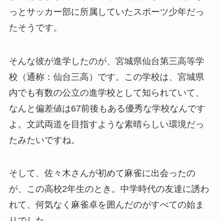
っとサッカー部に所属していたスポーツ少年だっ
たそうです。
そんな彼が進学したのが、宮城県仙台第三高等学
校（通称：仙台三高）です。この学校は、宮城県
内でも有数の公立の進学校として知られていて、
なんと偏差値は67前後もある優秀な学校なんです
よ。文武両道を目指すような素晴らしい環境だっ
たみたいですね。
そして、佐々木さんが初めて麻雀に出会ったの
が、この高校2年生のとき。中学時代の友達に誘わ
れて、何気なく麻雀卓を囲んだのがすべての始ま
りでした。