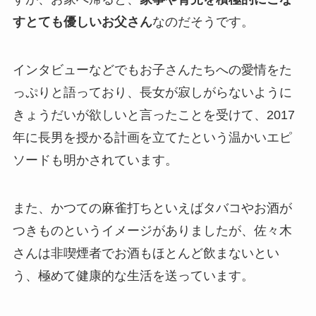
すとても優しいお父さん
なのだそうです。
インタビューなどでもお子さんたちへの愛情をた
っぷりと語っており、長女が寂しがらないように
きょうだいが欲しいと言ったことを受けて、2017
年に長男を授かる計画を立てたという温かいエピ
ソードも明かされています。
また、かつての麻雀打ちといえばタバコやお酒が
つきものというイメージがありましたが、佐々木
さんは非喫煙者でお酒もほとんど飲まないとい
う、極めて健康的な生活を送っています。