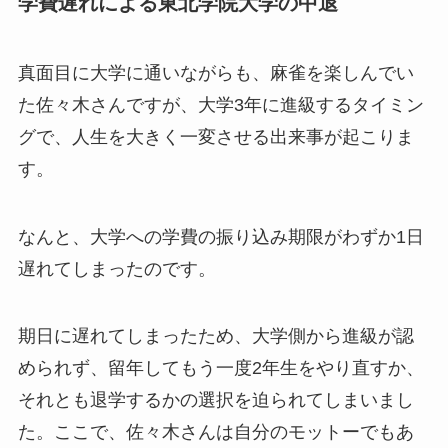
学費遅れによる東北学院大学の中退
真面目に大学に通いながらも、麻雀を楽しんでい
た佐々木さんですが、大学3年に進級するタイミン
グで、人生を大きく一変させる出来事が起こりま
す。
なんと、大学への学費の振り込み期限がわずか1日
遅れてしまったのです。
期日に遅れてしまったため、大学側から進級が認
められず、留年してもう一度2年生をやり直すか、
それとも退学するかの選択を迫られてしまいまし
た。ここで、佐々木さんは自分のモットーでもあ