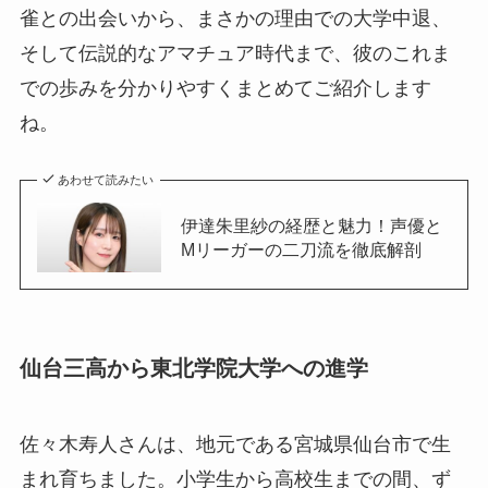
雀との出会いから、まさかの理由での大学中退、
そして伝説的なアマチュア時代まで、彼のこれま
での歩みを分かりやすくまとめてご紹介します
ね。
あわせて読みたい
伊達朱里紗の経歴と魅力！声優と
Mリーガーの二刀流を徹底解剖
仙台三高から東北学院大学への進学
佐々木寿人さんは、地元である宮城県仙台市で生
まれ育ちました。小学生から高校生までの間、ず