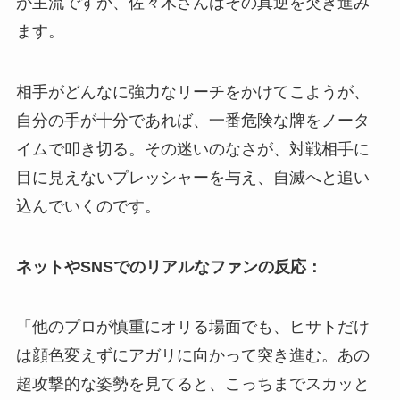
が主流ですが、佐々木さんはその真逆を突き進み
ます。
相手がどんなに強力なリーチをかけてこようが、
自分の手が十分であれば、一番危険な牌をノータ
イムで叩き切る。その迷いのなさが、対戦相手に
目に見えないプレッシャーを与え、自滅へと追い
込んでいくのです。
ネットやSNSでのリアルなファンの反応：
「他のプロが慎重にオリる場面でも、ヒサトだけ
は顔色変えずにアガリに向かって突き進む。あの
超攻撃的な姿勢を見てると、こっちまでスカッと